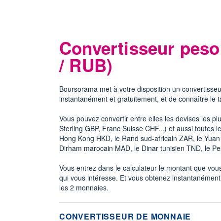
Convertisseur peso
/ RUB)
Boursorama met à votre disposition un convertisseu
instantanément et gratuitement, et de connaître le 
Vous pouvez convertir entre elles les devises les p
Sterling GBP, Franc Suisse CHF...) et aussi toutes
Hong Kong HKD, le Rand sud-africain ZAR, le Yuan c
Dirham marocain MAD, le Dinar tunisien TND, le P
Vous entrez dans le calculateur le montant que vous 
qui vous intéresse. Et vous obtenez instantanément
les 2 monnaies.
CONVERTISSEUR DE MONNAIE