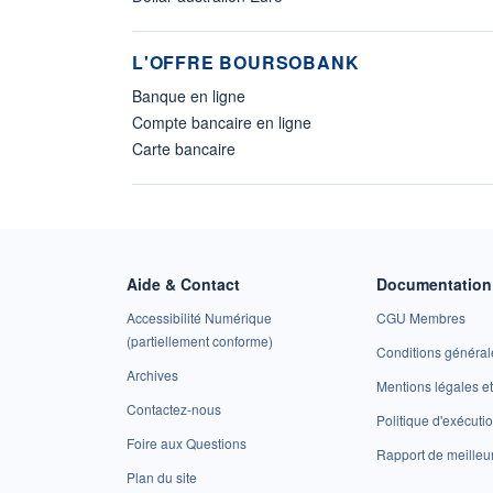
L'OFFRE BOURSOBANK
Banque en ligne
Compte bancaire en ligne
Carte bancaire
Aide & Contact
Documentation 
Accessibilité Numérique
CGU Membres
(partiellement conforme)
Conditions général
Archives
Mentions légales 
Contactez-nous
Politique d'exécuti
Foire aux Questions
Rapport de meilleu
Plan du site