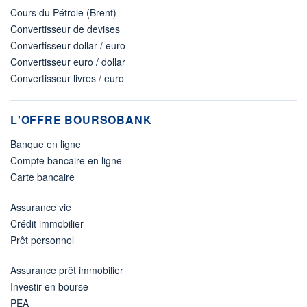
Cours du Pétrole (Brent)
Convertisseur de devises
Convertisseur dollar / euro
Convertisseur euro / dollar
Convertisseur livres / euro
L'OFFRE BOURSOBANK
Banque en ligne
Compte bancaire en ligne
Carte bancaire
Assurance vie
Crédit immobilier
Prêt personnel
Assurance prêt immobilier
Investir en bourse
PEA