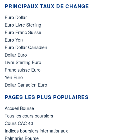
PRINCIPAUX TAUX DE CHANGE
Euro Dollar
Euro Livre Sterling
Euro Franc Suisse
Euro Yen
Euro Dollar Canadien
Dollar Euro
Livre Sterling Euro
Franc suisse Euro
Yen Euro
Dollar Canadien Euro
PAGES LES PLUS POPULAIRES
Accueil Bourse
Tous les cours boursiers
Cours CAC 40
Indices boursiers internationaux
Palmarès Bourse