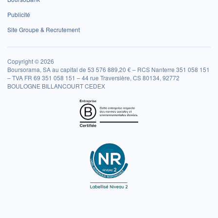
Publicité
Site Groupe & Recrutement
Copyright © 2026
Boursorama, SA au capital de 53 576 889,20 € – RCS Nanterre 351 058 151
– TVA FR 69 351 058 151 – 44 rue Traversière, CS 80134, 92772
BOULOGNE BILLANCOURT CEDEX