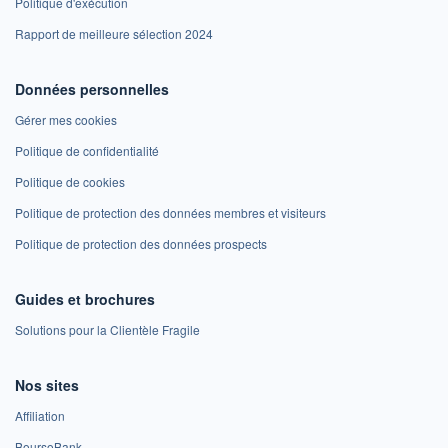
Politique d'exécution
Rapport de meilleure sélection 2024
Données personnelles
Gérer mes cookies
Politique de confidentialité
Politique de cookies
Politique de protection des données membres et visiteurs
Politique de protection des données prospects
Guides et brochures
Solutions pour la Clientèle Fragile
Nos sites
Affiliation
BoursoBank