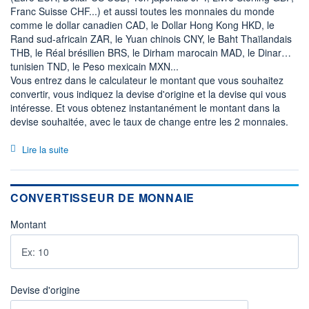
Franc Suisse CHF...) et aussi toutes les monnaies du monde
comme le dollar canadien CAD, le Dollar Hong Kong HKD, le
Rand sud-africain ZAR, le Yuan chinois CNY, le Baht Thaïlandais
THB, le Réal brésilien BRS, le Dirham marocain MAD, le Dinar
tunisien TND, le Peso mexicain MXN...
Vous entrez dans le calculateur le montant que vous souhaitez
convertir, vous indiquez la devise d'origine et la devise qui vous
intéresse. Et vous obtenez instantanément le montant dans la
devise souhaitée, avec le taux de change entre les 2 monnaies.
Lire la suite
CONVERTISSEUR DE MONNAIE
Montant
Devise d'origine