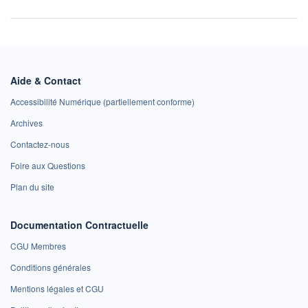
Aide & Contact
Accessibilité Numérique (partiellement conforme)
Archives
Contactez-nous
Foire aux Questions
Plan du site
Documentation Contractuelle
CGU Membres
Conditions générales
Mentions légales et CGU