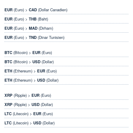
EUR
(Euro) >
CAD
(Dollar Canadien)
EUR
(Euro) >
THB
(Baht)
EUR
(Euro) >
MAD
(Dirham)
EUR
(Euro) >
TND
(Dinar Tunisien)
BTC
(Bitcoin) >
EUR
(Euro)
BTC
(Bitcoin) >
USD
(Dollar)
ETH
(Ethereum) >
EUR
(Euro)
ETH
(Ethereum) >
USD
(Dollar)
XRP
(Ripple) >
EUR
(Euro)
XRP
(Ripple) >
USD
(Dollar)
LTC
(Litecoin) >
EUR
(Euro)
LTC
(Litecoin) >
USD
(Dollar)