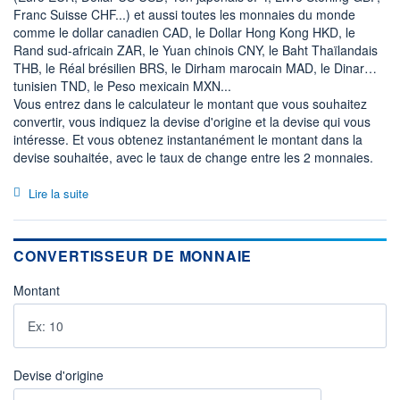
Franc Suisse CHF...) et aussi toutes les monnaies du monde
comme le dollar canadien CAD, le Dollar Hong Kong HKD, le
Rand sud-africain ZAR, le Yuan chinois CNY, le Baht Thaïlandais
THB, le Réal brésilien BRS, le Dirham marocain MAD, le Dinar
tunisien TND, le Peso mexicain MXN...
Vous entrez dans le calculateur le montant que vous souhaitez
convertir, vous indiquez la devise d'origine et la devise qui vous
intéresse. Et vous obtenez instantanément le montant dans la
devise souhaitée, avec le taux de change entre les 2 monnaies.
Lire la suite
CONVERTISSEUR DE MONNAIE
Montant
Devise d'origine