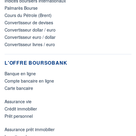
Indices boursiers internationaux
Palmarès Bourse
Cours du Pétrole (Brent)
Convertisseur de devises
Convertisseur dollar / euro
Convertisseur euro / dollar
Convertisseur livres / euro
L'OFFRE BOURSOBANK
Banque en ligne
Compte bancaire en ligne
Carte bancaire
Assurance vie
Crédit immobilier
Prêt personnel
Assurance prêt immobilier