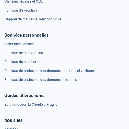
Mentions légales et CGU
Politique d'exécution
Rapport de meilleure sélection 2024
Données personnelles
Gérer mes cookies
Politique de confidentialité
Politique de cookies
Politique de protection des données membres et visiteurs
Politique de protection des données prospects
Guides et brochures
Solutions pour la Clientèle Fragile
Nos sites
Affiliation