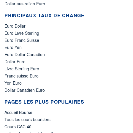
Dollar australien Euro
PRINCIPAUX TAUX DE CHANGE
Euro Dollar
Euro Livre Sterling
Euro Franc Suisse
Euro Yen
Euro Dollar Canadien
Dollar Euro
Livre Sterling Euro
Franc suisse Euro
Yen Euro
Dollar Canadien Euro
PAGES LES PLUS POPULAIRES
Accueil Bourse
Tous les cours boursiers
Cours CAC 40