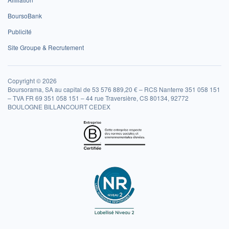
BoursoBank
Publicité
Site Groupe & Recrutement
Copyright © 2026
Boursorama, SA au capital de 53 576 889,20 € – RCS Nanterre 351 058 151
– TVA FR 69 351 058 151 – 44 rue Traversière, CS 80134, 92772
BOULOGNE BILLANCOURT CEDEX