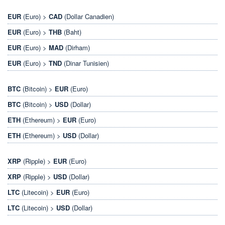
EUR
(Euro) >
CAD
(Dollar Canadien)
EUR
(Euro) >
THB
(Baht)
EUR
(Euro) >
MAD
(Dirham)
EUR
(Euro) >
TND
(Dinar Tunisien)
BTC
(Bitcoin) >
EUR
(Euro)
BTC
(Bitcoin) >
USD
(Dollar)
ETH
(Ethereum) >
EUR
(Euro)
ETH
(Ethereum) >
USD
(Dollar)
XRP
(Ripple) >
EUR
(Euro)
XRP
(Ripple) >
USD
(Dollar)
LTC
(Litecoin) >
EUR
(Euro)
LTC
(Litecoin) >
USD
(Dollar)