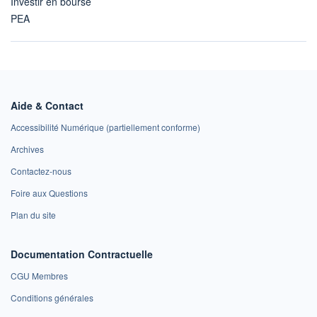
Investir en bourse
PEA
Aide & Contact
Accessibilité Numérique (partiellement conforme)
Archives
Contactez-nous
Foire aux Questions
Plan du site
Documentation Contractuelle
CGU Membres
Conditions générales