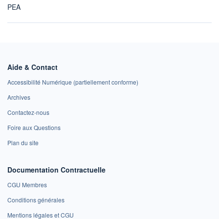
PEA
Aide & Contact
Accessibilité Numérique (partiellement conforme)
Archives
Contactez-nous
Foire aux Questions
Plan du site
Documentation Contractuelle
CGU Membres
Conditions générales
Mentions légales et CGU