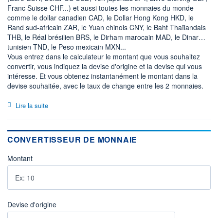
Franc Suisse CHF...) et aussi toutes les monnaies du monde
comme le dollar canadien CAD, le Dollar Hong Kong HKD, le
Rand sud-africain ZAR, le Yuan chinois CNY, le Baht Thaïlandais
THB, le Réal brésilien BRS, le Dirham marocain MAD, le Dinar
tunisien TND, le Peso mexicain MXN...
Vous entrez dans le calculateur le montant que vous souhaitez
convertir, vous indiquez la devise d'origine et la devise qui vous
intéresse. Et vous obtenez instantanément le montant dans la
devise souhaitée, avec le taux de change entre les 2 monnaies.
Lire la suite
CONVERTISSEUR DE MONNAIE
Montant
Devise d'origine