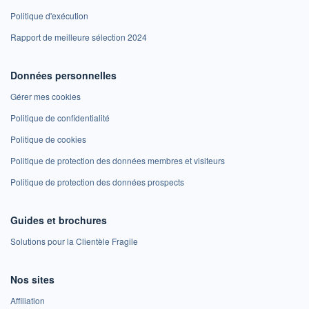
Politique d'exécution
Rapport de meilleure sélection 2024
Données personnelles
Gérer mes cookies
Politique de confidentialité
Politique de cookies
Politique de protection des données membres et visiteurs
Politique de protection des données prospects
Guides et brochures
Solutions pour la Clientèle Fragile
Nos sites
Affiliation