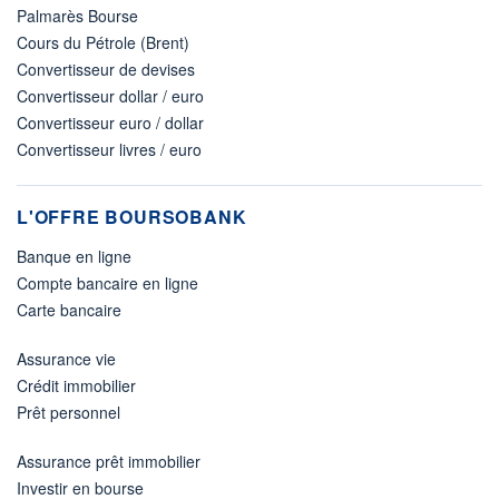
Palmarès Bourse
Cours du Pétrole (Brent)
Convertisseur de devises
Convertisseur dollar / euro
Convertisseur euro / dollar
Convertisseur livres / euro
L'OFFRE BOURSOBANK
Banque en ligne
Compte bancaire en ligne
Carte bancaire
Assurance vie
Crédit immobilier
Prêt personnel
Assurance prêt immobilier
Investir en bourse