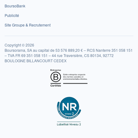
BoursoBank
Publicité
Site Groupe & Recrutement
Copyright © 2026
Boursorama, SA au capital de 53 576 889,20 € – RCS Nanterre 351 058 151
– TVA FR 69 351 058 151 – 44 rue Traversière, CS 80134, 92772
BOULOGNE BILLANCOURT CEDEX