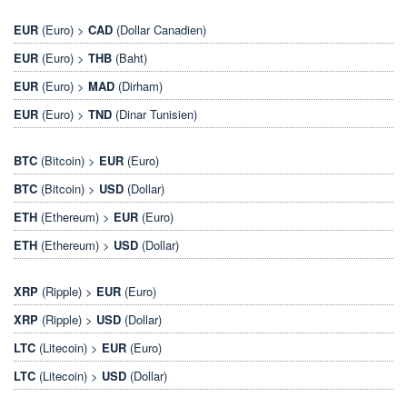
EUR
(Euro) >
CAD
(Dollar Canadien)
EUR
(Euro) >
THB
(Baht)
EUR
(Euro) >
MAD
(Dirham)
EUR
(Euro) >
TND
(Dinar Tunisien)
BTC
(Bitcoin) >
EUR
(Euro)
BTC
(Bitcoin) >
USD
(Dollar)
ETH
(Ethereum) >
EUR
(Euro)
ETH
(Ethereum) >
USD
(Dollar)
XRP
(Ripple) >
EUR
(Euro)
XRP
(Ripple) >
USD
(Dollar)
LTC
(Litecoin) >
EUR
(Euro)
LTC
(Litecoin) >
USD
(Dollar)