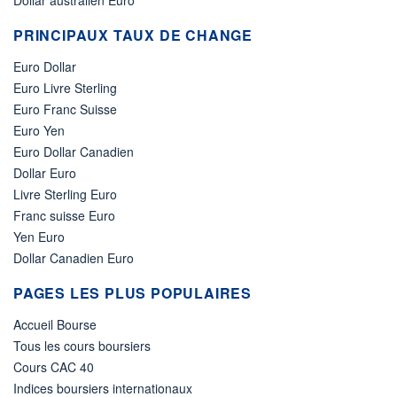
PRINCIPAUX TAUX DE CHANGE
Euro Dollar
Euro Livre Sterling
Euro Franc Suisse
Euro Yen
Euro Dollar Canadien
Dollar Euro
Livre Sterling Euro
Franc suisse Euro
Yen Euro
Dollar Canadien Euro
PAGES LES PLUS POPULAIRES
Accueil Bourse
Tous les cours boursiers
Cours CAC 40
Indices boursiers internationaux