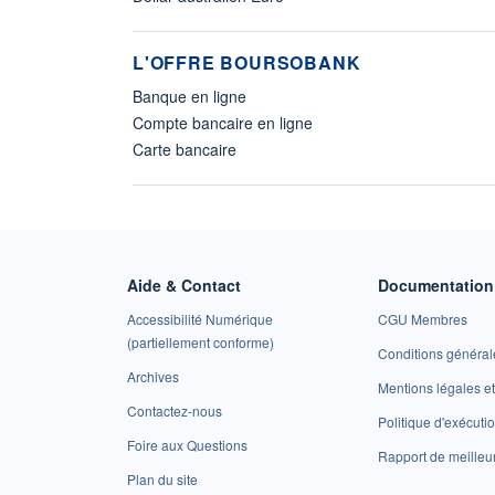
L'OFFRE BOURSOBANK
Banque en ligne
Compte bancaire en ligne
Carte bancaire
Aide & Contact
Documentation 
Accessibilité Numérique
CGU Membres
(partiellement conforme)
Conditions général
Archives
Mentions légales 
Contactez-nous
Politique d'exécuti
Foire aux Questions
Rapport de meilleu
Plan du site