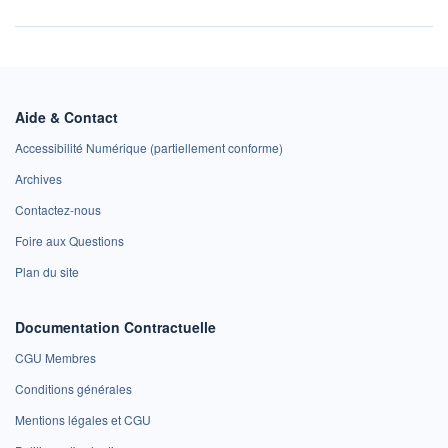
Aide & Contact
Accessibilité Numérique (partiellement conforme)
Archives
Contactez-nous
Foire aux Questions
Plan du site
Documentation Contractuelle
CGU Membres
Conditions générales
Mentions légales et CGU