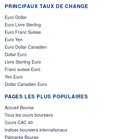
PRINCIPAUX TAUX DE CHANGE
Euro Dollar
Euro Livre Sterling
Euro Franc Suisse
Euro Yen
Euro Dollar Canadien
Dollar Euro
Livre Sterling Euro
Franc suisse Euro
Yen Euro
Dollar Canadien Euro
PAGES LES PLUS POPULAIRES
Accueil Bourse
Tous les cours boursiers
Cours CAC 40
Indices boursiers internationaux
Palmarès Bourse