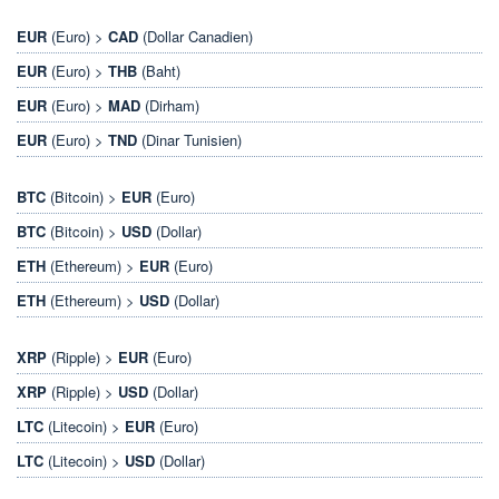
EUR
(Euro) >
CAD
(Dollar Canadien)
EUR
(Euro) >
THB
(Baht)
EUR
(Euro) >
MAD
(Dirham)
EUR
(Euro) >
TND
(Dinar Tunisien)
BTC
(Bitcoin) >
EUR
(Euro)
BTC
(Bitcoin) >
USD
(Dollar)
ETH
(Ethereum) >
EUR
(Euro)
ETH
(Ethereum) >
USD
(Dollar)
XRP
(Ripple) >
EUR
(Euro)
XRP
(Ripple) >
USD
(Dollar)
LTC
(Litecoin) >
EUR
(Euro)
LTC
(Litecoin) >
USD
(Dollar)