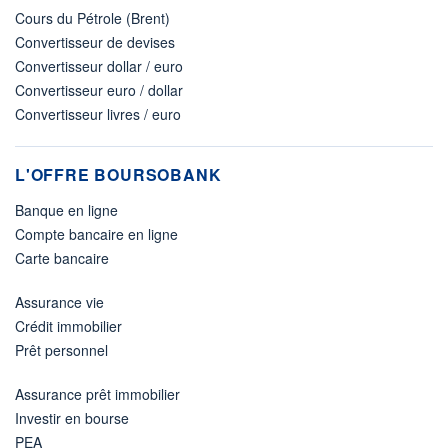
Cours du Pétrole (Brent)
Convertisseur de devises
Convertisseur dollar / euro
Convertisseur euro / dollar
Convertisseur livres / euro
L'OFFRE BOURSOBANK
Banque en ligne
Compte bancaire en ligne
Carte bancaire
Assurance vie
Crédit immobilier
Prêt personnel
Assurance prêt immobilier
Investir en bourse
PEA