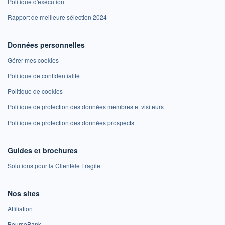
Politique d'exécution
Rapport de meilleure sélection 2024
Données personnelles
Gérer mes cookies
Politique de confidentialité
Politique de cookies
Politique de protection des données membres et visiteurs
Politique de protection des données prospects
Guides et brochures
Solutions pour la Clientèle Fragile
Nos sites
Affiliation
BoursoBank