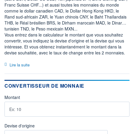
Franc Suisse CHF...) et aussi toutes les monnaies du monde
comme le dollar canadien CAD, le Dollar Hong Kong HKD, le
Rand sud-africain ZAR, le Yuan chinois CNY, le Baht Thaïlandais
THB, le Réal brésilien BRS, le Dirham marocain MAD, le Dinar
tunisien TND, le Peso mexicain MXN...
Vous entrez dans le calculateur le montant que vous souhaitez
convertir, vous indiquez la devise d'origine et la devise qui vous
intéresse. Et vous obtenez instantanément le montant dans la
devise souhaitée, avec le taux de change entre les 2 monnaies.
Lire la suite
CONVERTISSEUR DE MONNAIE
Montant
Devise d'origine