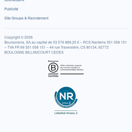
Publicité
Site Groupe & Recrutement
Copyright © 2026
Boursorama, SA au capital de 53 576 889,20 € – RCS Nanterre 351 058 151
– TVA FR 69 351 058 151 – 44 rue Traversière, CS 80134, 92772
BOULOGNE BILLANCOURT CEDEX