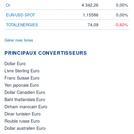
4 342,26
0,00%
Or
1,15586
0,00%
EUR/USD SPOT
74,09
-0,60%
TOTALENERGIES
Gérer mes listes
PRINCIPAUX CONVERTISSEURS
Dollar Euro
Livre Sterling Euro
Franc Suisse Euro
Yen japonais Euro
Dollar Canadien Euro
Baht thaïlandais Euro
Dirham marocain Euro
Dinar tunisien Euro
Rouble russe Euro
Dollar australien Euro