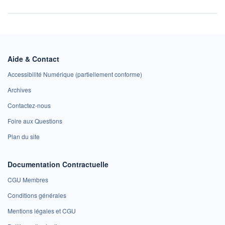
Aide & Contact
Accessibilité Numérique (partiellement conforme)
Archives
Contactez-nous
Foire aux Questions
Plan du site
Documentation Contractuelle
CGU Membres
Conditions générales
Mentions légales et CGU