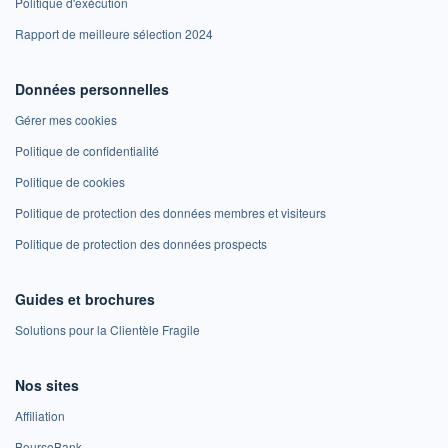
Politique d'exécution
Rapport de meilleure sélection 2024
Données personnelles
Gérer mes cookies
Politique de confidentialité
Politique de cookies
Politique de protection des données membres et visiteurs
Politique de protection des données prospects
Guides et brochures
Solutions pour la Clientèle Fragile
Nos sites
Affiliation
BoursoBank