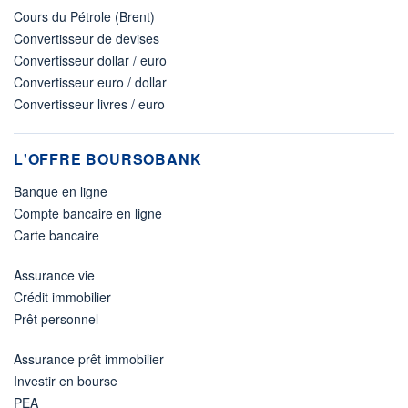
Cours du Pétrole (Brent)
Convertisseur de devises
Convertisseur dollar / euro
Convertisseur euro / dollar
Convertisseur livres / euro
L'OFFRE BOURSOBANK
Banque en ligne
Compte bancaire en ligne
Carte bancaire
Assurance vie
Crédit immobilier
Prêt personnel
Assurance prêt immobilier
Investir en bourse
PEA