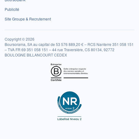
Publicité
Site Groupe & Recrutement
Copyright © 2026
Boursorama, SA au capital de 53 576 889,20 € – RCS Nanterre 351 058 151
– TVA FR 69 351 058 151 – 44 rue Traversière, CS 80134, 92772
BOULOGNE BILLANCOURT CEDEX