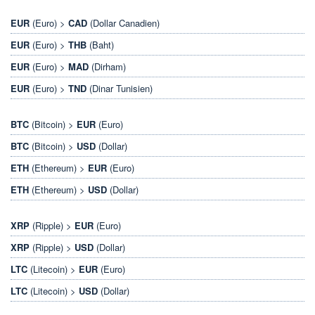
EUR
(Euro) >
CAD
(Dollar Canadien)
EUR
(Euro) >
THB
(Baht)
EUR
(Euro) >
MAD
(Dirham)
EUR
(Euro) >
TND
(Dinar Tunisien)
BTC
(Bitcoin) >
EUR
(Euro)
BTC
(Bitcoin) >
USD
(Dollar)
ETH
(Ethereum) >
EUR
(Euro)
ETH
(Ethereum) >
USD
(Dollar)
XRP
(Ripple) >
EUR
(Euro)
XRP
(Ripple) >
USD
(Dollar)
LTC
(Litecoin) >
EUR
(Euro)
LTC
(Litecoin) >
USD
(Dollar)