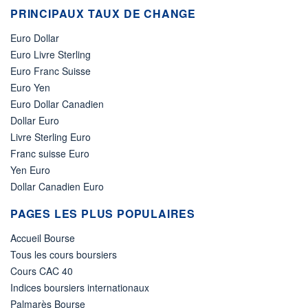
PRINCIPAUX TAUX DE CHANGE
Euro Dollar
Euro Livre Sterling
Euro Franc Suisse
Euro Yen
Euro Dollar Canadien
Dollar Euro
Livre Sterling Euro
Franc suisse Euro
Yen Euro
Dollar Canadien Euro
PAGES LES PLUS POPULAIRES
Accueil Bourse
Tous les cours boursiers
Cours CAC 40
Indices boursiers internationaux
Palmarès Bourse