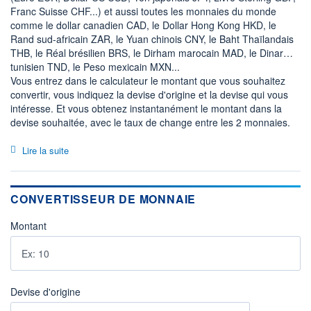
Franc Suisse CHF...) et aussi toutes les monnaies du monde
comme le dollar canadien CAD, le Dollar Hong Kong HKD, le
Rand sud-africain ZAR, le Yuan chinois CNY, le Baht Thaïlandais
THB, le Réal brésilien BRS, le Dirham marocain MAD, le Dinar
tunisien TND, le Peso mexicain MXN...
Vous entrez dans le calculateur le montant que vous souhaitez
convertir, vous indiquez la devise d'origine et la devise qui vous
intéresse. Et vous obtenez instantanément le montant dans la
devise souhaitée, avec le taux de change entre les 2 monnaies.
Lire la suite
CONVERTISSEUR DE MONNAIE
Montant
Devise d'origine