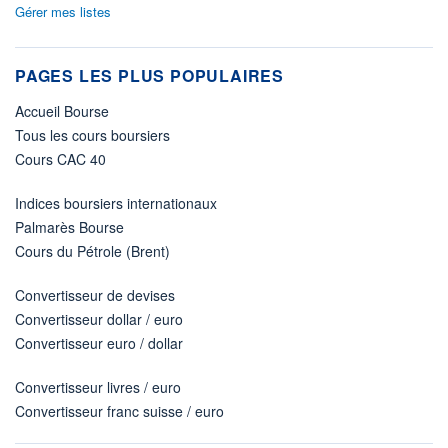
Gérer mes listes
PAGES LES PLUS POPULAIRES
Accueil Bourse
Tous les cours boursiers
Cours CAC 40
Indices boursiers internationaux
Palmarès Bourse
Cours du Pétrole (Brent)
Convertisseur de devises
Convertisseur dollar / euro
Convertisseur euro / dollar
Convertisseur livres / euro
Convertisseur franc suisse / euro