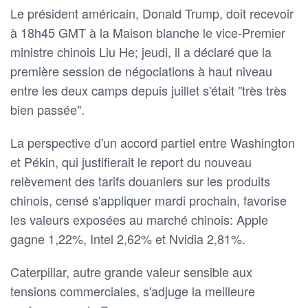
Le président américain, Donald Trump, doit recevoir
à 18h45 GMT à la Maison blanche le vice-Premier
ministre chinois Liu He; jeudi, il a déclaré que la
première session de négociations à haut niveau
entre les deux camps depuis juillet s'était "très très
bien passée".
La perspective d'un accord partiel entre Washington
et Pékin, qui justifierait le report du nouveau
relèvement des tarifs douaniers sur les produits
chinois, censé s'appliquer mardi prochain, favorise
les valeurs exposées au marché chinois: Apple
gagne 1,22%, Intel 2,62% et Nvidia 2,81%.
Caterpillar, autre grande valeur sensible aux
tensions commerciales, s'adjuge la meilleure