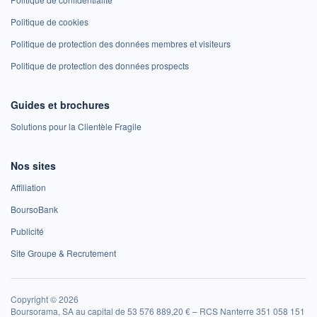
Politique de cookies
Politique de protection des données membres et visiteurs
Politique de protection des données prospects
Guides et brochures
Solutions pour la Clientèle Fragile
Nos sites
Affiliation
BoursoBank
Publicité
Site Groupe & Recrutement
Copyright © 2026
Boursorama, SA au capital de 53 576 889,20 € – RCS Nanterre 351 058 151