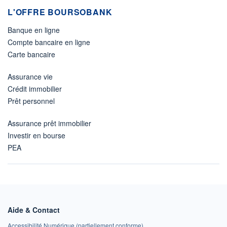
L'OFFRE BOURSOBANK
Banque en ligne
Compte bancaire en ligne
Carte bancaire
Assurance vie
Crédit immobilier
Prêt personnel
Assurance prêt immobilier
Investir en bourse
PEA
Aide & Contact
Accessibilité Numérique (partiellement conforme)