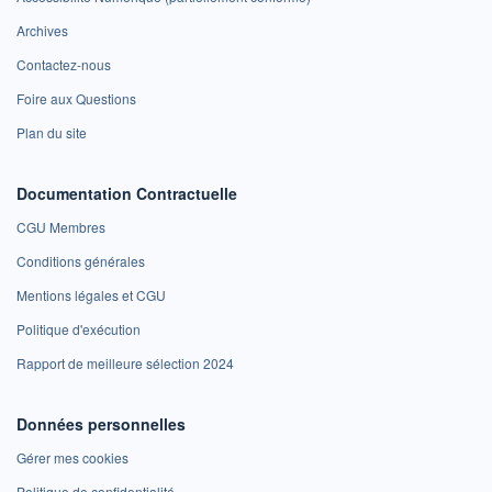
Archives
Contactez-nous
Foire aux Questions
Plan du site
Documentation Contractuelle
CGU Membres
Conditions générales
Mentions légales et CGU
Politique d'exécution
Rapport de meilleure sélection 2024
Données personnelles
Gérer mes cookies
Politique de confidentialité