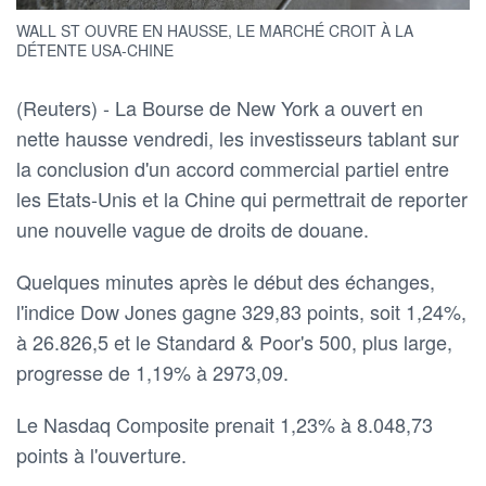
WALL ST OUVRE EN HAUSSE, LE MARCHÉ CROIT À LA
DÉTENTE USA-CHINE
(Reuters) - La Bourse de New York a ouvert en
nette hausse vendredi, les investisseurs tablant sur
la conclusion d'un accord commercial partiel entre
les Etats-Unis et la Chine qui permettrait de reporter
une nouvelle vague de droits de douane.
Quelques minutes après le début des échanges,
l'indice Dow Jones gagne 329,83 points, soit 1,24%,
à 26.826,5 et le Standard & Poor's 500, plus large,
progresse de 1,19% à 2973,09.
Le Nasdaq Composite prenait 1,23% à 8.048,73
points à l'ouverture.