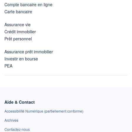
Compte bancaire en ligne
Carte bancaire
Assurance vie
Crédit immobilier
Prêt personnel
Assurance prêt immobilier
Investir en bourse
PEA
Aide & Contact
Accessibilité Numérique (partiellement conforme)
Archives
Contactez-nous