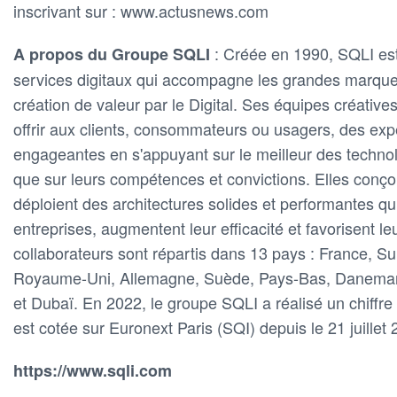
inscrivant sur : www.actusnews.com
: Créée en 1990, SQLI es
A propos du Groupe SQLI
services digitaux qui accompagne les grandes marques
création de valeur par le Digital. Ses équipes créative
offrir aux clients, consommateurs ou usagers, des exp
engageantes en s'appuyant sur le meilleur des technol
que sur leurs compétences et convictions. Elles conço
déploient des architectures solides et performantes qui 
entreprises, augmentent leur efficacité et favorisent l
collaborateurs sont répartis dans 13 pays : France, S
Royaume-Uni, Allemagne, Suède, Pays-Bas, Danemar
et Dubaï. En 2022, le groupe SQLI a réalisé un chiffre
est cotée sur Euronext Paris (SQI) depuis le 21 juillet 
https://www.sqli.com