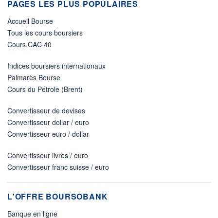
PAGES LES PLUS POPULAIRES
Accueil Bourse
Tous les cours boursiers
Cours CAC 40
Indices boursiers internationaux
Palmarès Bourse
Cours du Pétrole (Brent)
Convertisseur de devises
Convertisseur dollar / euro
Convertisseur euro / dollar
Convertisseur livres / euro
Convertisseur franc suisse / euro
L'OFFRE BOURSOBANK
Banque en ligne