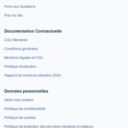
Foire aux Questions
Plan du site
Documentation Contractuelle
CGU Membres
Conditions générales
Mentions légales et CGU
Politique d'exécution
Rapport de meilleure sélection 2024
Données personnelles
Gérer mes cookies
Politique de confidentialité
Politique de cookies
Politique de protection des données membres et visiteurs