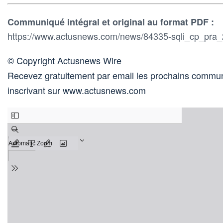
Communiqué intégral et original au format PDF :
https://www.actusnews.com/news/84335-sqli_cp_pra_
© Copyright Actusnews Wire
Recevez gratuitement par email les prochains commun
inscrivant sur www.actusnews.com