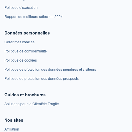
Politique d'exécution
Rapport de meilleure sélection 2024
Données personnelles
Gérer mes cookies
Politique de confidentialité
Politique de cookies
Politique de protection des données membres et visiteurs
Politique de protection des données prospects
Guides et brochures
Solutions pour la Clientèle Fragile
Nos sites
Affiliation