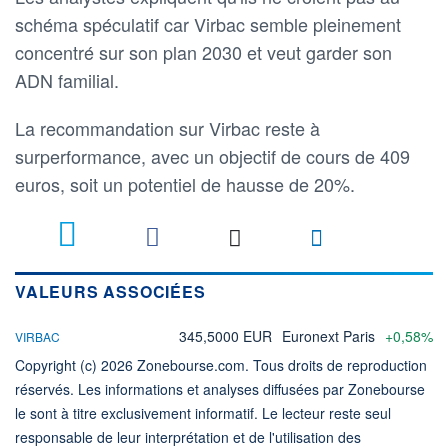
schéma spéculatif car Virbac semble pleinement
concentré sur son plan 2030 et veut garder son
ADN familial.
La recommandation sur Virbac reste à
surperformance, avec un objectif de cours de 409
euros, soit un potentiel de hausse de 20%.
VALEURS ASSOCIÉES
345,5000 EUR
Euronext Paris
+0,58%
VIRBAC
Copyright (c) 2026 Zonebourse.com. Tous droits de reproduction
réservés. Les informations et analyses diffusées par Zonebourse
le sont à titre exclusivement informatif. Le lecteur reste seul
responsable de leur interprétation et de l'utilisation des