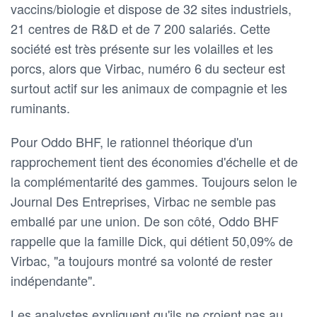
vaccins/biologie et dispose de 32 sites industriels,
21 centres de R&D et de 7 200 salariés. Cette
société est très présente sur les volailles et les
porcs, alors que Virbac, numéro 6 du secteur est
surtout actif sur les animaux de compagnie et les
ruminants.
Pour Oddo BHF, le rationnel théorique d'un
rapprochement tient des économies d'échelle et de
la complémentarité des gammes. Toujours selon le
Journal Des Entreprises, Virbac ne semble pas
emballé par une union. De son côté, Oddo BHF
rappelle que la famille Dick, qui détient 50,09% de
Virbac, "a toujours montré sa volonté de rester
indépendante".
Les analystes expliquent qu'ils ne croient pas au