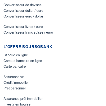
Convertisseur de devises
Convertisseur dollar / euro
Convertisseur euro / dollar
Convertisseur livres / euro
Convertisseur franc suisse / euro
L'OFFRE BOURSOBANK
Banque en ligne
Compte bancaire en ligne
Carte bancaire
Assurance vie
Crédit immobilier
Prêt personnel
Assurance prêt immobilier
Investir en bourse