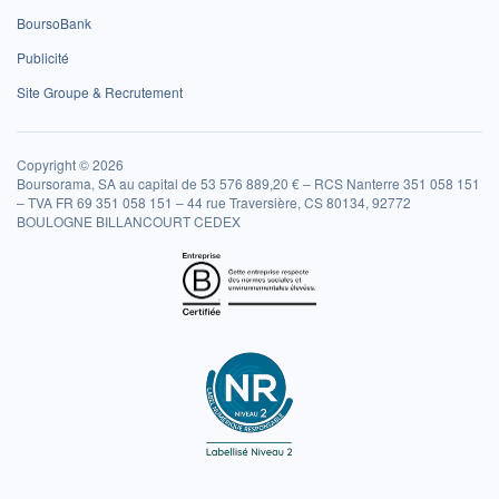
BoursoBank
Publicité
Site Groupe & Recrutement
Copyright © 2026
Boursorama, SA au capital de 53 576 889,20 € – RCS Nanterre 351 058 151
– TVA FR 69 351 058 151 – 44 rue Traversière, CS 80134, 92772
BOULOGNE BILLANCOURT CEDEX