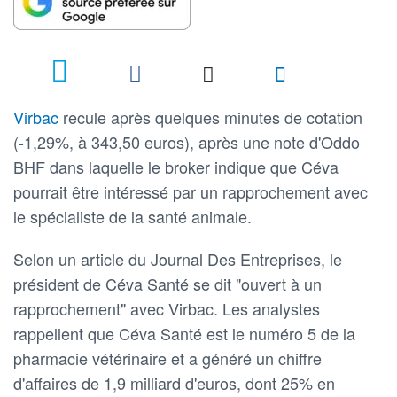
Virbac
recule après quelques minutes de cotation
(-1,29%, à 343,50 euros), après une note d'Oddo
BHF dans laquelle le broker indique que Céva
pourrait être intéressé par un rapprochement avec
le spécialiste de la santé animale.
Selon un article du Journal Des Entreprises, le
président de Céva Santé se dit "ouvert à un
rapprochement" avec Virbac. Les analystes
rappellent que Céva Santé est le numéro 5 de la
pharmacie vétérinaire et a généré un chiffre
d'affaires de 1,9 milliard d'euros, dont 25% en