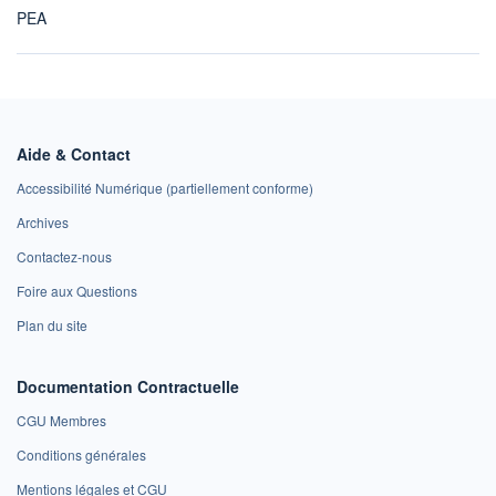
PEA
Aide & Contact
Accessibilité Numérique (partiellement conforme)
Archives
Contactez-nous
Foire aux Questions
Plan du site
Documentation Contractuelle
CGU Membres
Conditions générales
Mentions légales et CGU