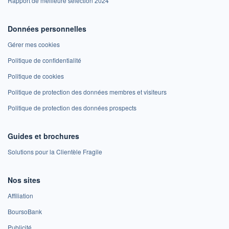
Rapport de meilleure sélection 2024
Données personnelles
Gérer mes cookies
Politique de confidentialité
Politique de cookies
Politique de protection des données membres et visiteurs
Politique de protection des données prospects
Guides et brochures
Solutions pour la Clientèle Fragile
Nos sites
Affiliation
BoursoBank
Publicité