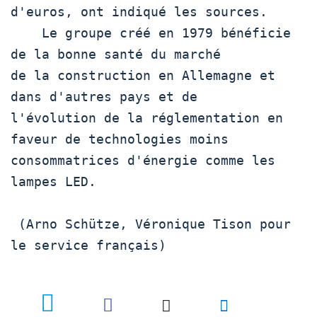
d'euros, ont indiqué les sources. 

    Le groupe créé en 1979 bénéficie 
de la bonne santé du marché 

de la construction en Allemagne et 
dans d'autres pays et de 

l'évolution de la réglementation en 
faveur de technologies moins 

consommatrices d'énergie comme les 
lampes LED. 

 (Arno Schütze, Véronique Tison pour 
le service français) 
