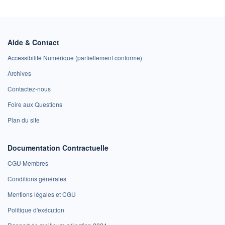
Aide & Contact
Accessibilité Numérique (partiellement conforme)
Archives
Contactez-nous
Foire aux Questions
Plan du site
Documentation Contractuelle
CGU Membres
Conditions générales
Mentions légales et CGU
Politique d'exécution