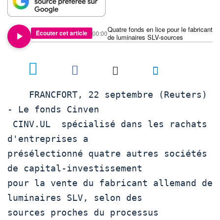
Quatre fonds en lice pour le fabricant
Écouter cet article
00:00
de luminaires SLV-sources
    FRANCFORT, 22 septembre (Reuters) 
- Le fonds Cinven 

 CINV.UL  spécialisé dans les rachats 
d'entreprises a 

présélectionné quatre autres sociétés 
de capital-investissement 

pour la vente du fabricant allemand de 
luminaires SLV, selon des 

sources proches du processus 