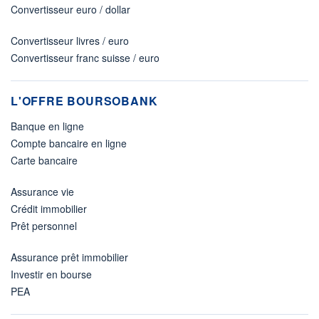
Convertisseur euro / dollar
Convertisseur livres / euro
Convertisseur franc suisse / euro
L'OFFRE BOURSOBANK
Banque en ligne
Compte bancaire en ligne
Carte bancaire
Assurance vie
Crédit immobilier
Prêt personnel
Assurance prêt immobilier
Investir en bourse
PEA