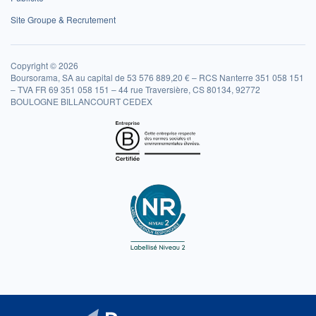
Site Groupe & Recrutement
Copyright © 2026
Boursorama, SA au capital de 53 576 889,20 € – RCS Nanterre 351 058 151
– TVA FR 69 351 058 151 – 44 rue Traversière, CS 80134, 92772
BOULOGNE BILLANCOURT CEDEX