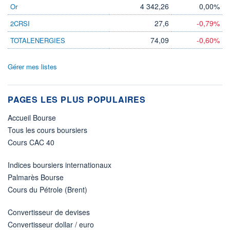
4 342,26
0,00%
Or
27,6
-0,79%
2CRSI
74,09
-0,60%
TOTALENERGIES
Gérer mes listes
PAGES LES PLUS POPULAIRES
Accueil Bourse
Tous les cours boursiers
Cours CAC 40
Indices boursiers internationaux
Palmarès Bourse
Cours du Pétrole (Brent)
Convertisseur de devises
Convertisseur dollar / euro