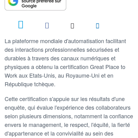
La plateforme mondiale d'automatisation facilitant
des interactions professionnelles sécurisées et
durables à travers des canaux numériques et
physiques a obtenu la certification Great Place to
Work aux Etats-Unis, au Royaume-Uni et en
République tchèque.
Cette certification s'appuie sur les résultats d'une
enquête, qui évalue l'expérience des collaborateurs
selon plusieurs dimensions, notamment la confiance
envers le management, le respect, l'équité, la fierté
d'appartenance et la convivialité au sein des