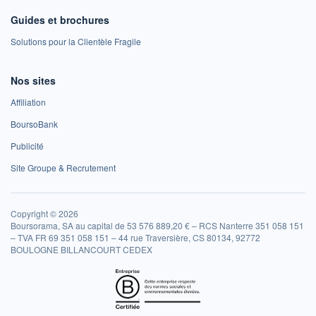
Guides et brochures
Solutions pour la Clientèle Fragile
Nos sites
Affiliation
BoursoBank
Publicité
Site Groupe & Recrutement
Copyright © 2026
Boursorama, SA au capital de 53 576 889,20 € – RCS Nanterre 351 058 151
– TVA FR 69 351 058 151 – 44 rue Traversière, CS 80134, 92772
BOULOGNE BILLANCOURT CEDEX