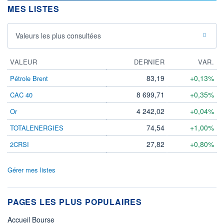
MES LISTES
Valeurs les plus consultées
VALEUR
DERNIER
VAR.
83,19
+0,13%
Pétrole Brent
8 699,71
+0,35%
CAC 40
4 242,02
+0,04%
Or
74,54
+1,00%
TOTALENERGIES
27,82
+0,80%
2CRSI
Gérer mes listes
PAGES LES PLUS POPULAIRES
Accueil Bourse