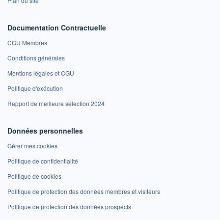
Plan du site
Documentation Contractuelle
CGU Membres
Conditions générales
Mentions légales et CGU
Politique d'exécution
Rapport de meilleure sélection 2024
Données personnelles
Gérer mes cookies
Politique de confidentialité
Politique de cookies
Politique de protection des données membres et visiteurs
Politique de protection des données prospects