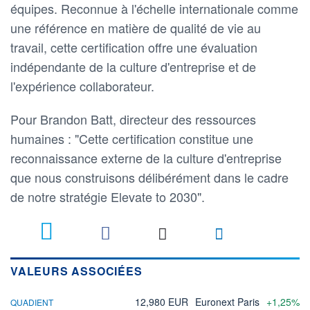
équipes. Reconnue à l'échelle internationale comme
une référence en matière de qualité de vie au
travail, cette certification offre une évaluation
indépendante de la culture d'entreprise et de
l'expérience collaborateur.
Pour Brandon Batt, directeur des ressources
humaines : "Cette certification constitue une
reconnaissance externe de la culture d'entreprise
que nous construisons délibérément dans le cadre
de notre stratégie Elevate to 2030".
VALEURS ASSOCIÉES
12,980 EUR
Euronext Paris
+1,25%
QUADIENT