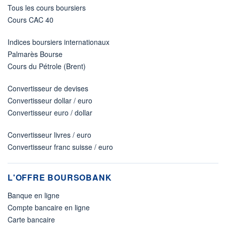
Tous les cours boursiers
Cours CAC 40
Indices boursiers internationaux
Palmarès Bourse
Cours du Pétrole (Brent)
Convertisseur de devises
Convertisseur dollar / euro
Convertisseur euro / dollar
Convertisseur livres / euro
Convertisseur franc suisse / euro
L'OFFRE BOURSOBANK
Banque en ligne
Compte bancaire en ligne
Carte bancaire