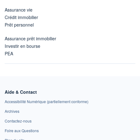
Assurance vie
Crédit immobilier
Prêt personnel
Assurance prêt immobilier
Investir en bourse
PEA
Aide & Contact
Accessibilité Numérique (partiellement conforme)
Archives
Contactez-nous
Foire aux Questions