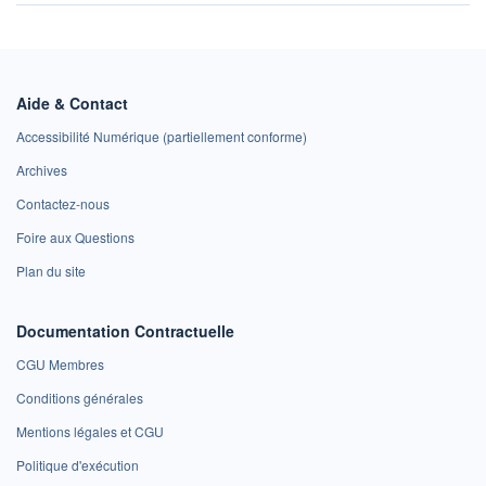
Aide & Contact
Accessibilité Numérique (partiellement conforme)
Archives
Contactez-nous
Foire aux Questions
Plan du site
Documentation Contractuelle
CGU Membres
Conditions générales
Mentions légales et CGU
Politique d'exécution