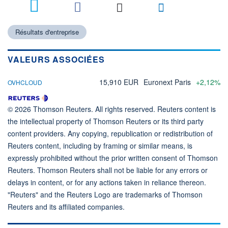
Résultats d'entreprise
VALEURS ASSOCIÉES
15,910 EUR
Euronext Paris
+2,12%
OVHCLOUD
© 2026 Thomson Reuters. All rights reserved. Reuters content is
the intellectual property of Thomson Reuters or its third party
content providers. Any copying, republication or redistribution of
Reuters content, including by framing or similar means, is
expressly prohibited without the prior written consent of Thomson
Reuters. Thomson Reuters shall not be liable for any errors or
delays in content, or for any actions taken in reliance thereon.
"Reuters" and the Reuters Logo are trademarks of Thomson
Reuters and its affiliated companies.