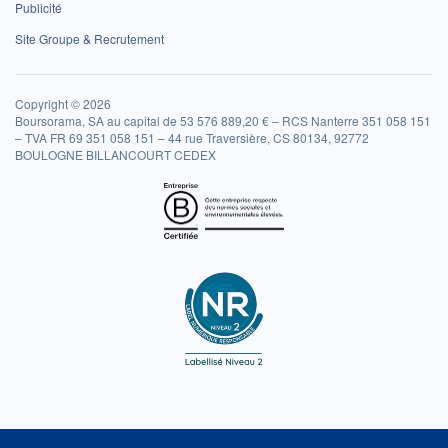
Publicité
Site Groupe & Recrutement
Copyright © 2026
Boursorama, SA au capital de 53 576 889,20 € – RCS Nanterre 351 058 151
– TVA FR 69 351 058 151 – 44 rue Traversière, CS 80134, 92772
BOULOGNE BILLANCOURT CEDEX