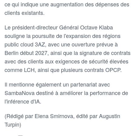
ce qui indique une augmentation des dépenses des
clients existants.
Le président-directeur Général Octave Klaba
souligne la poursuite de l'expansion des régions
public cloud 3AZ, avec une ouverture prévue à
Berlin ‌début 2027, ainsi que la signature de contrats
avec des clients aux exigences de sécurité élevées
comme LCH, ainsi que plusieurs contrats OPCP.
Il mentionne également un partenariat avec
SambaNova destiné à améliorer la performance de
l'inférence d'IA.
(Rédigé par Elena Smirnova, édité ‌par Augustin
Turpin)