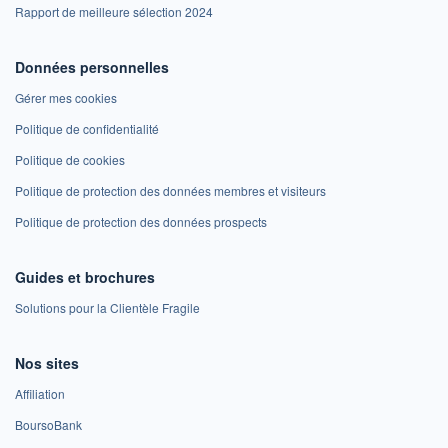
Rapport de meilleure sélection 2024
Données personnelles
Gérer mes cookies
Politique de confidentialité
Politique de cookies
Politique de protection des données membres et visiteurs
Politique de protection des données prospects
Guides et brochures
Solutions pour la Clientèle Fragile
Nos sites
Affiliation
BoursoBank