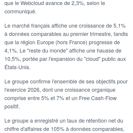
‍que le Webcloud avance de 2,3%, selon le
⁠communiqué.
Le marché français affiche une croissance de 5,1%
à données comparables au premier trimestre, tandis
que la région Europe (hors France) ​progresse de
4,1%. Le "reste du monde" affiche une hausse de
10,5%, portée par l'expansion du "cloud" public aux
États-Unis.
Le groupe confirme l'ensemble ⁠de ses objectifs pour
l'exercice 2026, dont une ​croissance organique
comprise entre 5% et 7% et ​un Free Cash-Flow ​
positif.
Le groupe a enregistré un taux de rétention net du
chiffre ​d'affaires de 105% à ⁠données comparables,