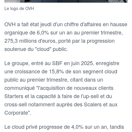
Le logo de OVH
OVH a fait état jeudi d'un chiffre d'affaires en hausse
organique de 6,0% sur ‍un an au premier trimestre,
275,3 millions d'euros, porté par la progression
soutenue du "cloud" public.
Le groupe, entré au SBF en ‌juin 2025, enregistre
une croissance de 15,8% de son segment cloud
public au premier trimestre, citant dans un
communiqué "l'acquisition de ​nouveaux clients
Starters et la capacité à faire de ⁠l'up-sell et du
cross-sell notamment auprès des Scalers et aux
Corporate".
Le cloud privé progresse de 4,0% sur ⁠un an, tandis