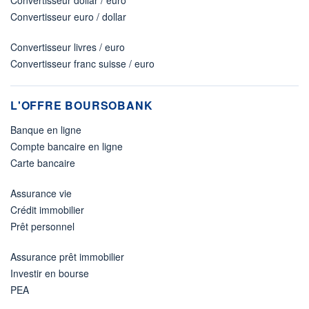
Convertisseur euro / dollar
Convertisseur livres / euro
Convertisseur franc suisse / euro
L'OFFRE BOURSOBANK
Banque en ligne
Compte bancaire en ligne
Carte bancaire
Assurance vie
Crédit immobilier
Prêt personnel
Assurance prêt immobilier
Investir en bourse
PEA