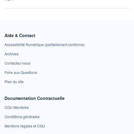
Aide & Contact
Accessibilité Numérique (partiellement conforme)
Archives
Contactez-nous
Foire aux Questions
Plan du site
Documentation Contractuelle
CGU Membres
Conditions générales
Mentions légales et CGU