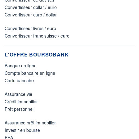
Convertisseur dollar / euro
Convertisseur euro / dollar
Convertisseur livres / euro
Convertisseur franc suisse / euro
L'OFFRE BOURSOBANK
Banque en ligne
Compte bancaire en ligne
Carte bancaire
Assurance vie
Crédit immobilier
Prêt personnel
Assurance prêt immobilier
Investir en bourse
PEA