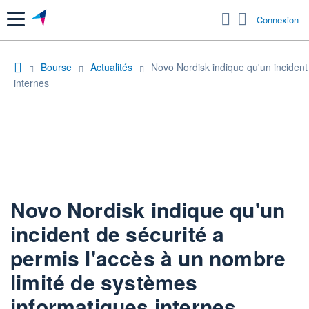
Menu
Connexion
Bourse
Actualités
Novo Nordisk indique qu'un incident
internes
Novo Nordisk indique qu'un
incident de sécurité a
permis l'accès à un nombre
limité de systèmes
informatiques internes