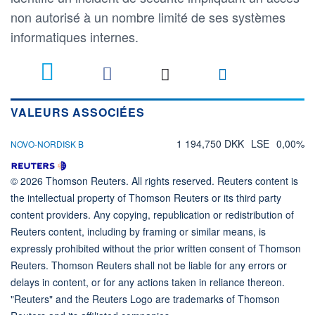
non autorisé à un nombre limité de ses systèmes
informatiques internes.
VALEURS ASSOCIÉES
1 194,750 DKK
LSE
0,00%
NOVO-NORDISK B
© 2026 Thomson Reuters. All rights reserved. Reuters content is
the intellectual property of Thomson Reuters or its third party
content providers. Any copying, republication or redistribution of
Reuters content, including by framing or similar means, is
expressly prohibited without the prior written consent of Thomson
Reuters. Thomson Reuters shall not be liable for any errors or
delays in content, or for any actions taken in reliance thereon.
"Reuters" and the Reuters Logo are trademarks of Thomson