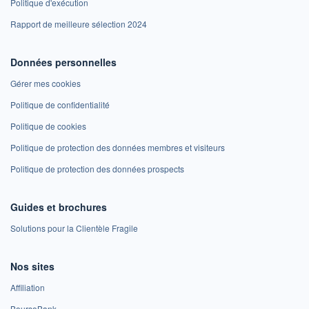
Politique d'exécution
Rapport de meilleure sélection 2024
Données personnelles
Gérer mes cookies
Politique de confidentialité
Politique de cookies
Politique de protection des données membres et visiteurs
Politique de protection des données prospects
Guides et brochures
Solutions pour la Clientèle Fragile
Nos sites
Affiliation
BoursoBank