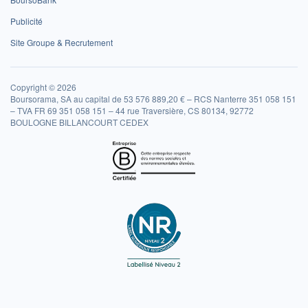
Publicité
Site Groupe & Recrutement
Copyright © 2026
Boursorama, SA au capital de 53 576 889,20 € – RCS Nanterre 351 058 151
– TVA FR 69 351 058 151 – 44 rue Traversière, CS 80134, 92772
BOULOGNE BILLANCOURT CEDEX