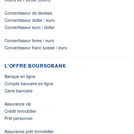
Convertisseur de devises
Convertisseur dollar / euro
Convertisseur euro / dollar
Convertisseur livres / euro
Convertisseur franc suisse / euro
L'OFFRE BOURSOBANK
Banque en ligne
Compte bancaire en ligne
Carte bancaire
Assurance vie
Crédit immobilier
Prêt personnel
Assurance prêt immobilier