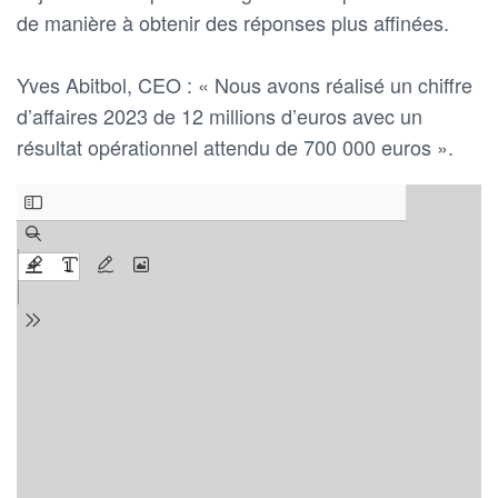
de manière à obtenir des réponses plus affinées.
Yves Abitbol, CEO : « Nous avons réalisé un chiffre
d’affaires 2023 de 12 millions d’euros avec un
résultat opérationnel attendu de 700 000 euros ».