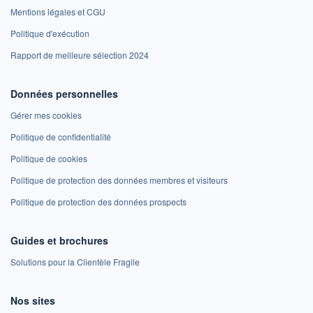
Mentions légales et CGU
Politique d'exécution
Rapport de meilleure sélection 2024
Données personnelles
Gérer mes cookies
Politique de confidentialité
Politique de cookies
Politique de protection des données membres et visiteurs
Politique de protection des données prospects
Guides et brochures
Solutions pour la Clientèle Fragile
Nos sites