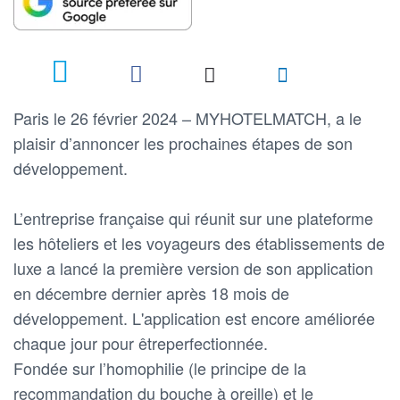
Paris le 26 février 2024 – MYHOTELMATCH, a le
plaisir d’annoncer les prochaines étapes de son
développement.
L’entreprise française qui réunit sur une plateforme
les hôteliers et les voyageurs des établissements de
luxe a lancé la première version de son application
en décembre dernier après 18 mois de
développement. L'application est encore améliorée
chaque jour pour êtreperfectionnée.
Fondée sur l’homophilie (le principe de la
recommandation du bouche à oreille) et le