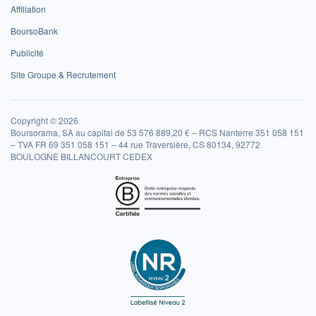
Affiliation
BoursoBank
Publicité
Site Groupe & Recrutement
Copyright © 2026
Boursorama, SA au capital de 53 576 889,20 € – RCS Nanterre 351 058 151
– TVA FR 69 351 058 151 – 44 rue Traversière, CS 80134, 92772
BOULOGNE BILLANCOURT CEDEX