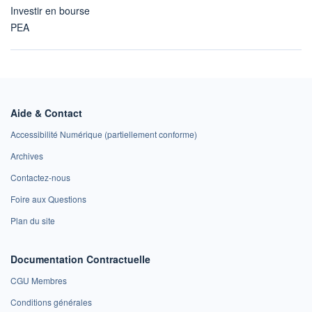
Investir en bourse
PEA
Aide & Contact
Accessibilité Numérique (partiellement conforme)
Archives
Contactez-nous
Foire aux Questions
Plan du site
Documentation Contractuelle
CGU Membres
Conditions générales