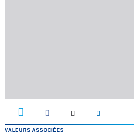
VALEURS ASSOCIÉES