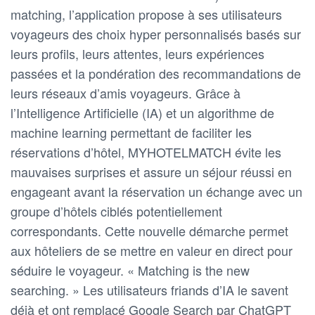
matching, l’application propose à ses utilisateurs
voyageurs des choix hyper personnalisés basés sur
leurs profils, leurs attentes, leurs expériences
passées et la pondération des recommandations de
leurs réseaux d’amis voyageurs. Grâce à
l’Intelligence Artificielle (IA) et un algorithme de
machine learning permettant de faciliter les
réservations d’hôtel, MYHOTELMATCH évite les
mauvaises surprises et assure un séjour réussi en
engageant avant la réservation un échange avec un
groupe d’hôtels ciblés potentiellement
correspondants. Cette nouvelle démarche permet
aux hôteliers de se mettre en valeur en direct pour
séduire le voyageur. « Matching is the new
searching. » Les utilisateurs friands d’IA le savent
déjà et ont remplacé Google Search par ChatGPT