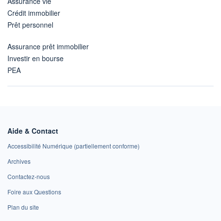
Assurance vie
Crédit immobilier
Prêt personnel
Assurance prêt immobilier
Investir en bourse
PEA
Aide & Contact
Accessibilité Numérique (partiellement conforme)
Archives
Contactez-nous
Foire aux Questions
Plan du site