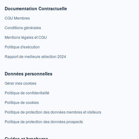
Documentation Contractuelle
CGU Membres
Conditions générales
Mentions légales et CGU
Politique d'exécution
Rapport de meilleure sélection 2024
Données personnelles
Gérer mes cookies
Politique de confidentialité
Politique de cookies
Politique de protection des données membres et visiteurs
Politique de protection des données prospects
Guides et brochures