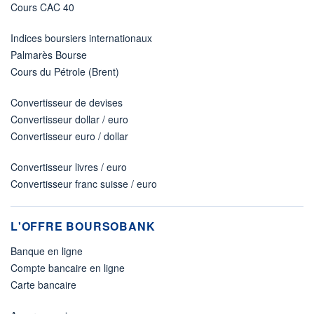
Cours CAC 40
Indices boursiers internationaux
Palmarès Bourse
Cours du Pétrole (Brent)
Convertisseur de devises
Convertisseur dollar / euro
Convertisseur euro / dollar
Convertisseur livres / euro
Convertisseur franc suisse / euro
L'OFFRE BOURSOBANK
Banque en ligne
Compte bancaire en ligne
Carte bancaire