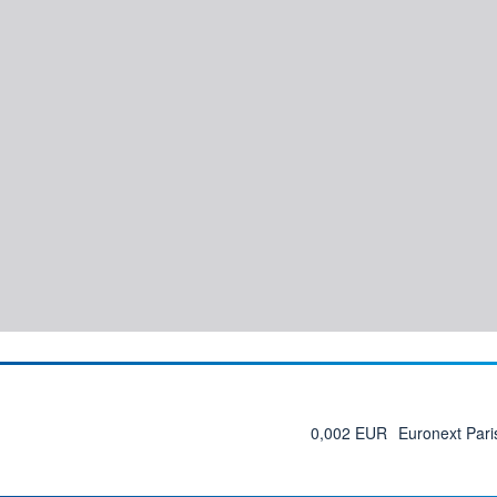
0,002 EUR
Euronext Pari