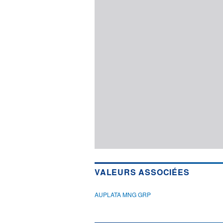
VALEURS ASSOCIÉES
AUPLATA MNG GRP