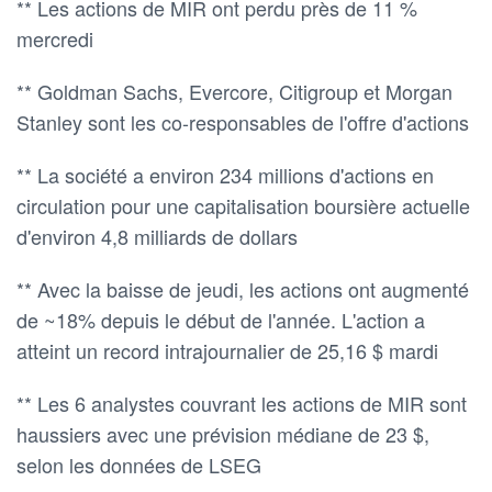
** Les actions de MIR ont perdu près de 11 %
mercredi
** Goldman Sachs, Evercore, Citigroup et Morgan
Stanley sont les co-responsables de l'offre d'actions
** La société a environ 234 millions d'actions en
circulation pour une capitalisation boursière actuelle
d'environ 4,8 milliards de dollars
** Avec la baisse de jeudi, les actions ont augmenté
de ~18% depuis le début de l'année. L'action a
atteint un record intrajournalier de 25,16 $ mardi
** Les 6 analystes couvrant les actions de MIR sont
haussiers avec une prévision médiane de 23 $,
selon les données de LSEG