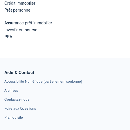
Crédit immobilier
Prêt personnel
Assurance prêt immobilier
Investir en bourse
PEA
Aide & Contact
Accessibilité Numérique (partiellement conforme)
Archives
Contactez-nous
Foire aux Questions
Plan du site