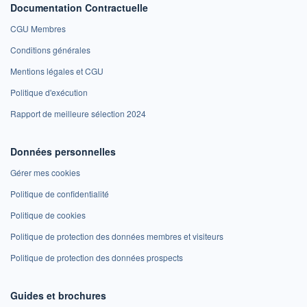
Documentation Contractuelle
CGU Membres
Conditions générales
Mentions légales et CGU
Politique d'exécution
Rapport de meilleure sélection 2024
Données personnelles
Gérer mes cookies
Politique de confidentialité
Politique de cookies
Politique de protection des données membres et visiteurs
Politique de protection des données prospects
Guides et brochures