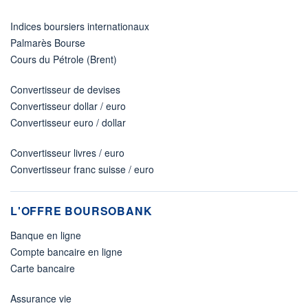
Indices boursiers internationaux
Palmarès Bourse
Cours du Pétrole (Brent)
Convertisseur de devises
Convertisseur dollar / euro
Convertisseur euro / dollar
Convertisseur livres / euro
Convertisseur franc suisse / euro
L'OFFRE BOURSOBANK
Banque en ligne
Compte bancaire en ligne
Carte bancaire
Assurance vie