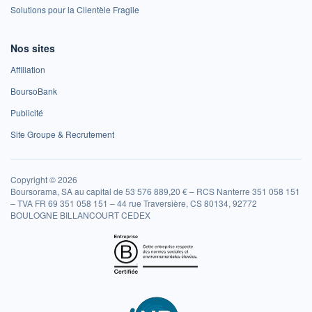
Solutions pour la Clientèle Fragile
Nos sites
Affiliation
BoursoBank
Publicité
Site Groupe & Recrutement
Copyright © 2026
Boursorama, SA au capital de 53 576 889,20 € – RCS Nanterre 351 058 151
– TVA FR 69 351 058 151 – 44 rue Traversière, CS 80134, 92772
BOULOGNE BILLANCOURT CEDEX