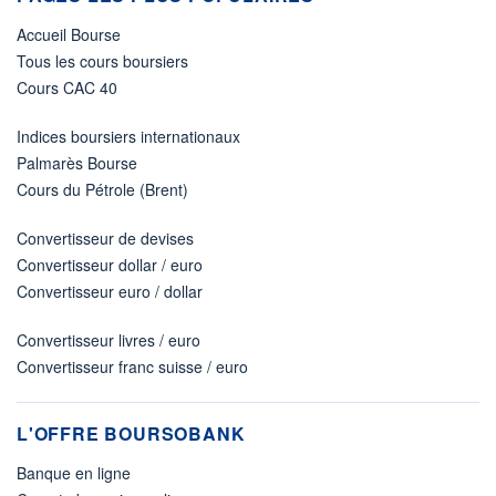
Accueil Bourse
Tous les cours boursiers
Cours CAC 40
Indices boursiers internationaux
Palmarès Bourse
Cours du Pétrole (Brent)
Convertisseur de devises
Convertisseur dollar / euro
Convertisseur euro / dollar
Convertisseur livres / euro
Convertisseur franc suisse / euro
L'OFFRE BOURSOBANK
Banque en ligne