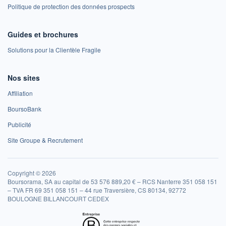
Politique de protection des données prospects
Guides et brochures
Solutions pour la Clientèle Fragile
Nos sites
Affiliation
BoursoBank
Publicité
Site Groupe & Recrutement
Copyright © 2026
Boursorama, SA au capital de 53 576 889,20 € – RCS Nanterre 351 058 151
– TVA FR 69 351 058 151 – 44 rue Traversière, CS 80134, 92772
BOULOGNE BILLANCOURT CEDEX