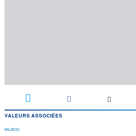
VALEURS ASSOCIÉES
MILIBOO