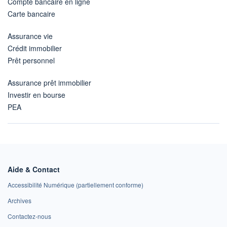
Compte bancaire en ligne
Carte bancaire
Assurance vie
Crédit immobilier
Prêt personnel
Assurance prêt immobilier
Investir en bourse
PEA
Aide & Contact
Accessibilité Numérique (partiellement conforme)
Archives
Contactez-nous