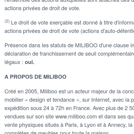
actions privées de droit de vote.
(2)
Le droit de vote exerçable est donné à titre d'info
actions privées de droit de vote (actions d'auto-détenti
Présence dans les statuts de MILIBOO d'une clause i
déclaration de franchissement de seuil complémentaire 
légaux :
oui.
A PROPOS DE MILIBOO
Créé en 2005, Miliboo est un acteur majeur de la conc
mobilier « design et tendance », sur Internet, avec la p
expédition sous 24 à 72h en France. Avec plus de 2 5
vendues sur son site www.miliboo.com et dans ses quat
vente physiques situés à Paris, à Lyon et à Annecy, 
complètes de meubles pour toute la maison.