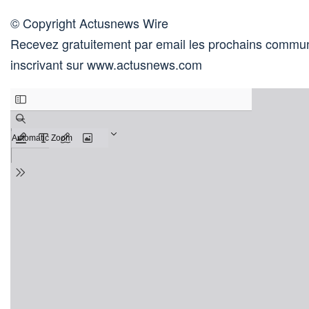
© Copyright Actusnews Wire
Recevez gratuitement par email les prochains commun
inscrivant sur www.actusnews.com