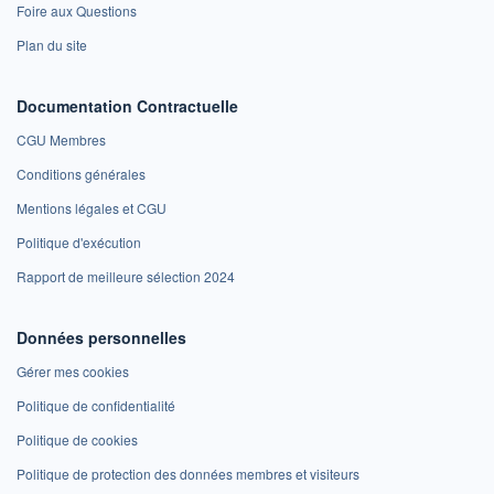
Foire aux Questions
Plan du site
Documentation Contractuelle
CGU Membres
Conditions générales
Mentions légales et CGU
Politique d'exécution
Rapport de meilleure sélection 2024
Données personnelles
Gérer mes cookies
Politique de confidentialité
Politique de cookies
Politique de protection des données membres et visiteurs