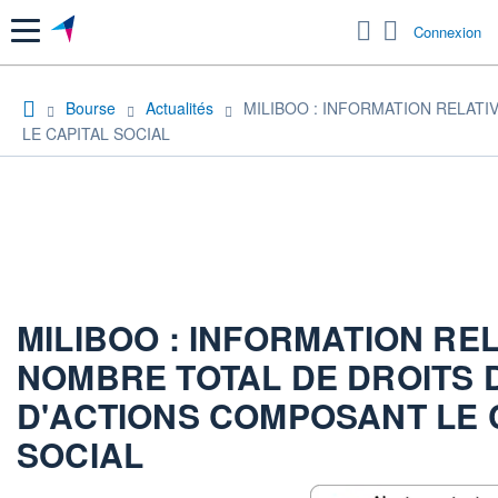
Menu
Connexion
Bourse
Actualités
MILIBOO : INFORMATION RELAT
LE CAPITAL SOCIAL
MILIBOO : INFORMATION RE
NOMBRE TOTAL DE DROITS 
D'ACTIONS COMPOSANT LE 
SOCIAL