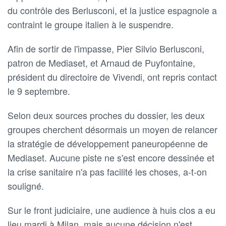
du contrôle des Berlusconi, et la justice espagnole a
contraint le groupe italien à le suspendre.
Afin de sortir de l'impasse, Pier Silvio Berlusconi,
patron de Mediaset, et Arnaud de Puyfontaine,
président du directoire de Vivendi, ont repris contact
le 9 septembre.
Selon deux sources proches du dossier, les deux
groupes cherchent désormais un moyen de relancer
la stratégie de développement paneuropéenne de
Mediaset. Aucune piste ne s'est encore dessinée et
la crise sanitaire n'a pas facilité les choses, a-t-on
souligné.
Sur le front judiciaire, une audience à huis clos a eu
lieu mardi à Milan, mais aucune décision n'est