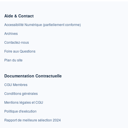
Aide & Contact
Accessibilité Numérique (partiellement conforme)
Archives
Contactez-nous
Foire aux Questions
Plan du site
Documentation Contractuelle
CGU Membres
Conditions générales
Mentions légales et CGU
Politique d'exécution
Rapport de meilleure sélection 2024