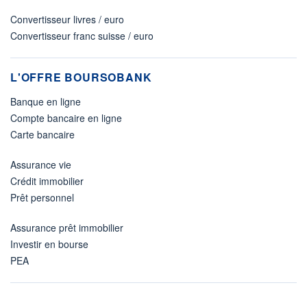
Convertisseur livres / euro
Convertisseur franc suisse / euro
L'OFFRE BOURSOBANK
Banque en ligne
Compte bancaire en ligne
Carte bancaire
Assurance vie
Crédit immobilier
Prêt personnel
Assurance prêt immobilier
Investir en bourse
PEA