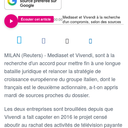
Mediaset et Vivendi à la recherche
Écouter cet article
00:00
d'un compromis, selon des sources
MILAN (Reuters) - Mediaset et Vivendi, sont à la
recherche d'un accord pour mettre fin à une longue
bataille juridique et relancer la stratégie de
croissance européenne du groupe italien, dont le
français est le deuxième actionnaire, a-t-on appris
mardi de sources proches du dossier.
Les deux entreprises sont brouillées depuis que
Vivendi a fait capoter en 2016 le projet censé
aboutir au rachat des activités de télévision payante