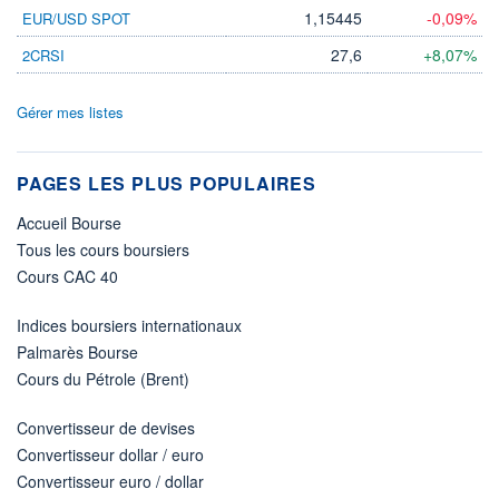
1,15445
-0,09%
EUR/USD SPOT
27,6
+8,07%
2CRSI
Gérer mes listes
PAGES LES PLUS POPULAIRES
Accueil Bourse
Tous les cours boursiers
Cours CAC 40
Indices boursiers internationaux
Palmarès Bourse
Cours du Pétrole (Brent)
Convertisseur de devises
Convertisseur dollar / euro
Convertisseur euro / dollar