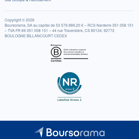
Copyright © 2026
Boursorama, SA au capital de 53 576 889,20 € – RCS Nanterre 351 058 151
– TVA FR 69 351 058 151 – 44 rue Traversière, CS 80134, 92772
BOULOGNE BILLANCOURT CEDEX