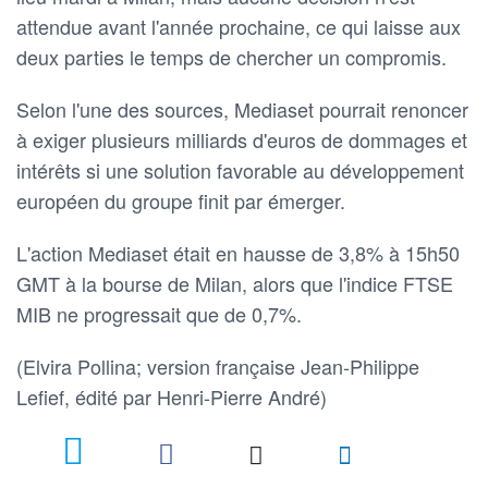
attendue avant l'année prochaine, ce qui laisse aux
deux parties le temps de chercher un compromis.
Selon l'une des sources, Mediaset pourrait renoncer
à exiger plusieurs milliards d'euros de dommages et
intérêts si une solution favorable au développement
européen du groupe finit par émerger.
L'action Mediaset était en hausse de 3,8% à 15h50
GMT à la bourse de Milan, alors que l'indice FTSE
MIB ne progressait que de 0,7%.
(Elvira Pollina; version française Jean-Philippe
Lefief, édité par Henri-Pierre André)