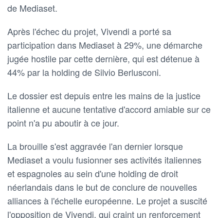
de Mediaset.
Après l'échec du projet, Vivendi a porté sa
participation dans Mediaset à 29%, une démarche
jugée hostile par cette dernière, qui est détenue à
44% par la holding de Silvio Berlusconi.
Le dossier est depuis entre les mains de la justice
italienne et aucune tentative d'accord amiable sur ce
point n'a pu aboutir à ce jour.
La brouille s'est aggravée l'an dernier lorsque
Mediaset a voulu fusionner ses activités italiennes
et espagnoles au sein d'une holding de droit
néerlandais dans le but de conclure de nouvelles
alliances à l'échelle européenne. Le projet a suscité
l'opposition de Vivendi, qui craint un renforcement