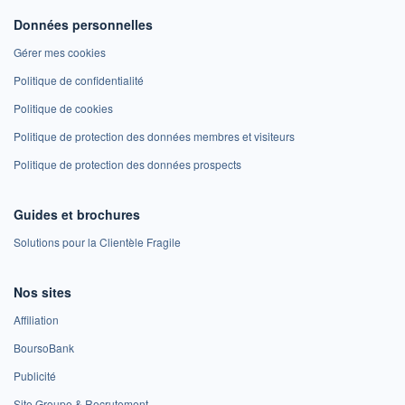
Données personnelles
Gérer mes cookies
Politique de confidentialité
Politique de cookies
Politique de protection des données membres et visiteurs
Politique de protection des données prospects
Guides et brochures
Solutions pour la Clientèle Fragile
Nos sites
Affiliation
BoursoBank
Publicité
Site Groupe & Recrutement