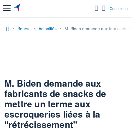
Menu
Connexion
Bourse
Actualités
M. Biden demande aux fabricants de
M. Biden demande aux
fabricants de snacks de
mettre un terme aux
escroqueries liées à la
"rétrécissement"