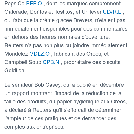
PepsiCo
PEP.O
, dont les marques comprennent
Gatorade, Doritos et Tostitos, et Unilever
ULVR.L
,
qui fabrique la crème glacée Breyers, n'étaient pas
immédiatement disponibles pour des commentaires
en dehors des heures normales d'ouverture.
Reuters n'a pas non plus pu joindre immédiatement
Mondelez
MDLZ.O
, fabricant des Oreos, et
Campbell Soup
CPB.N
, propriétaire des biscuits
Goldfish.
Le sénateur Bob Casey, qui a publié en décembre
un rapport montrant l'impact de la réduction de la
taille des produits, du papier hygiénique aux Oreos,
a déclaré à Reuters qu'il s'efforçait de déterminer
l'ampleur de ces pratiques et de demander des
comptes aux entreprises.