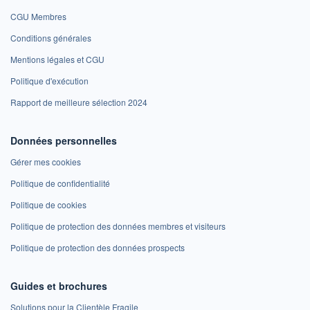
CGU Membres
Conditions générales
Mentions légales et CGU
Politique d'exécution
Rapport de meilleure sélection 2024
Données personnelles
Gérer mes cookies
Politique de confidentialité
Politique de cookies
Politique de protection des données membres et visiteurs
Politique de protection des données prospects
Guides et brochures
Solutions pour la Clientèle Fragile