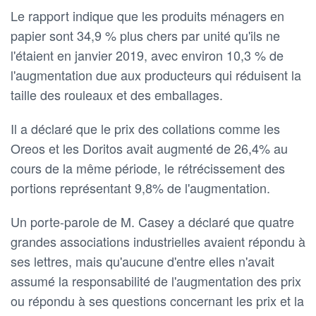
Le rapport indique que les produits ménagers en
papier sont 34,9 % plus chers par unité qu'ils ne
l'étaient en janvier 2019, avec environ 10,3 % de
l'augmentation due aux producteurs qui réduisent la
taille des rouleaux et des emballages.
Il a déclaré que le prix des collations comme les
Oreos et les Doritos avait augmenté de 26,4% au
cours de la même période, le rétrécissement des
portions représentant 9,8% de l'augmentation.
Un porte-parole de M. Casey a déclaré que quatre
grandes associations industrielles avaient répondu à
ses lettres, mais qu'aucune d'entre elles n'avait
assumé la responsabilité de l'augmentation des prix
ou répondu à ses questions concernant les prix et la