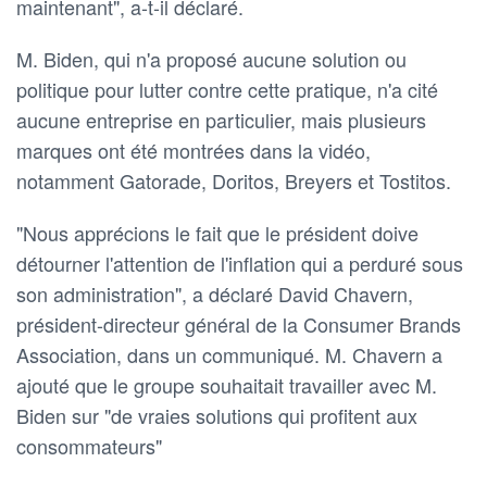
maintenant", a-t-il déclaré.
M. Biden, qui n'a proposé aucune solution ou
politique pour lutter contre cette pratique, n'a cité
aucune entreprise en particulier, mais plusieurs
marques ont été montrées dans la vidéo,
notamment Gatorade, Doritos, Breyers et Tostitos.
"Nous apprécions le fait que le président doive
détourner l'attention de l'inflation qui a perduré sous
son administration", a déclaré David Chavern,
président-directeur général de la Consumer Brands
Association, dans un communiqué. M. Chavern a
ajouté que le groupe souhaitait travailler avec M.
Biden sur "de vraies solutions qui profitent aux
consommateurs"