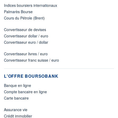
Indices boursiers internationaux
Palmarès Bourse
Cours du Pétrole (Brent)
Convertisseur de devises
Convertisseur dollar / euro
Convertisseur euro / dollar
Convertisseur livres / euro
Convertisseur franc suisse / euro
L'OFFRE BOURSOBANK
Banque en ligne
Compte bancaire en ligne
Carte bancaire
Assurance vie
Crédit immobilier