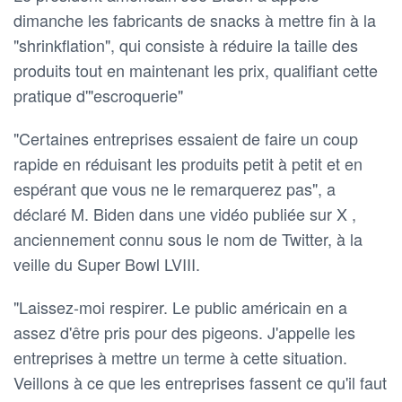
dimanche les fabricants de snacks à mettre fin à la
"shrinkflation", qui consiste à réduire la taille des
produits tout en maintenant les prix, qualifiant cette
pratique d'"escroquerie"
"Certaines entreprises essaient de faire un coup
rapide en réduisant les produits petit à petit et en
espérant que vous ne le remarquerez pas", a
déclaré M. Biden dans une vidéo publiée sur X ,
anciennement connu sous le nom de Twitter, à la
veille du Super Bowl LVIII.
"Laissez-moi respirer. Le public américain en a
assez d'être pris pour des pigeons. J'appelle les
entreprises à mettre un terme à cette situation.
Veillons à ce que les entreprises fassent ce qu'il faut