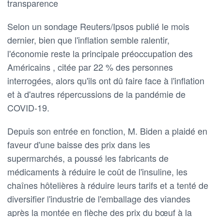
transparence
Selon un sondage Reuters/Ipsos publié le mois
dernier, bien que l'inflation semble ralentir,
l'économie reste la principale préoccupation des
Américains , citée par 22 % des personnes
interrogées, alors qu'ils ont dû faire face à l'inflation
et à d'autres répercussions de la pandémie de
COVID-19.
Depuis son entrée en fonction, M. Biden a plaidé en
faveur d'une baisse des prix dans les
supermarchés, a poussé les fabricants de
médicaments à réduire le coût de l'insuline, les
chaînes hôtelières à réduire leurs tarifs et a tenté de
diversifier l'industrie de l'emballage des viandes
après la montée en flèche des prix du bœuf à la