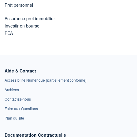
Prêt personnel
Assurance prêt immobilier
Investir en bourse
PEA
Aide & Contact
Accessibilité Numérique (partiellement conforme)
Archives
Contactez-nous
Foire aux Questions
Plan du site
Documentation Contractuelle