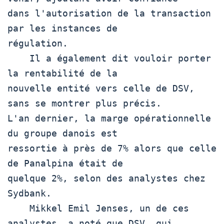
dans l'autorisation de la transaction 
par les instances de

régulation.

    Il a également dit vouloir porter 
la rentabilité de la

nouvelle entité vers celle de DSV, 
sans se montrer plus précis.

L'an dernier, la marge opérationnelle 
du groupe danois est

ressortie à près de 7% alors que celle 
de Panalpina était de

quelque 2%, selon des analystes chez 
Sydbank.

    Mikkel Emil Jenses, un de ces 
analystes, a noté que DSV, qui
