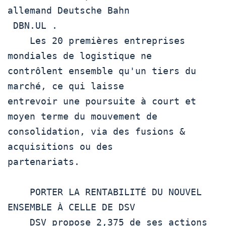
allemand Deutsche Bahn

 DBN.UL .

    Les 20 premières entreprises 
mondiales de logistique ne

contrôlent ensemble qu'un tiers du 
marché, ce qui laisse

entrevoir une poursuite à court et 
moyen terme du mouvement de

consolidation, via des fusions & 
acquisitions ou des

partenariats.

    PORTER LA RENTABILITÉ DU NOUVEL 
ENSEMBLE À CELLE DE DSV

    DSV propose 2,375 de ses actions 