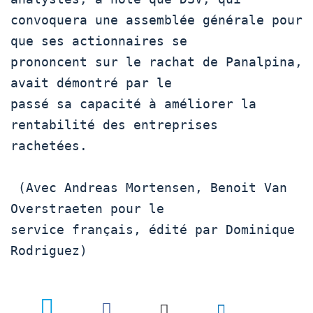
convoquera une assemblée générale pour 
que ses actionnaires se

prononcent sur le rachat de Panalpina, 
avait démontré par le

passé sa capacité à améliorer la 
rentabilité des entreprises

rachetées.

 (Avec Andreas Mortensen, Benoit Van 
Overstraeten pour le

service français, édité par Dominique 
Rodriguez)
