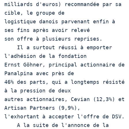
milliards d'euros) recommandée par sa 
cible, le groupe de

logistique danois parvenant enfin à 
ses fins après avoir relevé

son offre à plusieurs reprises.

    Il a surtout réussi à emporter 
l'adhésion de la fondation

Ernst Göhner, principal actionnaire de 
Panalpina avec près de

46% des parts, qui a longtemps résisté 
à la pression de deux

autres actionnaires, Cevian (12,3%) et 
Artisan Partners (9,9%),

l'exhortant à accepter l'offre de DSV.

    A la suite de l'annonce de la 