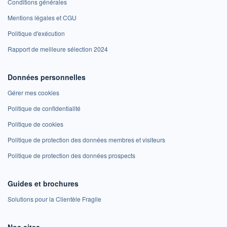
Conditions générales
Mentions légales et CGU
Politique d'exécution
Rapport de meilleure sélection 2024
Données personnelles
Gérer mes cookies
Politique de confidentialité
Politique de cookies
Politique de protection des données membres et visiteurs
Politique de protection des données prospects
Guides et brochures
Solutions pour la Clientèle Fragile
Nos sites