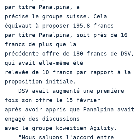
par titre Panalpina, a

précisé le groupe suisse. Cela 
équivaut à proposer 195,8 francs

par titre Panalpina, soit près de 16 
francs de plus que la

précédente offre de 180 francs de DSV, 
qui avait elle-même été

relevée de 10 francs par rapport à la 
proposition initiale.

    DSV avait augmenté une première 
fois son offre le 15 février

après avoir appris que Panalpina avait 
engagé des discussions

avec le groupe koweïtien Agility.  

    "Nous saluons l'accord entre 