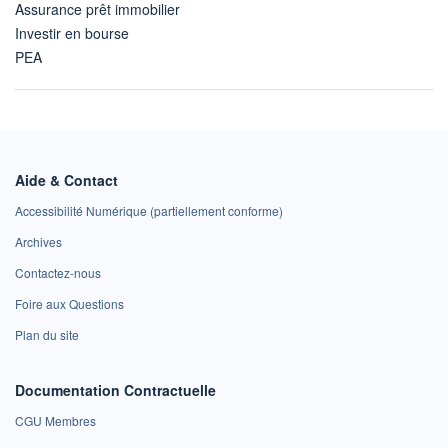
Assurance prêt immobilier
Investir en bourse
PEA
Aide & Contact
Accessibilité Numérique (partiellement conforme)
Archives
Contactez-nous
Foire aux Questions
Plan du site
Documentation Contractuelle
CGU Membres