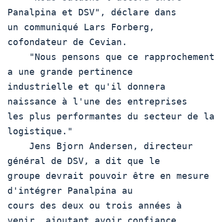
Panalpina et DSV", déclare dans

un communiqué Lars Forberg, 
cofondateur de Cevian.

    "Nous pensons que ce rapprochement 
a une grande pertinence

industrielle et qu'il donnera 
naissance à l'une des entreprises

les plus performantes du secteur de la 
logistique."

    Jens Bjorn Andersen, directeur 
général de DSV, a dit que le

groupe devrait pouvoir être en mesure 
d'intégrer Panalpina au

cours des deux ou trois années à 
venir, ajoutant avoir confiance
