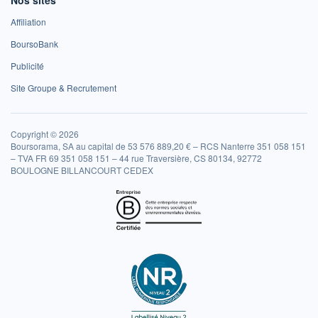
Affiliation
BoursoBank
Publicité
Site Groupe & Recrutement
Copyright © 2026
Boursorama, SA au capital de 53 576 889,20 € – RCS Nanterre 351 058 151
– TVA FR 69 351 058 151 – 44 rue Traversière, CS 80134, 92772
BOULOGNE BILLANCOURT CEDEX