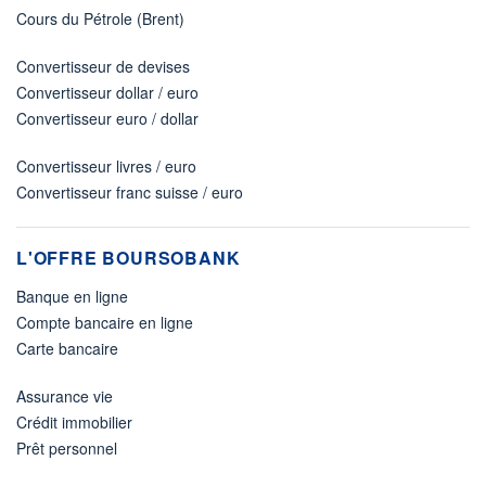
Cours du Pétrole (Brent)
Convertisseur de devises
Convertisseur dollar / euro
Convertisseur euro / dollar
Convertisseur livres / euro
Convertisseur franc suisse / euro
L'OFFRE BOURSOBANK
Banque en ligne
Compte bancaire en ligne
Carte bancaire
Assurance vie
Crédit immobilier
Prêt personnel