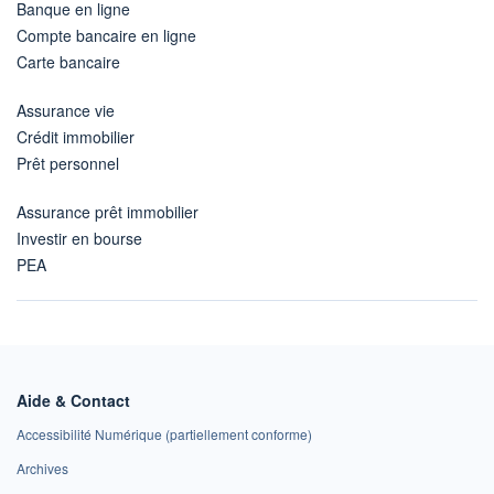
Banque en ligne
Compte bancaire en ligne
Carte bancaire
Assurance vie
Crédit immobilier
Prêt personnel
Assurance prêt immobilier
Investir en bourse
PEA
Aide & Contact
Accessibilité Numérique (partiellement conforme)
Archives