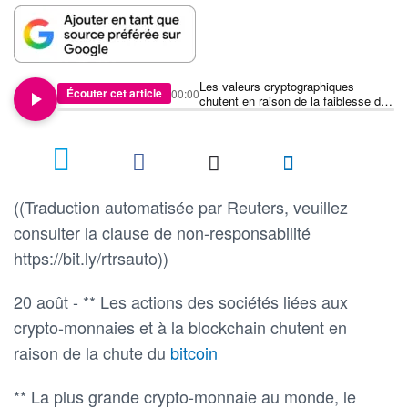
Les valeurs cryptographiques
Écouter cet article
00:00
chutent en raison de la faiblesse du
bitcoin
((Traduction automatisée par Reuters, veuillez
consulter la clause de non-responsabilité
https://bit.ly/rtrsauto))
20 août - ** Les actions des sociétés liées aux
crypto-monnaies et à la blockchain chutent en
raison de la chute du
bitcoin
** La plus grande crypto-monnaie au monde, le