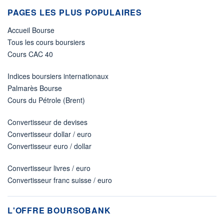
PAGES LES PLUS POPULAIRES
Accueil Bourse
Tous les cours boursiers
Cours CAC 40
Indices boursiers internationaux
Palmarès Bourse
Cours du Pétrole (Brent)
Convertisseur de devises
Convertisseur dollar / euro
Convertisseur euro / dollar
Convertisseur livres / euro
Convertisseur franc suisse / euro
L'OFFRE BOURSOBANK