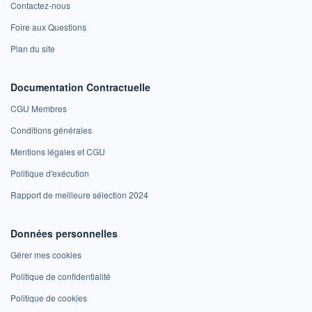
Contactez-nous
Foire aux Questions
Plan du site
Documentation Contractuelle
CGU Membres
Conditions générales
Mentions légales et CGU
Politique d'exécution
Rapport de meilleure sélection 2024
Données personnelles
Gérer mes cookies
Politique de confidentialité
Politique de cookies