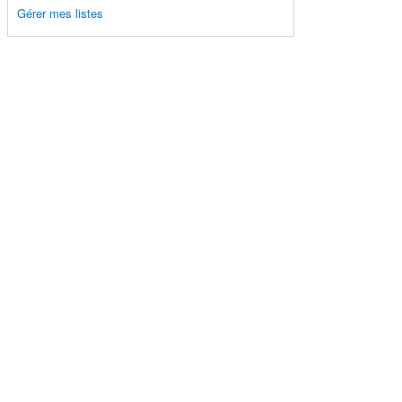
Gérer mes listes