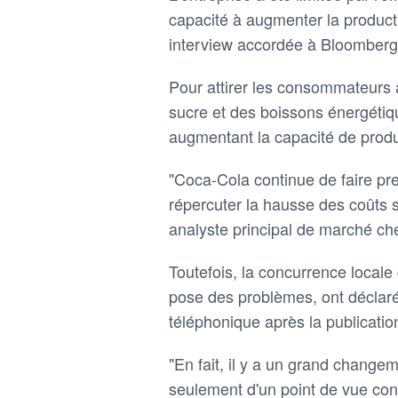
capacité à augmenter la productio
interview accordée à Bloomberg
Pour attirer les consommateurs 
sucre et des boissons énergétiq
augmentant la capacité de product
"Coca-Cola continue de faire pre
répercuter la hausse des coûts 
analyste principal de marché c
Toutefois, la concurrence locale
pose des problèmes, ont déclaré
téléphonique après la publication
"En fait, il y a un grand change
seulement d'un point de vue conc