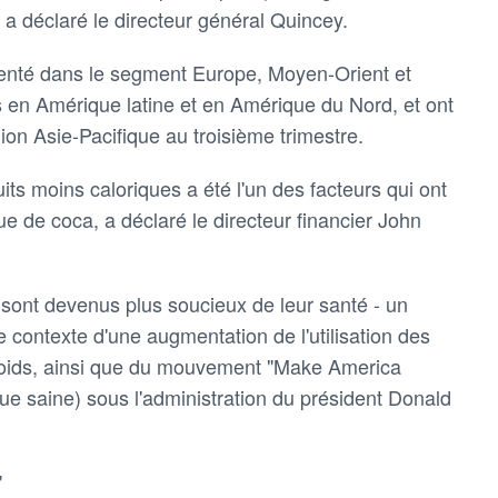
a déclaré le directeur général Quincey.
enté dans le segment Europe, Moyen-Orient et
s en Amérique latine et en Amérique du Nord, et ont
ion Asie-Pacifique au troisième trimestre.
s moins caloriques a été l'un des facteurs qui ont
ue de coca, a déclaré le directeur financier John
ont devenus plus soucieux de leur santé - un
contexte d'une augmentation de l'utilisation des
oids, ainsi que du mouvement "Make America
ue saine) sous l'administration du président Donald
"