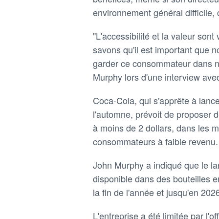
environnement général difficile, 
"L'accessibilité et la valeur so
savons qu'il est important que n
garder ce consommateur dans not
Murphy lors d'une interview ave
Coca-Cola, qui s'apprête à lanc
l'automne, prévoit de proposer d
à moins de 2 dollars, dans les m
consommateurs à faible revenu.
John Murphy a indiqué que le l
disponible dans des bouteilles e
la fin de l'année et jusqu'en 202
L'entreprise a été limitée par l'