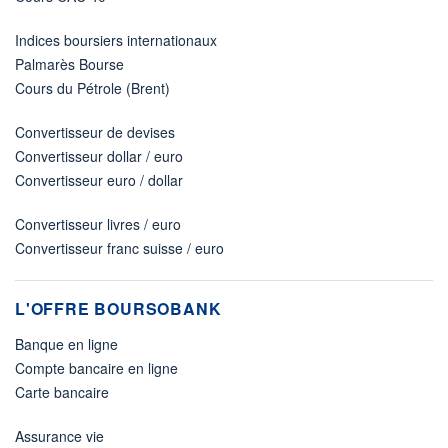
Indices boursiers internationaux
Palmarès Bourse
Cours du Pétrole (Brent)
Convertisseur de devises
Convertisseur dollar / euro
Convertisseur euro / dollar
Convertisseur livres / euro
Convertisseur franc suisse / euro
L'OFFRE BOURSOBANK
Banque en ligne
Compte bancaire en ligne
Carte bancaire
Assurance vie