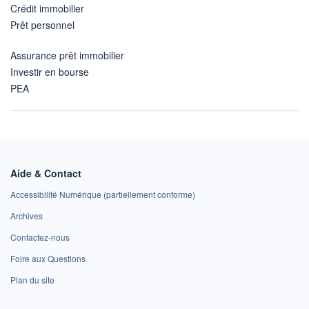
Crédit immobilier
Prêt personnel
Assurance prêt immobilier
Investir en bourse
PEA
Aide & Contact
Accessibilité Numérique (partiellement conforme)
Archives
Contactez-nous
Foire aux Questions
Plan du site