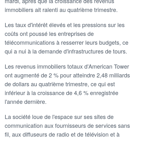
mardi, après que la croissance des revenus
immobiliers ait ralenti au quatrième trimestre.
Les taux d'intérêt élevés et les pressions sur les
coûts ont poussé les entreprises de
télécommunications à resserrer leurs budgets, ce
qui a nui à la demande d'infrastructures de tours.
Les revenus immobiliers totaux d'American Tower
ont augmenté de 2 % pour atteindre 2,48 milliards
de dollars au quatrième trimestre, ce qui est
inférieur à la croissance de 4,6 % enregistrée
l'année dernière.
La société loue de l'espace sur ses sites de
communication aux fournisseurs de services sans
fil, aux diffuseurs de radio et de télévision et à