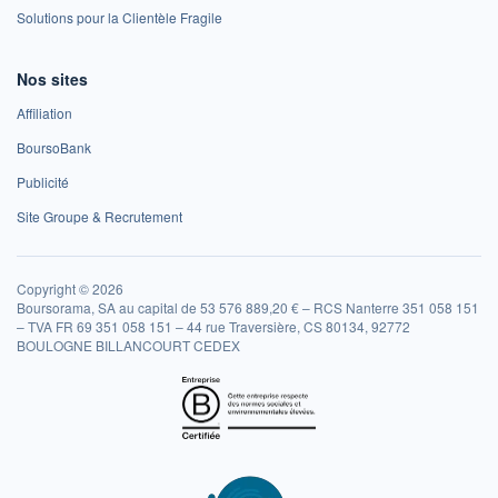
Solutions pour la Clientèle Fragile
Nos sites
Affiliation
BoursoBank
Publicité
Site Groupe & Recrutement
Copyright © 2026
Boursorama, SA au capital de 53 576 889,20 € – RCS Nanterre 351 058 151
– TVA FR 69 351 058 151 – 44 rue Traversière, CS 80134, 92772
BOULOGNE BILLANCOURT CEDEX