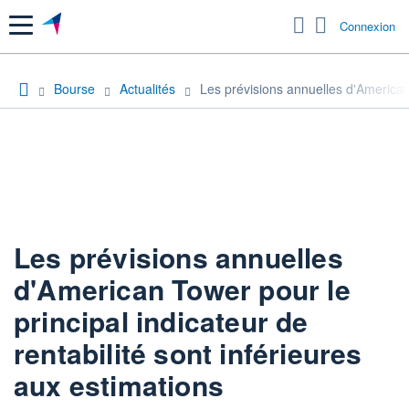
Menu
Connexion
Bourse
Actualités
Les prévisions annuelles d'American 
Les prévisions annuelles
d'American Tower pour le
principal indicateur de
rentabilité sont inférieures
aux estimations