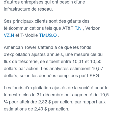
d'autres entreprises qui ont besoin d'une
infrastructure de réseau.
Ses principaux clients sont des géants des
télécommunications tels que AT&T
T.N
, Verizon
VZ.N
et T-Mobile
TMUS.O
.
American Tower s'attend à ce que les fonds
d'exploitation ajustés annuels, une mesure clé du
flux de trésorerie, se situent entre 10,31 et 10,50
dollars par action. Les analystes estimaient 10,57
dollars, selon les données compilées par LSEG.
Les fonds d'exploitation ajustés de la société pour le
trimestre clos le 31 décembre ont augmenté de 10,5
% pour atteindre 2,32 $ par action, par rapport aux
estimations de 2,40 $ par action.