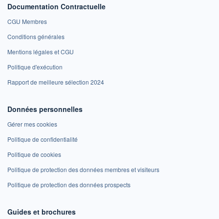
Documentation Contractuelle
CGU Membres
Conditions générales
Mentions légales et CGU
Politique d'exécution
Rapport de meilleure sélection 2024
Données personnelles
Gérer mes cookies
Politique de confidentialité
Politique de cookies
Politique de protection des données membres et visiteurs
Politique de protection des données prospects
Guides et brochures