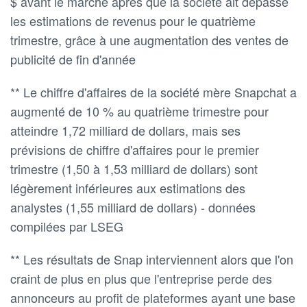
$ avant le marché après que la société ait dépassé
les estimations de revenus pour le quatrième
trimestre, grâce à une augmentation des ventes de
publicité de fin d'année
** Le chiffre d'affaires de la société mère Snapchat a
augmenté de 10 % au quatrième trimestre pour
atteindre 1,72 milliard de dollars, mais ses
prévisions de chiffre d'affaires pour le premier
trimestre (1,50 à 1,53 milliard de dollars) sont
légèrement inférieures aux estimations des
analystes (1,55 milliard de dollars) - données
compilées par LSEG
** Les résultats de Snap interviennent alors que l'on
craint de plus en plus que l'entreprise perde des
annonceurs au profit de plateformes ayant une base