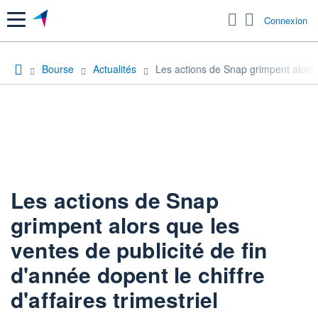
Menu
Connexion
Bourse
Actualités
Les actions de Snap grimpent alors qu
Les actions de Snap
grimpent alors que les
ventes de publicité de fin
d'année dopent le chiffre
d'affaires trimestriel