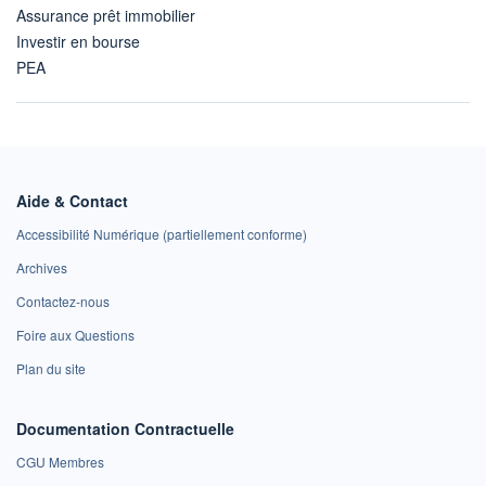
Assurance prêt immobilier
Investir en bourse
PEA
Aide & Contact
Accessibilité Numérique (partiellement conforme)
Archives
Contactez-nous
Foire aux Questions
Plan du site
Documentation Contractuelle
CGU Membres