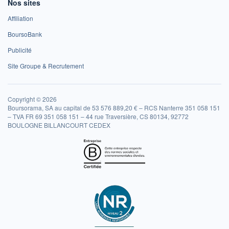
Nos sites
Affiliation
BoursoBank
Publicité
Site Groupe & Recrutement
Copyright © 2026
Boursorama, SA au capital de 53 576 889,20 € – RCS Nanterre 351 058 151
– TVA FR 69 351 058 151 – 44 rue Traversière, CS 80134, 92772
BOULOGNE BILLANCOURT CEDEX