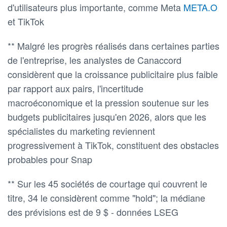
d'utilisateurs plus importante, comme Meta
META.O
et TikTok
** Malgré les progrès réalisés dans certaines parties
de l'entreprise, les analystes de Canaccord
considèrent que la croissance publicitaire plus faible
par rapport aux pairs, l'incertitude
macroéconomique et la pression soutenue sur les
budgets publicitaires jusqu'en 2026, alors que les
spécialistes du marketing reviennent
progressivement à TikTok, constituent des obstacles
probables pour Snap
** Sur les 45 sociétés de courtage qui couvrent le
titre, 34 le considèrent comme "hold"; la médiane
des prévisions est de 9 $ - données LSEG