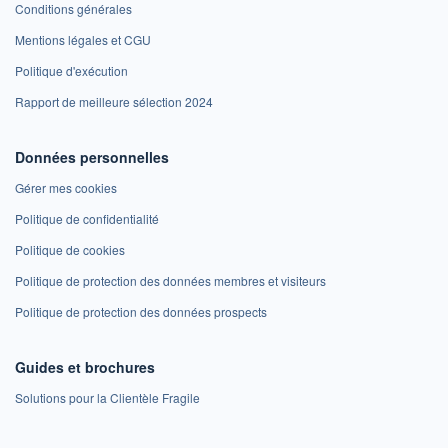
Conditions générales
Mentions légales et CGU
Politique d'exécution
Rapport de meilleure sélection 2024
Données personnelles
Gérer mes cookies
Politique de confidentialité
Politique de cookies
Politique de protection des données membres et visiteurs
Politique de protection des données prospects
Guides et brochures
Solutions pour la Clientèle Fragile