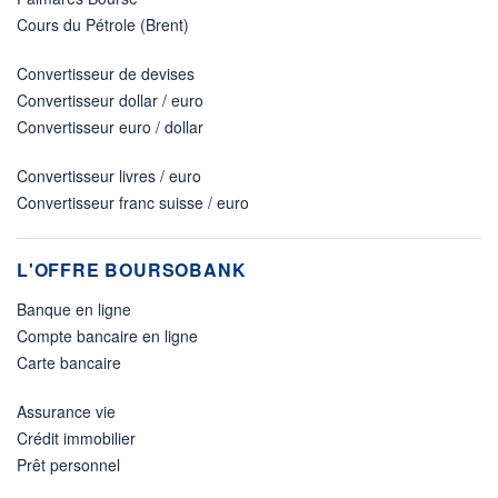
Cours du Pétrole (Brent)
Convertisseur de devises
Convertisseur dollar / euro
Convertisseur euro / dollar
Convertisseur livres / euro
Convertisseur franc suisse / euro
L'OFFRE BOURSOBANK
Banque en ligne
Compte bancaire en ligne
Carte bancaire
Assurance vie
Crédit immobilier
Prêt personnel