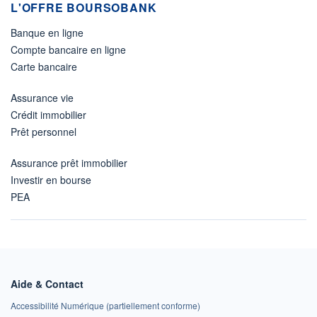
L'OFFRE BOURSOBANK
Banque en ligne
Compte bancaire en ligne
Carte bancaire
Assurance vie
Crédit immobilier
Prêt personnel
Assurance prêt immobilier
Investir en bourse
PEA
Aide & Contact
Accessibilité Numérique (partiellement conforme)