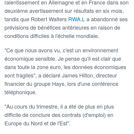
ralentissement en Allemagne et en France dans son
deuxième avertissement sur résultats en six mois,
tandis que Robert Walters
RWA.L
a abandonné ses
prévisions de bénéfices antérieures en raison de
conditions difficiles à l'échelle mondiale.
"Ce que nous avons vu, c'est un environnement
économique sensible. Je pense qu'il est clair que
dans toute la zone euro, les données économiques
sont fragiles", a déclaré James Hilton, directeur
financier du groupe Hays, lors d'une conférence
téléphonique.
"Au cours du trimestre, il a été de plus en plus
difficile de conclure des contrats (d'emploi) en
Europe du Nord et de l'Est".