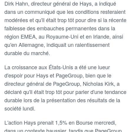
Dirk Hahn, directeur général de Hays, a indiqué
dans un communiqué que les conditions resteraient
modérées et qu'il était trop tôt pour dire si la récente
faiblesse des embauches permanentes dans la
région EMEA, au Royaume-Uni et en Irlande, ainsi
qu'en Allemagne, indiquait un ralentissement
durable du marché.
La croissance aux États-Unis a été une lueur
d'espoir pour Hays et PageGroup, bien que le
directeur général de PageGroup, Nicholas Kirk, a
déclaré qu'il était trop tôt pour parler d'une tendance
durable lors de la présentation des résultats de la
société lundi.
L'action Hays prenait 1,5% en Bourse mercredi,
dans un contexte haussier, tandis que PageGroup