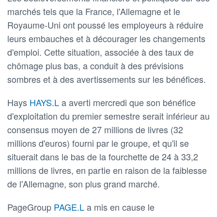
marchés tels que la France, l'Allemagne et le
Royaume-Uni ont poussé les employeurs à réduire
leurs embauches et à décourager les changements
d'emploi. Cette situation, associée à des taux de
chômage plus bas, a conduit à des prévisions
sombres et à des avertissements sur les bénéfices.
Hays
HAYS.L
a averti mercredi que son bénéfice
d'exploitation du premier semestre serait inférieur au
consensus moyen de 27 millions de livres (32
millions d'euros) fourni par le groupe, et qu'il se
situerait dans le bas de la fourchette de 24 à 33,2
millions de livres, en partie en raison de la faiblesse
de l'Allemagne, son plus grand marché.
PageGroup
PAGE.L
a mis en cause le