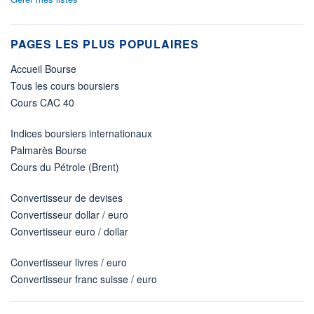
PAGES LES PLUS POPULAIRES
Accueil Bourse
Tous les cours boursiers
Cours CAC 40
Indices boursiers internationaux
Palmarès Bourse
Cours du Pétrole (Brent)
Convertisseur de devises
Convertisseur dollar / euro
Convertisseur euro / dollar
Convertisseur livres / euro
Convertisseur franc suisse / euro