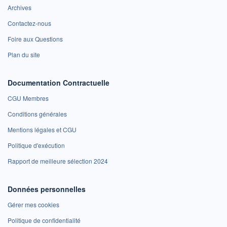
Archives
Contactez-nous
Foire aux Questions
Plan du site
Documentation Contractuelle
CGU Membres
Conditions générales
Mentions légales et CGU
Politique d'exécution
Rapport de meilleure sélection 2024
Données personnelles
Gérer mes cookies
Politique de confidentialité