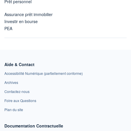
Prêt personnel
Assurance prêt immobilier
Investir en bourse
PEA
Aide & Contact
Accessibilité Numérique (partiellement conforme)
Archives
Contactez-nous
Foire aux Questions
Plan du site
Documentation Contractuelle