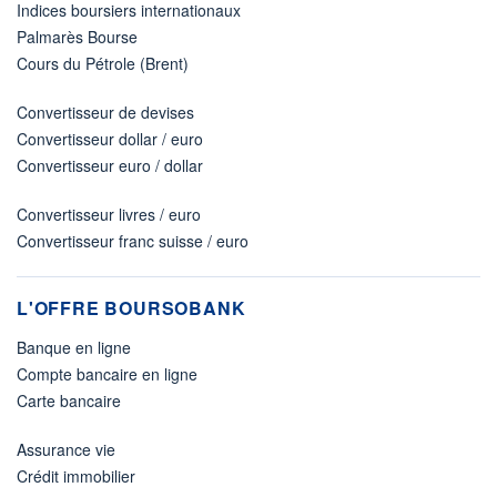
Indices boursiers internationaux
Palmarès Bourse
Cours du Pétrole (Brent)
Convertisseur de devises
Convertisseur dollar / euro
Convertisseur euro / dollar
Convertisseur livres / euro
Convertisseur franc suisse / euro
L'OFFRE BOURSOBANK
Banque en ligne
Compte bancaire en ligne
Carte bancaire
Assurance vie
Crédit immobilier