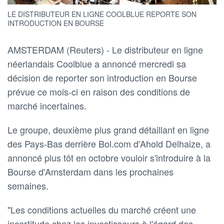
LE DISTRIBUTEUR EN LIGNE COOLBLUE REPORTE SON
INTRODUCTION EN BOURSE
AMSTERDAM (Reuters) - Le distributeur en ligne
néerlandais Coolblue a annoncé mercredi sa
décision de reporter son introduction en Bourse
prévue ce mois-ci en raison des conditions de
marché incertaines.
Le groupe, deuxième plus grand détaillant en ligne
des Pays-Bas derrière Bol.com d'Ahold Delhaize, a
annoncé plus tôt en octobre vouloir s'introduire à la
Bourse d'Amsterdam dans les prochaines
semaines.
"Les conditions actuelles du marché créent une
incertitude chez les investisseurs à l'égard des