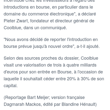
introductions en bourse, en particulier dans le
domaine du commerce électronique", a déclaré
Pieter Zwart, fondateur et directeur général de
Coolblue, dans un communiqué.
"Nous avons décidé de reporter l'introduction en
bourse prévue jusqu'à nouvel ordre", a-t-il ajouté.
Selon des sources proches du dossier, Coolblue
visait une valorisation de trois à quatre milliards
d'euros pour son entrée en Bourse, à l'occasion de
laquelle il souhaitait céder entre 20% à 30% de son
capital.
(Reportage Bart Meijer; version française
Dagmarah Mackos, édité par Blandine Hénault)