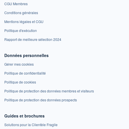
CGU Membres
Conditions générales
Mentions légales et CGU
Politique d'exécution
Rapport de meilleure sélection 2024
Données personnelles
Gérer mes cookies
Politique de confidentialité
Politique de cookies
Politique de protection des données membres et visiteurs
Politique de protection des données prospects
Guides et brochures
Solutions pour la Clientèle Fragile