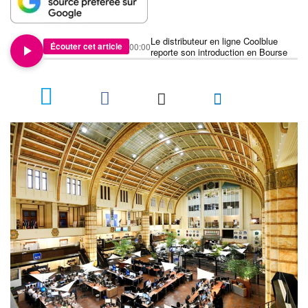
Le distributeur en ligne Coolblue
Écouter cet article
00:00
reporte son introduction en Bourse