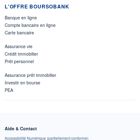
L'OFFRE BOURSOBANK
Banque en ligne
Compte bancaire en ligne
Carte bancaire
Assurance vie
Crédit immobilier
Prêt personnel
Assurance prêt immobilier
Investir en bourse
PEA
Aide & Contact
Accessibilité Numérique (partiellement conforme)