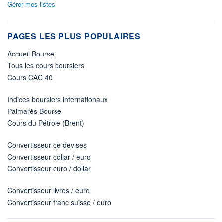
Gérer mes listes
PAGES LES PLUS POPULAIRES
Accueil Bourse
Tous les cours boursiers
Cours CAC 40
Indices boursiers internationaux
Palmarès Bourse
Cours du Pétrole (Brent)
Convertisseur de devises
Convertisseur dollar / euro
Convertisseur euro / dollar
Convertisseur livres / euro
Convertisseur franc suisse / euro