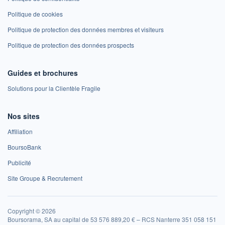
Politique de cookies
Politique de protection des données membres et visiteurs
Politique de protection des données prospects
Guides et brochures
Solutions pour la Clientèle Fragile
Nos sites
Affiliation
BoursoBank
Publicité
Site Groupe & Recrutement
Copyright © 2026
Boursorama, SA au capital de 53 576 889,20 € – RCS Nanterre 351 058 151