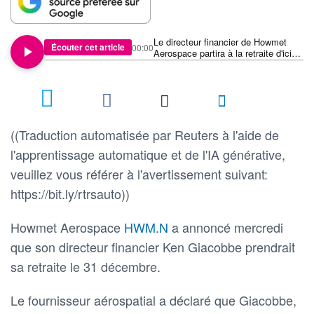
Le directeur financier de Howmet
Écouter cet article
00:00
Aerospace partira à la retraite d'ici
2025
((Traduction automatisée par Reuters à l'aide de
l'apprentissage automatique et de l'IA générative,
veuillez vous référer à l'avertissement suivant:
https://bit.ly/rtrsauto))
Howmet Aerospace
HWM.N
a annoncé mercredi
que son directeur financier Ken Giacobbe prendrait
sa retraite le 31 décembre.
Le fournisseur aérospatial a déclaré que Giacobbe,