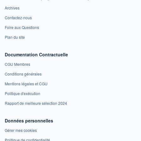
Archives
Contactez-nous
Foire aux Questions
Plan du site
Documentation Contractuelle
CGU Membres
Conditions générales
Mentions légales et CGU
Politique d'exécution
Rapport de meilleure sélection 2024
Données personnelles
Gérer mes cookies
Politique de confidentialité