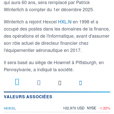
qui aura 60 ans, sera remplacé par Patrick
Winterlich à compter du 1er décembre 2025.
Winterlich a rejoint Hexcel
HXL.N
en 1998 et a
occupé des postes dans les domaines de la finance,
des opérations et de l'informatique, avant d'assumer
son rôle actuel de directeur financier chez
l'équipementier aéronautique en 2017.
Il sera basé au siège de Howmet à Pittsburgh, en
Pennsylvanie, a indiqué la société.
VALEURS ASSOCIÉES
102,970 USD
NYSE
-1,32%
HEXCEL