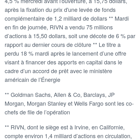
4,5 % mercredi avant l'ouverture, à 15,75 dollars,
après la fixation du prix d'une levée de fonds
complémentaire de 1,2 milliard de dollars ** Mardi
en fin de journée, RIVN a vendu 75 millions
d’actions à 15,50 dollars, soit une décote de 6 % par
rapport au dernier cours de clôture ** Le titre a
perdu 18 % mardi après le lancement d’une offre
visant à financer des apports en capital dans le
cadre d’un accord de prêt avec le ministère
américain de l’Énergie
** Goldman Sachs, Allen & Co, Barclays, JP
Morgan, Morgan Stanley et Wells Fargo sont les co-
chefs de file de l’opération
** RIVN, dont le siège est à Irvine, en Californie,
compte environ 1,4 milliard d’actions en circulation,