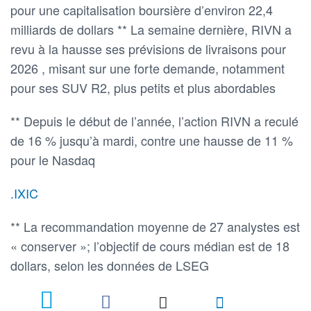
pour une capitalisation boursière d’environ 22,4
milliards de dollars ** La semaine dernière, RIVN a
revu à la hausse ses prévisions de livraisons pour
2026 , misant sur une forte demande, notamment
pour ses SUV R2, plus petits et plus abordables
** Depuis le début de l’année, l’action RIVN a reculé
de 16 % jusqu’à mardi, contre une hausse de 11 %
pour le Nasdaq
.IXIC
** La recommandation moyenne de 27 analystes est
« conserver »; l’objectif de cours médian est de 18
dollars, selon les données de LSEG