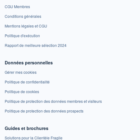
CGU Membres
Conditions générales
Mentions légales et CGU
Politique d'exécution
Rapport de meilleure sélection 2024
Données personnelles
Gérer mes cookies
Politique de confidentialité
Politique de cookies
Politique de protection des données membres et visiteurs
Politique de protection des données prospects
Guides et brochures
Solutions pour la Clientèle Fragile