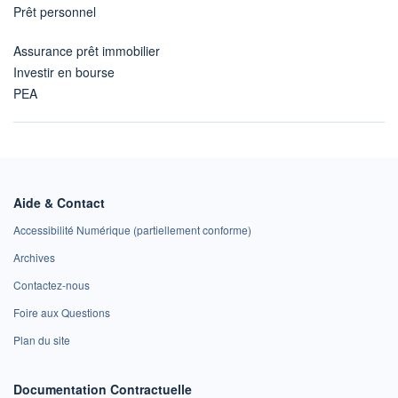
Prêt personnel
Assurance prêt immobilier
Investir en bourse
PEA
Aide & Contact
Accessibilité Numérique (partiellement conforme)
Archives
Contactez-nous
Foire aux Questions
Plan du site
Documentation Contractuelle