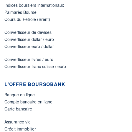
Indices boursiers internationaux
Palmarès Bourse
Cours du Pétrole (Brent)
Convertisseur de devises
Convertisseur dollar / euro
Convertisseur euro / dollar
Convertisseur livres / euro
Convertisseur franc suisse / euro
L'OFFRE BOURSOBANK
Banque en ligne
Compte bancaire en ligne
Carte bancaire
Assurance vie
Crédit immobilier