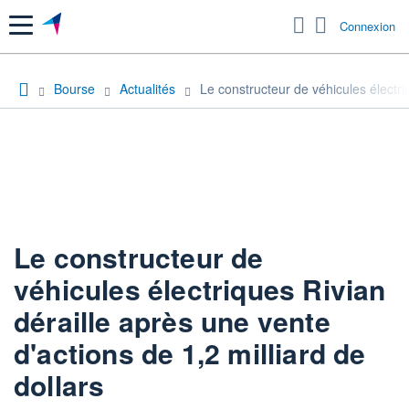
Menu
Connexion
Bourse
Actualités
Le constructeur de véhicules électriq
Le constructeur de
véhicules électriques Rivian
déraille après une vente
d'actions de 1,2 milliard de
dollars