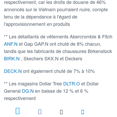
respectivement, car les droits de douane de 46%
annoncés sur le Vietnam pourraient nuire, compte
tenu de la dépendance à l'égard de
l'approvisionnement en produits
** Les détaillants de vêtements Abercrombie & Fitch
ANF.N
et Gap GAP.N ont chuté de 8% chacun,
tandis que les fabricants de chaussures Birkenstock
BIRK.N
, Skechers SKX.N et Deckers
DECK.N
ont également chuté de 7% à 10%
** Les magasins Dollar Tree
DLTR.O
et Dollar
General
DG.N
en baisse de 12 % et 6 %
respectivement