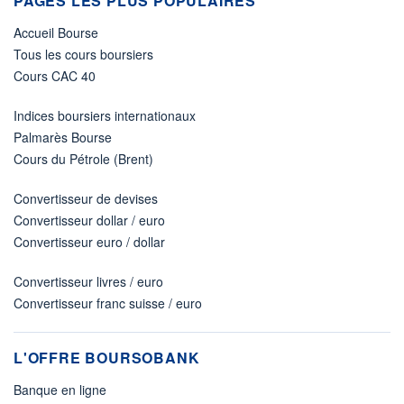
PAGES LES PLUS POPULAIRES
Accueil Bourse
Tous les cours boursiers
Cours CAC 40
Indices boursiers internationaux
Palmarès Bourse
Cours du Pétrole (Brent)
Convertisseur de devises
Convertisseur dollar / euro
Convertisseur euro / dollar
Convertisseur livres / euro
Convertisseur franc suisse / euro
L'OFFRE BOURSOBANK
Banque en ligne