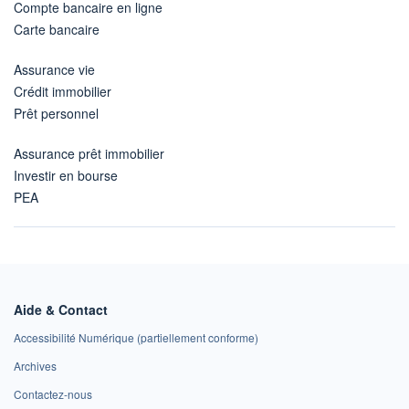
Compte bancaire en ligne
Carte bancaire
Assurance vie
Crédit immobilier
Prêt personnel
Assurance prêt immobilier
Investir en bourse
PEA
Aide & Contact
Accessibilité Numérique (partiellement conforme)
Archives
Contactez-nous