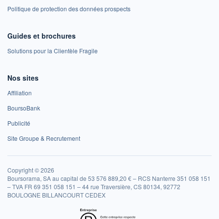
Politique de protection des données prospects
Guides et brochures
Solutions pour la Clientèle Fragile
Nos sites
Affiliation
BoursoBank
Publicité
Site Groupe & Recrutement
Copyright © 2026
Boursorama, SA au capital de 53 576 889,20 € – RCS Nanterre 351 058 151
– TVA FR 69 351 058 151 – 44 rue Traversière, CS 80134, 92772
BOULOGNE BILLANCOURT CEDEX