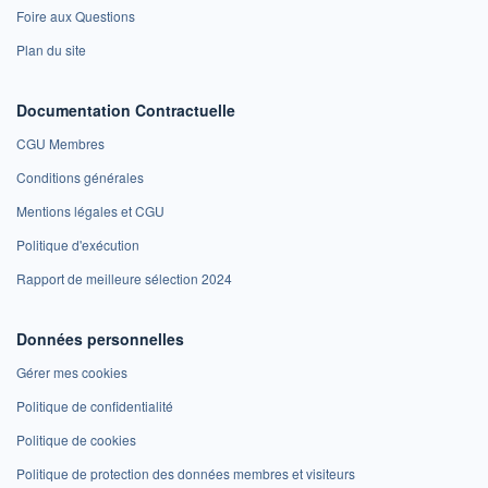
Foire aux Questions
Plan du site
Documentation Contractuelle
CGU Membres
Conditions générales
Mentions légales et CGU
Politique d'exécution
Rapport de meilleure sélection 2024
Données personnelles
Gérer mes cookies
Politique de confidentialité
Politique de cookies
Politique de protection des données membres et visiteurs