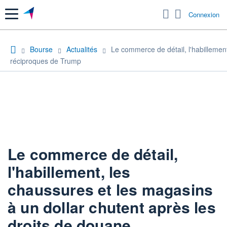
Menu
Connexion
Bourse
Actualités
Le commerce de détail, l'habillemen
réciproques de Trump
Le commerce de détail,
l'habillement, les
chaussures et les magasins
à un dollar chutent après les
droits de douane