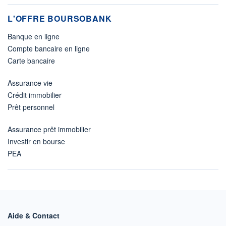
L'OFFRE BOURSOBANK
Banque en ligne
Compte bancaire en ligne
Carte bancaire
Assurance vie
Crédit immobilier
Prêt personnel
Assurance prêt immobilier
Investir en bourse
PEA
Aide & Contact