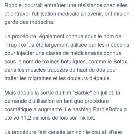
Robbie, pourrait entraîner une résistance chez elles
et entraver l'utilisation médicale à l'avenir, ont mis en
garde des médecins.
La procédure, également connue sous le nom de
"Trap Tox", a été largement utilisée par les médecins
pour injecter une classe de médicaments connus
sous le nom de toxines botuliques, comme le Botox,
dans les muscles trapèzes du haut du dos pour
traiter les migraines et les douleurs d'épaule.
Mais depuis la sortie du film "Barbie" en juillet, la
demande d'utilisation en tant que procédure
cosmétique a augmenté. Le hashtag BarbieBotox a
été vu 11,2 millions de fois sur TikTok.
La procédure "est censée amincir le cou et, d'une