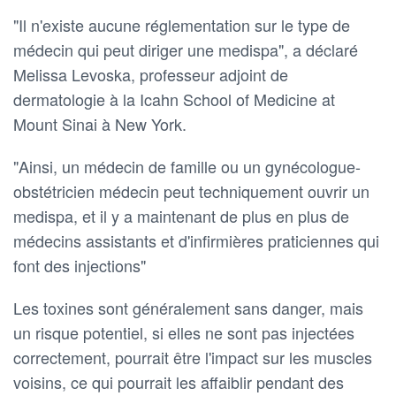
"Il n'existe aucune réglementation sur le type de
médecin qui peut diriger une medispa", a déclaré
Melissa Levoska, professeur adjoint de
dermatologie à la Icahn School of Medicine at
Mount Sinai à New York.
"Ainsi, un médecin de famille ou un gynécologue-
obstétricien médecin peut techniquement ouvrir un
medispa, et il y a maintenant de plus en plus de
médecins assistants et d'infirmières praticiennes qui
font des injections"
Les toxines sont généralement sans danger, mais
un risque potentiel, si elles ne sont pas injectées
correctement, pourrait être l'impact sur les muscles
voisins, ce qui pourrait les affaiblir pendant des