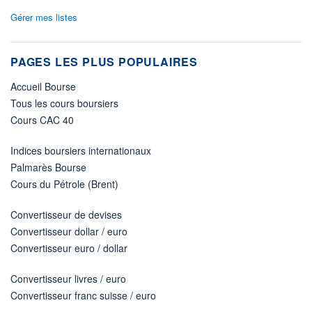
Gérer mes listes
PAGES LES PLUS POPULAIRES
Accueil Bourse
Tous les cours boursiers
Cours CAC 40
Indices boursiers internationaux
Palmarès Bourse
Cours du Pétrole (Brent)
Convertisseur de devises
Convertisseur dollar / euro
Convertisseur euro / dollar
Convertisseur livres / euro
Convertisseur franc suisse / euro