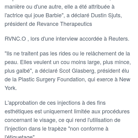
manière ou d'une autre, elle a été attribuée à
l'actrice qui joue Barbie", a déclaré Dustin Sjuts,
président de Revance Therapeutics
RVNC.O , lors d'une interview accordée à Reuters.
"Ils ne traitent pas les rides ou le relâchement de la
peau. Elles veulent un cou moins large, plus mince,
plus galbé", a déclaré Scot Glasberg, président élu
de la Plastic Surgery Foundation, qui exerce à New
York.
L'approbation de ces injections à des fins
esthétiques est uniquement limitée aux procédures
concernant le visage, ce qui rend l'utilisation de
l'injection dans le trapèze "non conforme à
l'étiquetage".