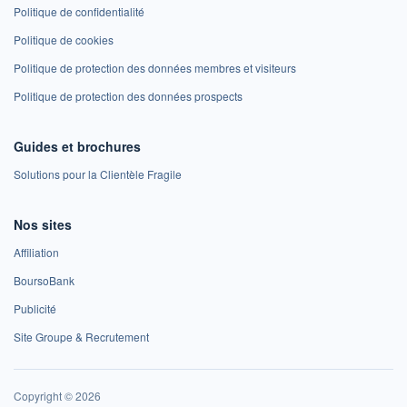
Politique de confidentialité
Politique de cookies
Politique de protection des données membres et visiteurs
Politique de protection des données prospects
Guides et brochures
Solutions pour la Clientèle Fragile
Nos sites
Affiliation
BoursoBank
Publicité
Site Groupe & Recrutement
Copyright © 2026