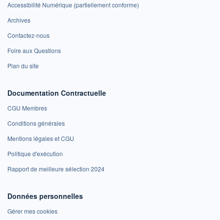
Accessibilité Numérique (partiellement conforme)
Archives
Contactez-nous
Foire aux Questions
Plan du site
Documentation Contractuelle
CGU Membres
Conditions générales
Mentions légales et CGU
Politique d'exécution
Rapport de meilleure sélection 2024
Données personnelles
Gérer mes cookies