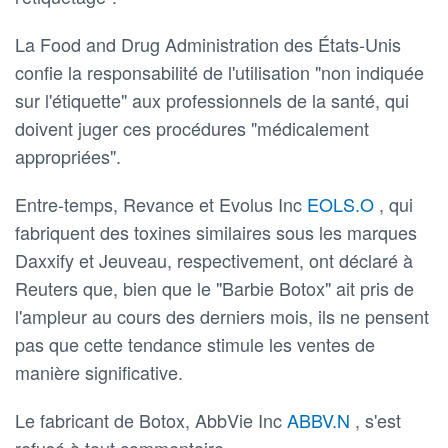
La Food and Drug Administration des États-Unis
confie la responsabilité de l'utilisation "non indiquée
sur l'étiquette" aux professionnels de la santé, qui
doivent juger ces procédures "médicalement
appropriées".
Entre-temps, Revance et Evolus Inc
EOLS.O
, qui
fabriquent des toxines similaires sous les marques
Daxxify et Jeuveau, respectivement, ont déclaré à
Reuters que, bien que le "Barbie Botox" ait pris de
l'ampleur au cours des derniers mois, ils ne pensent
pas que cette tendance stimule les ventes de
manière significative.
Le fabricant de Botox, AbbVie Inc
ABBV.N
, s'est
refusé à tout commentaire.