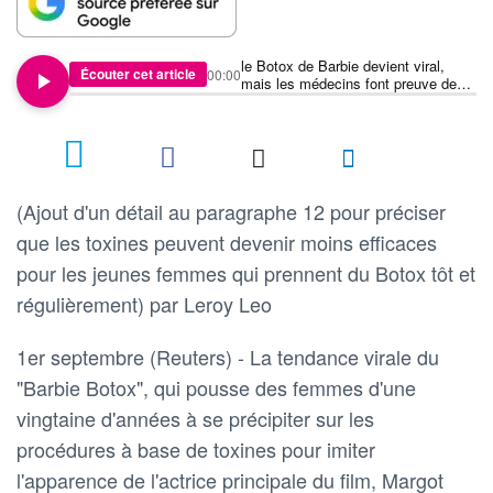
le Botox de Barbie devient viral,
Écouter cet article
00:00
mais les médecins font preuve de
prudence
(Ajout d'un détail au paragraphe 12 pour préciser
que les toxines peuvent devenir moins efficaces
pour les jeunes femmes qui prennent du Botox tôt et
régulièrement) par Leroy Leo
1er septembre (Reuters) - La tendance virale du
"Barbie Botox", qui pousse des femmes d'une
vingtaine d'années à se précipiter sur les
procédures à base de toxines pour imiter
l'apparence de l'actrice principale du film, Margot