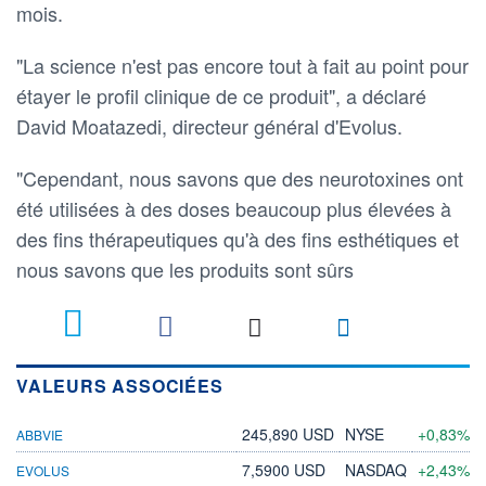
mois.
"La science n'est pas encore tout à fait au point pour
étayer le profil clinique de ce produit", a déclaré
David Moatazedi, directeur général d'Evolus.
"Cependant, nous savons que des neurotoxines ont
été utilisées à des doses beaucoup plus élevées à
des fins thérapeutiques qu'à des fins esthétiques et
nous savons que les produits sont sûrs
VALEURS ASSOCIÉES
245,890 USD
NYSE
+0,83%
ABBVIE
7,5900 USD
NASDAQ
+2,43%
EVOLUS