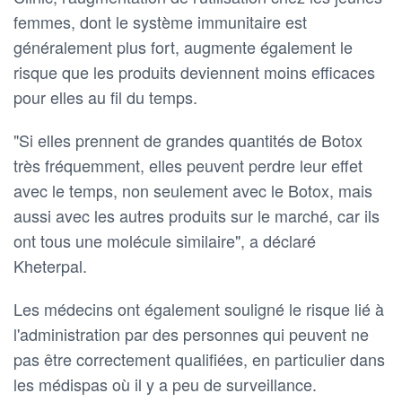
femmes, dont le système immunitaire est
généralement plus fort, augmente également le
risque que les produits deviennent moins efficaces
pour elles au fil du temps.
"Si elles prennent de grandes quantités de Botox
très fréquemment, elles peuvent perdre leur effet
avec le temps, non seulement avec le Botox, mais
aussi avec les autres produits sur le marché, car ils
ont tous une molécule similaire", a déclaré
Kheterpal.
Les médecins ont également souligné le risque lié à
l'administration par des personnes qui peuvent ne
pas être correctement qualifiées, en particulier dans
les médispas où il y a peu de surveillance.