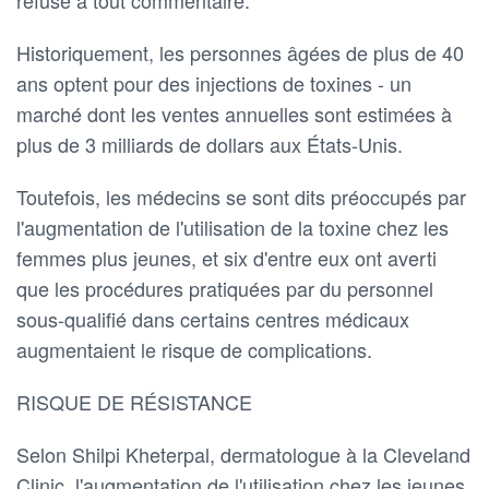
Historiquement, les personnes âgées de plus de 40
ans optent pour des injections de toxines - un
marché dont les ventes annuelles sont estimées à
plus de 3 milliards de dollars aux États-Unis.
Toutefois, les médecins se sont dits préoccupés par
l'augmentation de l'utilisation de la toxine chez les
femmes plus jeunes, et six d'entre eux ont averti
que les procédures pratiquées par du personnel
sous-qualifié dans certains centres médicaux
augmentaient le risque de complications.
RISQUE DE RÉSISTANCE
Selon Shilpi Kheterpal, dermatologue à la Cleveland
Clinic, l'augmentation de l'utilisation chez les jeunes