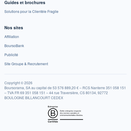
Guides et brochures
Solutions pour la Clientèle Fragile
Nos sites
Affiliation
BoursoBank
Publicité
Site Groupe & Recrutement
Copyright © 2026
Boursorama, SA au capital de 53 576 889,20 € – RCS Nanterre 351 058 151
– TVA FR 69 351 058 151 – 44 rue Traversière, CS 80134, 92772
BOULOGNE BILLANCOURT CEDEX