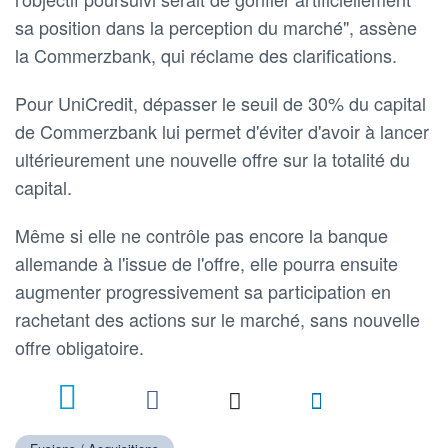
sa position dans la perception du marché", assène
la Commerzbank, qui réclame des clarifications.
Pour UniCredit, dépasser le seuil de 30% du capital
de Commerzbank lui permet d'éviter d'avoir à lancer
ultérieurement une nouvelle offre sur la totalité du
capital.
Même si elle ne contrôle pas encore la banque
allemande à l'issue de l'offre, elle pourra ensuite
augmenter progressivement sa participation en
rachetant des actions sur le marché, sans nouvelle
offre obligatoire.