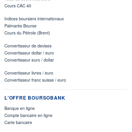
Cours CAC 40
Indices boursiers internationaux
Palmarès Bourse
Cours du Pétrole (Brent)
Convertisseur de devises
Convertisseur dollar / euro
Convertisseur euro / dollar
Convertisseur livres / euro
Convertisseur franc suisse / euro
L'OFFRE BOURSOBANK
Banque en ligne
Compte bancaire en ligne
Carte bancaire