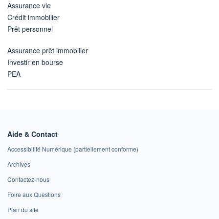
Assurance vie
Crédit immobilier
Prêt personnel
Assurance prêt immobilier
Investir en bourse
PEA
Aide & Contact
Accessibilité Numérique (partiellement conforme)
Archives
Contactez-nous
Foire aux Questions
Plan du site