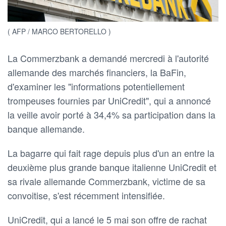
( AFP / MARCO BERTORELLO )
La Commerzbank a demandé mercredi à l'autorité
allemande des marchés financiers, la BaFin,
d'examiner les "informations potentiellement
trompeuses fournies par UniCredit", qui a annoncé
la veille avoir porté à 34,4% sa participation dans la
banque allemande.
La bagarre qui fait rage depuis plus d'un an entre la
deuxième plus grande banque italienne UniCredit et
sa rivale allemande Commerzbank, victime de sa
convoitise, s'est récemment intensifiée.
UniCredit, qui a lancé le 5 mai son offre de rachat