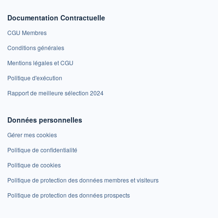
Documentation Contractuelle
CGU Membres
Conditions générales
Mentions légales et CGU
Politique d'exécution
Rapport de meilleure sélection 2024
Données personnelles
Gérer mes cookies
Politique de confidentialité
Politique de cookies
Politique de protection des données membres et visiteurs
Politique de protection des données prospects