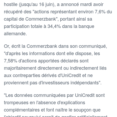
hostile (jusqu'au 16 juin), a annoncé mardi avoir
récupéré des "actions représentant environ 7,6% du
capital de Commerzbank", portant ainsi sa
participation totale à 34,4% dans la banque
allemande.
Or, écrit la Commerzbank dans son communiqué,
"d'après les informations dont elle dispose, les
7,58% d'actions apportées déclarés sont
majoritairement directement ou indirectement liés
aux contreparties dérivés d'UniCredit et ne
proviennent pas d'investisseurs indépendants".
"Les données communiquées par UniCredit sont
trompeuses en l'absence d'explications
complémentaires et font naître le soupçon que
l'objectif poursuivi serait de gonfler artificiellement