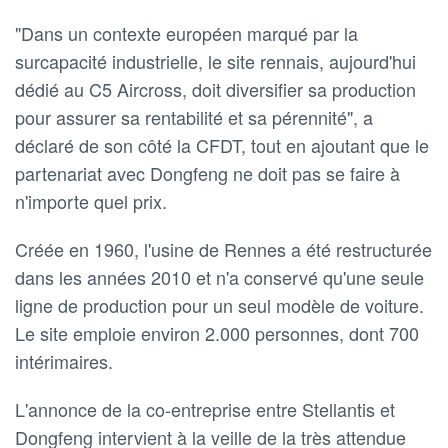
"Dans ‌un contexte européen marqué par la
surcapacité industrielle, le site rennais, ⁠aujourd'hui
dédié au C5 Aircross, doit diversifier sa production
pour assurer ⁠sa rentabilité et ‌sa pérennité", a
déclaré de son côté la CFDT, tout en ajoutant que le
​partenariat avec Dongfeng ne doit pas se ‌faire à
n'importe quel prix.
Créée en 1960, l'usine de Rennes a été restructurée
dans les années 2010 ​et n'a conservé qu'une seule
ligne de production pour un seul modèle de voiture.
Le site emploie environ 2.000 personnes, dont 700
intérimaires.
L'annonce de la ⁠co-entreprise entre Stellantis et
Dongfeng intervient à la veille de la très attendue