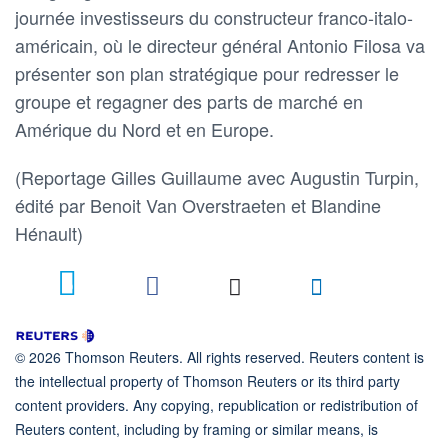
journée investisseurs du constructeur franco-italo-
américain, où le directeur général Antonio Filosa va
présenter son plan stratégique pour redresser le
groupe et regagner des parts de marché en
Amérique du Nord et en Europe.
(Reportage Gilles Guillaume avec Augustin Turpin,
édité par Benoit Van ​Overstraeten et Blandine
Hénault)
10
© 2026 Thomson Reuters. All rights reserved. Reuters content is
the intellectual property of Thomson Reuters or its third party
content providers. Any copying, republication or redistribution of
Reuters content, including by framing or similar means, is