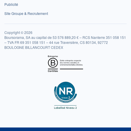
Publicité
Site Groupe & Recrutement
Copyright © 2026
Boursorama, SA au capital de 53 576 889,20 € – RCS Nanterre 351 058 151
– TVA FR 69 351 058 151 – 44 rue Traversière, CS 80134, 92772
BOULOGNE BILLANCOURT CEDEX