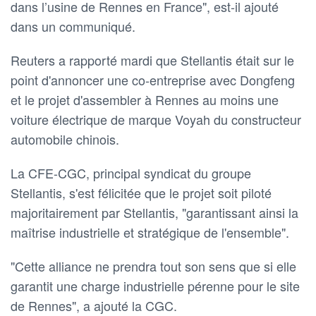
dans l’usine de Rennes en France", est-il ajouté
dans un communiqué.
Reuters a rapporté mardi que Stellantis était sur le
point d'annoncer ​une co-entreprise avec Dongfeng
‌et le projet d'assembler à Rennes au moins une
voiture ⁠électrique de marque Voyah du constructeur
automobile chinois.
La CFE-CGC, principal syndicat du groupe
Stellantis, s'est félicitée que le projet soit piloté
majoritairement par Stellantis, "garantissant ainsi la
maîtrise industrielle ⁠et stratégique de ‌l'ensemble".
"Cette alliance ne prendra tout son sens que si elle
garantit ⁠une charge industrielle pérenne pour le site
de Rennes", a ajouté la CGC.