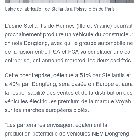
Usine de fabrication de Stellantis à Poissy, près de Paris
L'usine Stellantis de Rennes (Ille-et-Vilaine) pourrait
‌prochainement produire un véhicule du constructeur
chinois Dongfeng, avec qui le groupe automobile ​né
de la fusion entre PSA et FCA va constituer une co-
entreprise, ont annoncé mercredi les deux sociétés.
Cette coentreprise, détenue à 51% par Stellantis et
à 49% par ​Dongfeng, sera basée en Europe et aura
la responsabilité des ventes et de la distribution des
véhicules ​électriques premium de la marque Voyah
sur ⁠les marchés européens ciblés.
"Les partenaires envisagent également la
production potentielle de véhicules NEV ‌Dongfeng