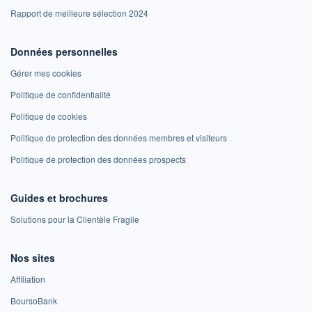
Rapport de meilleure sélection 2024
Données personnelles
Gérer mes cookies
Politique de confidentialité
Politique de cookies
Politique de protection des données membres et visiteurs
Politique de protection des données prospects
Guides et brochures
Solutions pour la Clientèle Fragile
Nos sites
Affiliation
BoursoBank