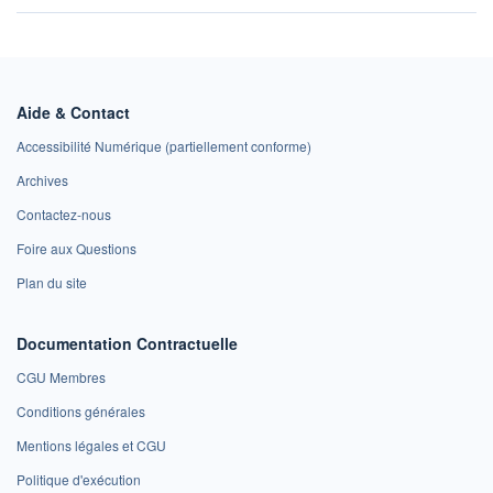
Aide & Contact
Accessibilité Numérique (partiellement conforme)
Archives
Contactez-nous
Foire aux Questions
Plan du site
Documentation Contractuelle
CGU Membres
Conditions générales
Mentions légales et CGU
Politique d'exécution