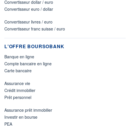
Convertisseur dollar / euro
Convertisseur euro / dollar
Convertisseur livres / euro
Convertisseur franc suisse / euro
L'OFFRE BOURSOBANK
Banque en ligne
Compte bancaire en ligne
Carte bancaire
Assurance vie
Crédit immobilier
Prêt personnel
Assurance prêt immobilier
Investir en bourse
PEA