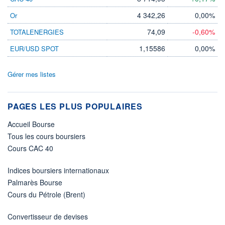
4 342,26
0,00%
Or
74,09
-0,60%
TOTALENERGIES
1,15586
0,00%
EUR/USD SPOT
Gérer mes listes
PAGES LES PLUS POPULAIRES
Accueil Bourse
Tous les cours boursiers
Cours CAC 40
Indices boursiers internationaux
Palmarès Bourse
Cours du Pétrole (Brent)
Convertisseur de devises