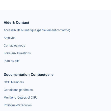
Aide & Contact
Accessibilité Numérique (partiellement conforme)
Archives
Contactez-nous
Foire aux Questions
Plan du site
Documentation Contractuelle
CGU Membres
Conditions générales
Mentions légales et CGU
Politique d'exécution