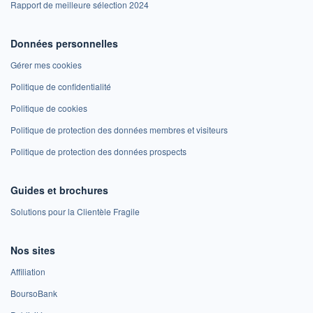
Rapport de meilleure sélection 2024
Données personnelles
Gérer mes cookies
Politique de confidentialité
Politique de cookies
Politique de protection des données membres et visiteurs
Politique de protection des données prospects
Guides et brochures
Solutions pour la Clientèle Fragile
Nos sites
Affiliation
BoursoBank