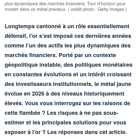
plus dynamiques des marchés financiers. Tour d’horizon pour
investir dans ce métal précieux. ( crédit photo : Getty Images )
Longtemps cantonné à un rôle essentiellement
défensif, l’or s’est imposé ces dernières années
comme l’un des actifs les plus dynamiques des
marchés financiers. Porté par un contexte
géopolitique instable, des politiques monétaires
en constantes évolutions et un intérêt croissant
des investisseurs institutionnels, le métal jaune
évolue en 2026 à des niveaux historiquement
élevés. Vous vous interrogez sur les raisons de
cette flambée ? Les risques à ne pas sous-
estimer et les principales solutions pour vous
exposer à l’or ? Les réponses dans cet article.