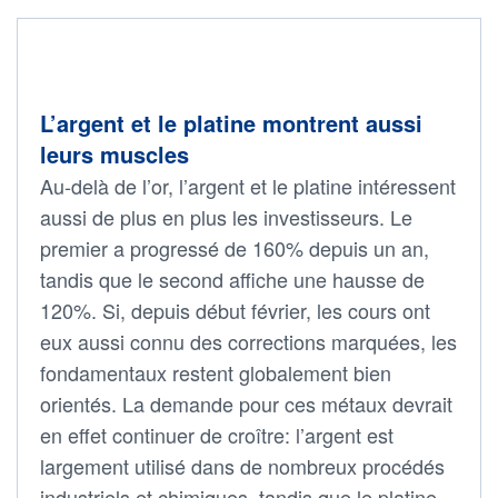
L’argent et le platine montrent aussi
leurs muscles
Au-delà de l’or, l’argent et le platine intéressent
aussi de plus en plus les investisseurs. Le
premier a progressé de 160% depuis un an,
tandis que le second affiche une hausse de
120%. Si, depuis début février, les cours ont
eux aussi connu des corrections marquées, les
fondamentaux restent globalement bien
orientés. La demande pour ces métaux devrait
en effet continuer de croître: l’argent est
largement utilisé dans de nombreux procédés
industriels et chimiques, tandis que le platine