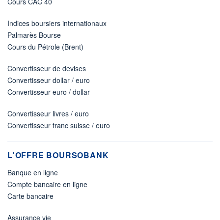
Cours CAC 40
Indices boursiers internationaux
Palmarès Bourse
Cours du Pétrole (Brent)
Convertisseur de devises
Convertisseur dollar / euro
Convertisseur euro / dollar
Convertisseur livres / euro
Convertisseur franc suisse / euro
L'OFFRE BOURSOBANK
Banque en ligne
Compte bancaire en ligne
Carte bancaire
Assurance vie