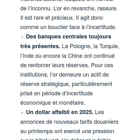
de l’inconnu. L’or en revanche, rassure.
Il est rare et précieux. Il agit donc
comme un bouclier face à l’incertitude.
Des banques centrales toujours
La Pologne, la Turquie,
très présentes.
l’Inde ou encore la Chine ont continué
de renforcer leurs réserves. Pour ces
institutions, l’or demeure un actif de
réserve stratégique, particulièrement
prisé en période d’incertitude
économique et monétaire.
Les
Un dollar affaibli en 2025.
annonces de nouveaux tarifs douaniers
au printemps ont exercé une pression
sur le billet vert. Un dollar plus faible