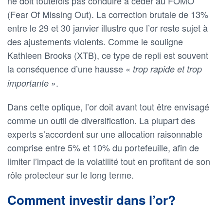
ne doit toutefois pas conduire à céder au FOMO
(Fear Of Missing Out). La correction brutale de 13%
entre le 29 et 30 janvier illustre que l’or reste sujet à
des ajustements violents. Comme le souligne
Kathleen Brooks (XTB), ce type de repli est souvent
la conséquence d’une hausse «
trop rapide et trop
».
importante
Dans cette optique, l’or doit avant tout être envisagé
comme un outil de diversification. La plupart des
experts s’accordent sur une allocation raisonnable
comprise entre 5% et 10% du portefeuille, afin de
limiter l’impact de la volatilité tout en profitant de son
rôle protecteur sur le long terme.
Comment investir dans l’or?