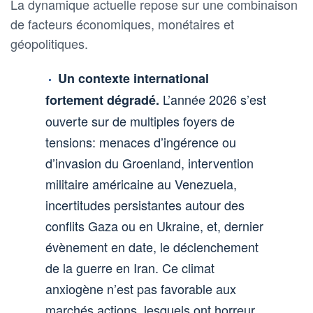
La dynamique actuelle repose sur une combinaison
de facteurs économiques, monétaires et
géopolitiques.
Un contexte international
L’année 2026 s’est
fortement dégradé.
ouverte sur de multiples foyers de
tensions: menaces d’ingérence ou
d’invasion du Groenland, intervention
militaire américaine au Venezuela,
incertitudes persistantes autour des
conflits Gaza ou en Ukraine, et, dernier
évènement en date, le déclenchement
de la guerre en Iran. Ce climat
anxiogène n’est pas favorable aux
marchés actions, lesquels ont horreur