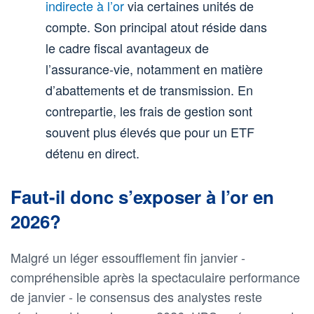
indirecte à l’or
via certaines unités de
compte. Son principal atout réside dans
le cadre fiscal avantageux de
l’assurance-vie, notamment en matière
d’abattements et de transmission. En
contrepartie, les frais de gestion sont
souvent plus élevés que pour un ETF
détenu en direct.
Faut-il donc s’exposer à l’or en
2026?
Malgré un léger essoufflement fin janvier -
compréhensible après la spectaculaire performance
de janvier - le consensus des analystes reste