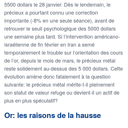
5500 dollars le 28 janvier. Dès le lendemain, le
précieux a pourtant connu une correction
importante (-8% en une seule séance), avant de
retrouver le seuil psychologique des 5000 dollars
une semaine plus tard. Si l’intervention américano-
israélienne de fin février en Iran a semé
temporairement le trouble sur l’orientation des cours
de l’or, depuis le mois de mars, le précieux métal
reste solidement au-dessus des 5 000 dollars. Cette
évolution amène donc fatalement à la question
suivante: le précieux métal mérite-t-il pleinement
son statut de valeur refuge ou devient-il un actif de
plus en plus spéculatif?
Or: les raisons de la hausse