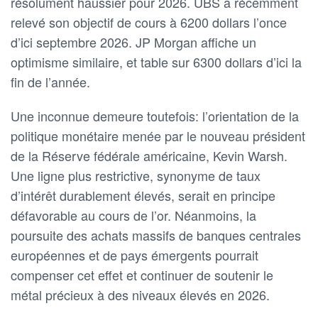
résolument haussier pour 2026. UBS a récemment
relevé son objectif de cours à 6200 dollars l’once
d’ici septembre 2026. JP Morgan affiche un
optimisme similaire, et table sur 6300 dollars d’ici la
fin de l’année.
Une inconnue demeure toutefois: l’orientation de la
politique monétaire menée par le nouveau président
de la Réserve fédérale américaine, Kevin Warsh.
Une ligne plus restrictive, synonyme de taux
d’intérêt durablement élevés, serait en principe
défavorable au cours de l’or. Néanmoins, la
poursuite des achats massifs de banques centrales
européennes et de pays émergents pourrait
compenser cet effet et continuer de soutenir le
métal précieux à des niveaux élevés en 2026.