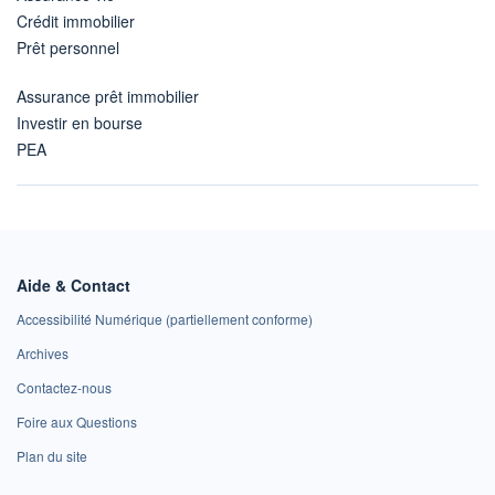
Crédit immobilier
Prêt personnel
Assurance prêt immobilier
Investir en bourse
PEA
Aide & Contact
Accessibilité Numérique (partiellement conforme)
Archives
Contactez-nous
Foire aux Questions
Plan du site