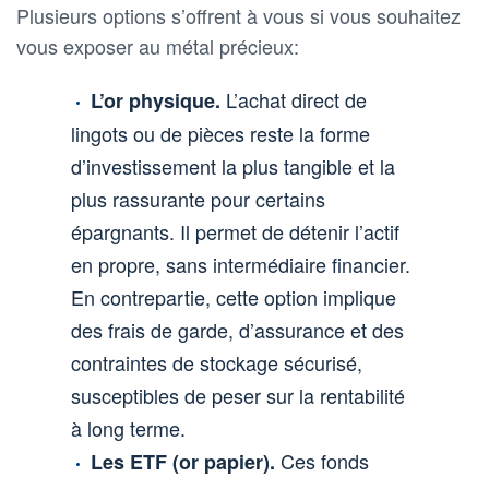
Plusieurs options s’offrent à vous si vous souhaitez
vous exposer au métal précieux:
L’achat direct de
L’or physique.
lingots ou de pièces reste la forme
d’investissement la plus tangible et la
plus rassurante pour certains
épargnants. Il permet de détenir l’actif
en propre, sans intermédiaire financier.
En contrepartie, cette option implique
des frais de garde, d’assurance et des
contraintes de stockage sécurisé,
susceptibles de peser sur la rentabilité
à long terme.
Ces fonds
Les ETF (or papier).