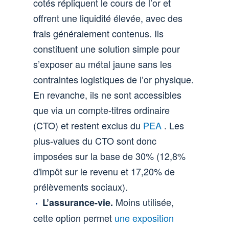
cotés répliquent le cours de l’or et
offrent une liquidité élevée, avec des
frais généralement contenus. Ils
constituent une solution simple pour
s’exposer au métal jaune sans les
contraintes logistiques de l’or physique.
En revanche, ils ne sont accessibles
que via un compte-titres ordinaire
(CTO) et restent exclus du
PEA
. Les
plus-values du CTO sont donc
imposées sur la base de 30% (12,8%
d'impôt sur le revenu et 17,20% de
prélèvements sociaux).
Moins utilisée,
L’assurance-vie.
cette option permet
une exposition