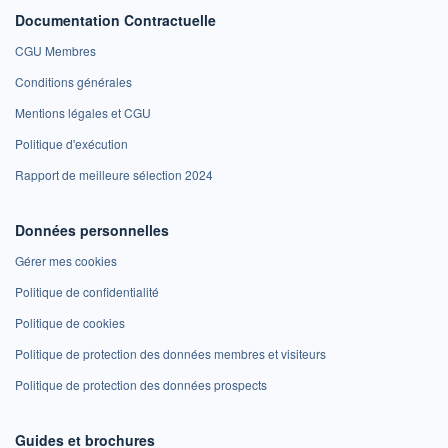
Documentation Contractuelle
CGU Membres
Conditions générales
Mentions légales et CGU
Politique d'exécution
Rapport de meilleure sélection 2024
Données personnelles
Gérer mes cookies
Politique de confidentialité
Politique de cookies
Politique de protection des données membres et visiteurs
Politique de protection des données prospects
Guides et brochures