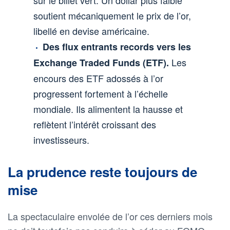
soutient mécaniquement le prix de l’or,
libellé en devise américaine.
Des flux entrants records vers les
Les
Exchange Traded Funds (ETF).
encours des ETF adossés à l’or
progressent fortement à l’échelle
mondiale. Ils alimentent la hausse et
reflètent l’intérêt croissant des
investisseurs.
La prudence reste toujours de
mise
La spectaculaire envolée de l’or ces derniers mois