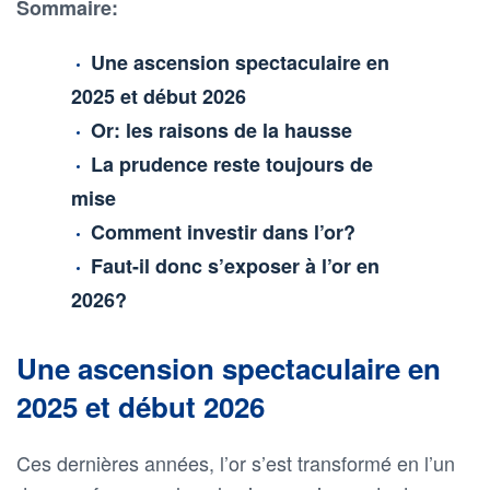
Sommaire:
Une ascension spectaculaire en
2025 et début 2026
Or: les raisons de la hausse
La prudence reste toujours de
mise
Comment investir dans l’or?
Faut-il donc s’exposer à l’or en
2026?
Une ascension spectaculaire en
2025 et début 2026
Ces dernières années, l’or s’est transformé en l’un