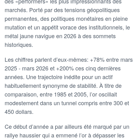
des «performers» les plus impressionnants des
marchés. Porté par des tensions géopolitiques
permanentes, des politiques monétaires en pleine
mutation et un appétit vorace des institutionnels, le
métal jaune navigue en 2026 à des sommets
historiques.
Les chiffres parlent d’eux-mêmes: +78% entre mars
2025 - mars 2026 et +200% ces cinq dernières
années. Une trajectoire inédite pour un actif
habituellement synonyme de stabilité. À titre de
comparaison, entre 1985 et 2005, l’or oscillait
modestement dans un tunnel compris entre 300 et
450 dollars.
Ce début d’année a par ailleurs été marqué par un
rallye haussier qui a emmené l’or à dépasser les