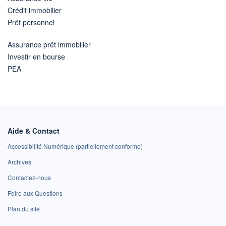
Crédit immobilier
Prêt personnel
Assurance prêt immobilier
Investir en bourse
PEA
Aide & Contact
Accessibilité Numérique (partiellement conforme)
Archives
Contactez-nous
Foire aux Questions
Plan du site