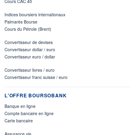
Cours CAC 40
Indices boursiers internationaux
Palmarès Bourse
Cours du Pétrole (Brent)
Convertisseur de devises
Convertisseur dollar / euro
Convertisseur euro / dollar
Convertisseur livres / euro
Convertisseur franc suisse / euro
L'OFFRE BOURSOBANK
Banque en ligne
Compte bancaire en ligne
Carte bancaire
Assurance vie