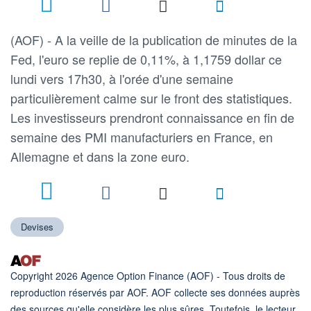
(AOF) - A la veille de la publication de minutes de la
Fed, l'euro se replie de 0,11%, à 1,1759 dollar ce
lundi vers 17h30, à l'orée d'une semaine
particulièrement calme sur le front des statistiques.
Les investisseurs prendront connaissance en fin de
semaine des PMI manufacturiers en France, en
Allemagne et dans la zone euro.
Devises
Copyright 2026 Agence Option Finance (AOF) - Tous droits de
reproduction réservés par AOF. AOF collecte ses données auprès
des sources qu'elle considère les plus sûres. Toutefois, le lecteur