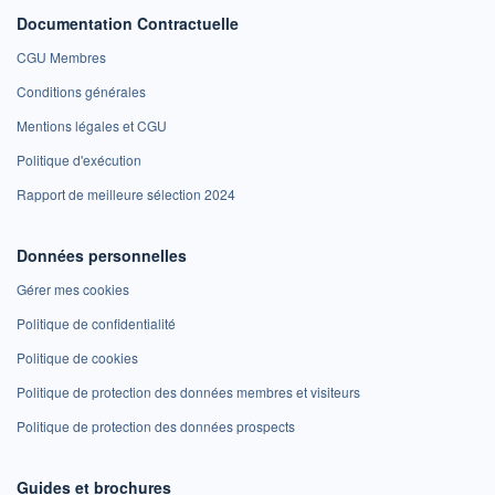
Documentation Contractuelle
CGU Membres
Conditions générales
Mentions légales et CGU
Politique d'exécution
Rapport de meilleure sélection 2024
Données personnelles
Gérer mes cookies
Politique de confidentialité
Politique de cookies
Politique de protection des données membres et visiteurs
Politique de protection des données prospects
Guides et brochures