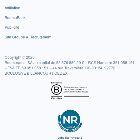
Affiliation
BoursoBank
Publicité
Site Groupe & Recrutement
Copyright © 2026
Boursorama, SA au capital de 53 576 889,20 € – RCS Nanterre 351 058 151
– TVA FR 69 351 058 151 – 44 rue Traversière, CS 80134, 92772
BOULOGNE BILLANCOURT CEDEX