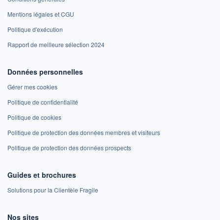
Mentions légales et CGU
Politique d'exécution
Rapport de meilleure sélection 2024
Données personnelles
Gérer mes cookies
Politique de confidentialité
Politique de cookies
Politique de protection des données membres et visiteurs
Politique de protection des données prospects
Guides et brochures
Solutions pour la Clientèle Fragile
Nos sites