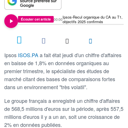
Ipsos-Recul organique du CA au T1,
Écouter cet article
00:00
objectifs 2025 confirmés
Ipsos
ISOS.PA
a fait état jeudi d'un chiffre d'affaires
en baisse de 1,8% en données organiques au
premier trimestre, le spécialiste des études de
marché citant des bases de comparaisons fortes
dans un environnement "très volatil".
Le groupe français a enregistré un chiffre d'affaires
de 568,5 millions d'euros sur la période, après 557,5
millions d'euros il y a un an, soit une croissance de
2% en données publiées.