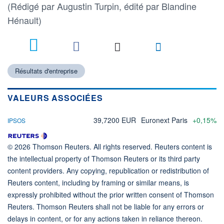
(Rédigé par Augustin Turpin, édité par Blandine
Hénault)
Résultats d'entreprise
VALEURS ASSOCIÉES
39,7200 EUR
Euronext Paris
+0,15%
IPSOS
© 2026 Thomson Reuters. All rights reserved. Reuters content is
the intellectual property of Thomson Reuters or its third party
content providers. Any copying, republication or redistribution of
Reuters content, including by framing or similar means, is
expressly prohibited without the prior written consent of Thomson
Reuters. Thomson Reuters shall not be liable for any errors or
delays in content, or for any actions taken in reliance thereon.