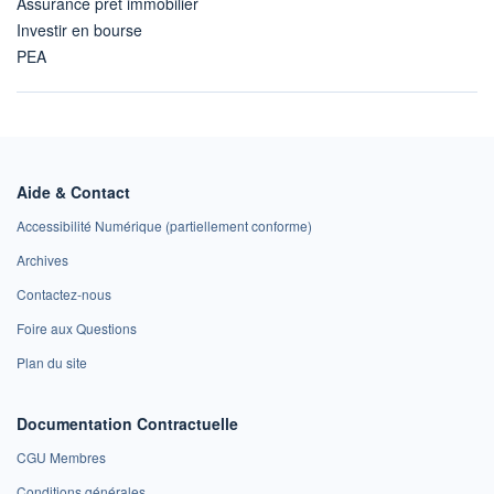
Assurance prêt immobilier
Investir en bourse
PEA
Aide & Contact
Accessibilité Numérique (partiellement conforme)
Archives
Contactez-nous
Foire aux Questions
Plan du site
Documentation Contractuelle
CGU Membres
Conditions générales