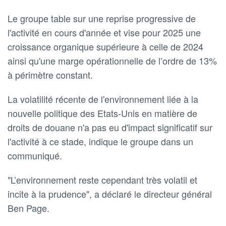
Le groupe table sur une reprise progressive de
l'activité en cours d'année et vise pour 2025 une
croissance organique supérieure à celle de 2024
ainsi qu'une marge opérationnelle de l’ordre de 13%
à périmètre constant.
La volatilité récente de l'environnement liée à la
nouvelle politique des Etats-Unis en matière de
droits de douane n'a pas eu d'impact significatif sur
l'activité à ce stade, indique le groupe dans un
communiqué.
"L’environnement reste cependant très volatil et
incite à la prudence", a déclaré le directeur général
Ben Page.