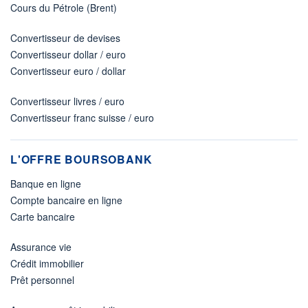
Cours du Pétrole (Brent)
Convertisseur de devises
Convertisseur dollar / euro
Convertisseur euro / dollar
Convertisseur livres / euro
Convertisseur franc suisse / euro
L'OFFRE BOURSOBANK
Banque en ligne
Compte bancaire en ligne
Carte bancaire
Assurance vie
Crédit immobilier
Prêt personnel