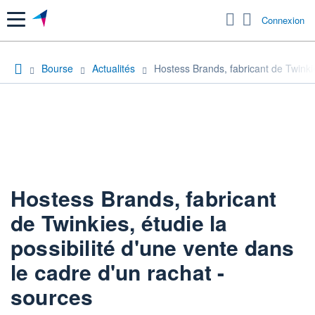
Menu
Connexion
Bourse
Actualités
Hostess Brands, fabricant de Twinkie
Hostess Brands, fabricant
de Twinkies, étudie la
possibilité d'une vente dans
le cadre d'un rachat -
sources