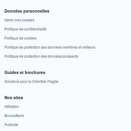
Données personnelles
Gérer mes cookies
Politique de confidentialité
Politique de cookies
Politique de protection des données membres et visiteurs
Politique de protection des données prospects
Guides et brochures
Solutions pour la Clientèle Fragile
Nos sites
Affiliation
BoursoBank
Publicité