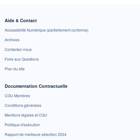
Aide & Contact
Accessibilité Numérique (partiellement conforme)
Archives
Contactez-nous
Foire aux Questions
Plan du site
Documentation Contractuelle
CGU Membres
Conditions générales
Mentions légales et CGU
Politique d'exécution
Rapport de meilleure sélection 2024