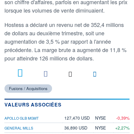
son chiffre d'affaires, parfois en augmentant les prix
lorsque les volumes de vente diminuaient.
Hostess a déclaré un revenu net de 352,4 millions
de dollars au deuxième trimestre, soit une
augmentation de 3,5 % par rapport à l'année
précédente. La marge brute a augmenté de 11,8 %
pour atteindre 126 millions de dollars.
Fusions / Acquisitions
VALEURS ASSOCIÉES
127,470 USD
NYSE
-0,39%
APOLLO GLB MGMT
36,890 USD
NYSE
+2,27%
GENERAL MILLS