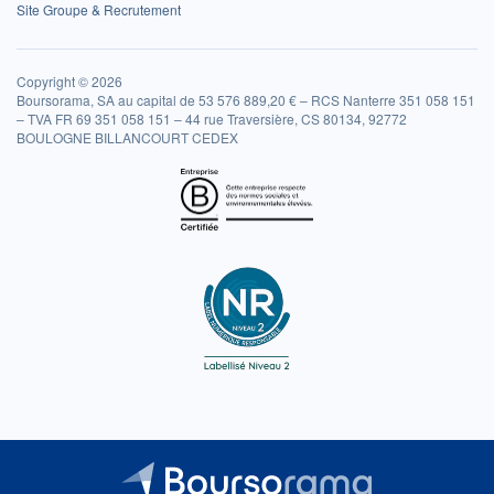
Site Groupe & Recrutement
Copyright © 2026
Boursorama, SA au capital de 53 576 889,20 € – RCS Nanterre 351 058 151
– TVA FR 69 351 058 151 – 44 rue Traversière, CS 80134, 92772
BOULOGNE BILLANCOURT CEDEX