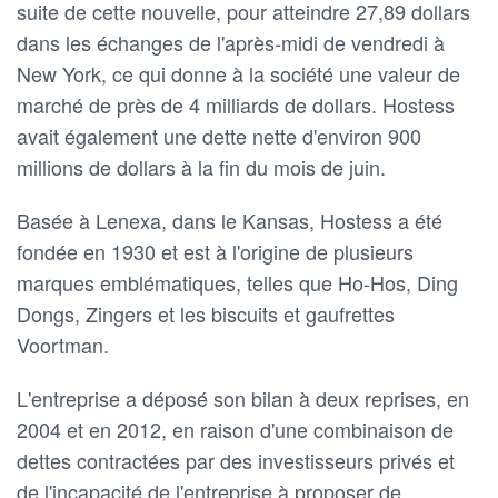
suite de cette nouvelle, pour atteindre 27,89 dollars
dans les échanges de l'après-midi de vendredi à
New York, ce qui donne à la société une valeur de
marché de près de 4 milliards de dollars. Hostess
avait également une dette nette d'environ 900
millions de dollars à la fin du mois de juin.
Basée à Lenexa, dans le Kansas, Hostess a été
fondée en 1930 et est à l'origine de plusieurs
marques emblématiques, telles que Ho-Hos, Ding
Dongs, Zingers et les biscuits et gaufrettes
Voortman.
L'entreprise a déposé son bilan à deux reprises, en
2004 et en 2012, en raison d'une combinaison de
dettes contractées par des investisseurs privés et
de l'incapacité de l'entreprise à proposer de