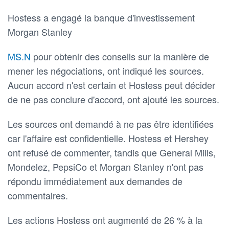
Hostess a engagé la banque d'investissement
Morgan Stanley
MS.N
pour obtenir des conseils sur la manière de
mener les négociations, ont indiqué les sources.
Aucun accord n'est certain et Hostess peut décider
de ne pas conclure d'accord, ont ajouté les sources.
Les sources ont demandé à ne pas être identifiées
car l'affaire est confidentielle. Hostess et Hershey
ont refusé de commenter, tandis que General Mills,
Mondelez, PepsiCo et Morgan Stanley n'ont pas
répondu immédiatement aux demandes de
commentaires.
Les actions Hostess ont augmenté de 26 % à la