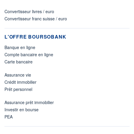
Convertisseur livres / euro
Convertisseur franc suisse / euro
L'OFFRE BOURSOBANK
Banque en ligne
Compte bancaire en ligne
Carte bancaire
Assurance vie
Crédit immobilier
Prêt personnel
Assurance prêt immobilier
Investir en bourse
PEA