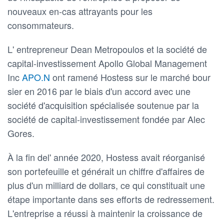
nouveaux en-cas attrayants pour les
consommateurs.
L' entrepreneur Dean Metropoulos et la société de
capital-investissement Apollo Global Management
Inc
APO.N
ont ramené Hostess sur le marché bour
sier en 2016 par le biais d'un accord avec une
société d'acquisition spécialisée soutenue par la
société de capital-investissement fondée par Alec
Gores.
À la fin del' année 2020, Hostess avait réorganisé
son portefeuille et générait un chiffre d'affaires de
plus d'un milliard de dollars, ce qui constituait une
étape importante dans ses efforts de redressement.
L'entreprise a réussi à maintenir la croissance de