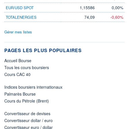
1,15586
0,00%
EUR/USD SPOT
74,09
-0,60%
TOTALENERGIES
Gérer mes listes
PAGES LES PLUS POPULAIRES
Accueil Bourse
Tous les cours boursiers
Cours CAC 40
Indices boursiers internationaux
Palmarès Bourse
Cours du Pétrole (Brent)
Convertisseur de devises
Convertisseur dollar / euro
Convertisseur euro / dollar