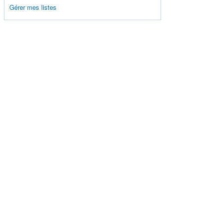
Gérer mes listes