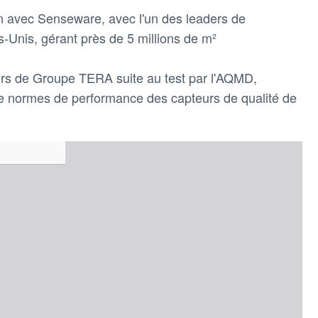
on avec Senseware, avec l'un des leaders de
s-Unis, gérant près de 5 millions de m²
eurs de Groupe TERA suite au test par l'AQMD,
e normes de performance des capteurs de qualité de