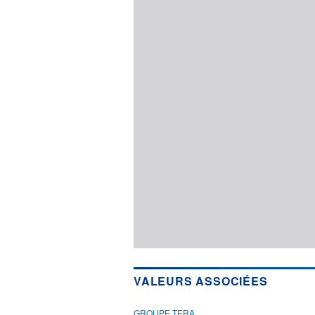
VALEURS ASSOCIÉES
GROUPE TERA