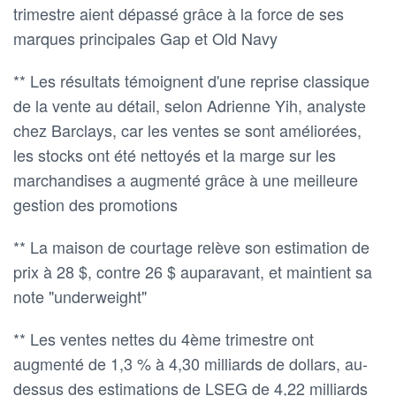
trimestre aient dépassé grâce à la force de ses
marques principales Gap et Old Navy
** Les résultats témoignent d'une reprise classique
de la vente au détail, selon Adrienne Yih, analyste
chez Barclays, car les ventes se sont améliorées,
les stocks ont été nettoyés et la marge sur les
marchandises a augmenté grâce à une meilleure
gestion des promotions
** La maison de courtage relève son estimation de
prix à 28 $, contre 26 $ auparavant, et maintient sa
note "underweight"
** Les ventes nettes du 4ème trimestre ont
augmenté de 1,3 % à 4,30 milliards de dollars, au-
dessus des estimations de LSEG de 4,22 milliards