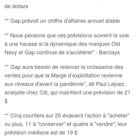
de dollars
** Gap prévoit un chiffre d'affaires annuel stable
** Nous pensons que ces prévisions ouvrent la voie
à une hausse si la dynamique des marques Old
Navy et Gap continue de s'accélérer" - Barclays
** Gap aura besoin de relancer la croissance des
ventes pour que la Marge d’exploitation revienne
aux niveaux d'avant la pandémie", dit Paul Lejuez,
analyste chez Citi, qui maintient une prévision de 21
$
** Cinq courtiers sur 20 évaluent l'action à "acheter"
ou plus, 11 à "conserver" et quatre à "vendre"; leur
prévision médiane est de 19 $