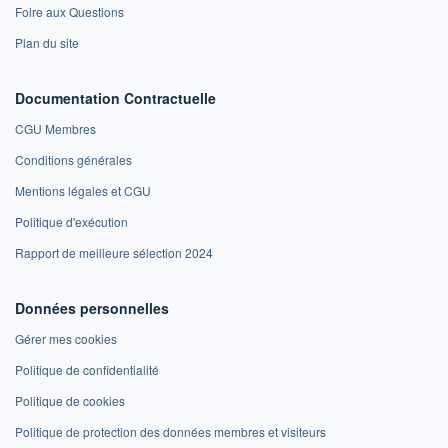
Foire aux Questions
Plan du site
Documentation Contractuelle
CGU Membres
Conditions générales
Mentions légales et CGU
Politique d'exécution
Rapport de meilleure sélection 2024
Données personnelles
Gérer mes cookies
Politique de confidentialité
Politique de cookies
Politique de protection des données membres et visiteurs