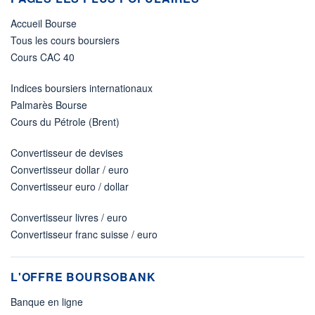
Accueil Bourse
Tous les cours boursiers
Cours CAC 40
Indices boursiers internationaux
Palmarès Bourse
Cours du Pétrole (Brent)
Convertisseur de devises
Convertisseur dollar / euro
Convertisseur euro / dollar
Convertisseur livres / euro
Convertisseur franc suisse / euro
L'OFFRE BOURSOBANK
Banque en ligne