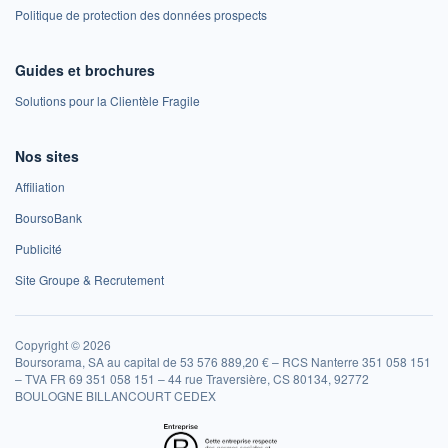
Politique de protection des données prospects
Guides et brochures
Solutions pour la Clientèle Fragile
Nos sites
Affiliation
BoursoBank
Publicité
Site Groupe & Recrutement
Copyright © 2026
Boursorama, SA au capital de 53 576 889,20 € – RCS Nanterre 351 058 151
– TVA FR 69 351 058 151 – 44 rue Traversière, CS 80134, 92772
BOULOGNE BILLANCOURT CEDEX