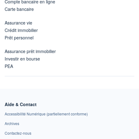
Compte bancaire en ligne
Carte bancaire
Assurance vie
Crédit immobilier
Prêt personnel
Assurance prêt immobilier
Investir en bourse
PEA
Aide & Contact
Accessibilité Numérique (partiellement conforme)
Archives
Contactez-nous