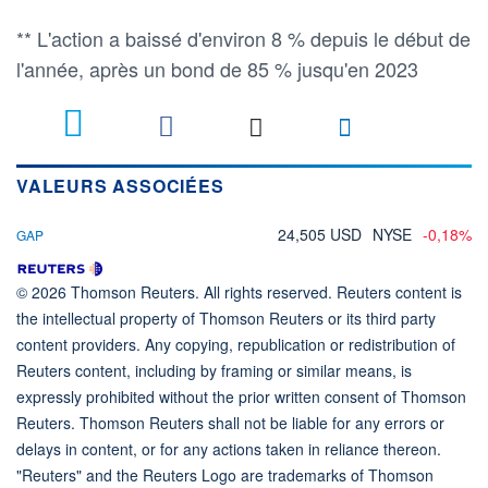
** L'action a baissé d'environ 8 % depuis le début de
l'année, après un bond de 85 % jusqu'en 2023
VALEURS ASSOCIÉES
24,505 USD
NYSE
-0,18%
GAP
© 2026 Thomson Reuters. All rights reserved. Reuters content is
the intellectual property of Thomson Reuters or its third party
content providers. Any copying, republication or redistribution of
Reuters content, including by framing or similar means, is
expressly prohibited without the prior written consent of Thomson
Reuters. Thomson Reuters shall not be liable for any errors or
delays in content, or for any actions taken in reliance thereon.
"Reuters" and the Reuters Logo are trademarks of Thomson