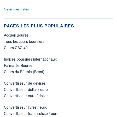
Gérer mes listes
PAGES LES PLUS POPULAIRES
Accueil Bourse
Tous les cours boursiers
Cours CAC 40
Indices boursiers internationaux
Palmarès Bourse
Cours du Pétrole (Brent)
Convertisseur de devises
Convertisseur dollar / euro
Convertisseur euro / dollar
Convertisseur livres / euro
Convertisseur franc suisse / euro