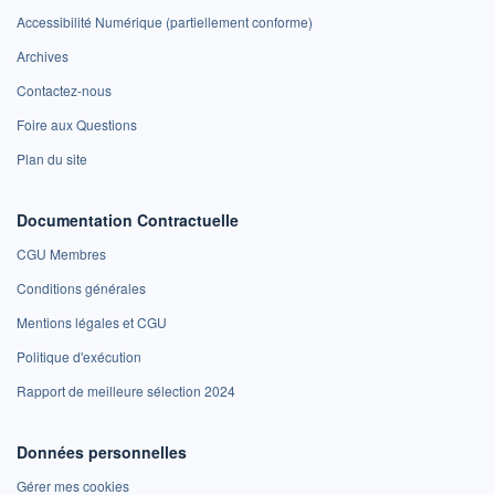
Accessibilité Numérique (partiellement conforme)
Archives
Contactez-nous
Foire aux Questions
Plan du site
Documentation Contractuelle
CGU Membres
Conditions générales
Mentions légales et CGU
Politique d'exécution
Rapport de meilleure sélection 2024
Données personnelles
Gérer mes cookies