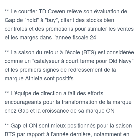
** Le courtier TD Cowen relève son évaluation de
Gap de "hold" à "buy", citant des stocks bien
contrôlés et des promotions pour stimuler les ventes
et les marges dans l'année fiscale 24
** La saison du retour à l'école (BTS) est considérée
comme un "catalyseur à court terme pour Old Navy"
et les premiers signes de redressement de la
marque Athleta sont positifs
** L'équipe de direction a fait des efforts
encourageants pour la transformation de la marque
chez Gap et la croissance de sa marque ON
** Gap et ON sont mieux positionnés pour la saison
BTS par rapport à l'année dernière, notamment en