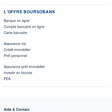
L'OFFRE BOURSOBANK
Banque en ligne
Compte bancaire en ligne
Carte bancaire
Assurance vie
Crédit immobilier
Prêt personnel
Assurance prêt immobilier
Investir en bourse
PEA
Aide & Contact