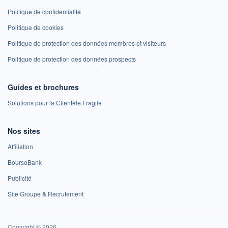
Politique de confidentialité
Politique de cookies
Politique de protection des données membres et visiteurs
Politique de protection des données prospects
Guides et brochures
Solutions pour la Clientèle Fragile
Nos sites
Affiliation
BoursoBank
Publicité
Site Groupe & Recrutement
Copyright © 2026