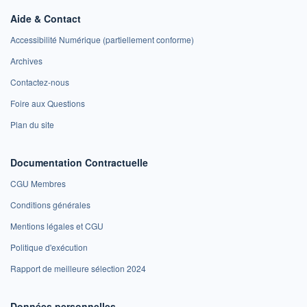
Aide & Contact
Accessibilité Numérique (partiellement conforme)
Archives
Contactez-nous
Foire aux Questions
Plan du site
Documentation Contractuelle
CGU Membres
Conditions générales
Mentions légales et CGU
Politique d'exécution
Rapport de meilleure sélection 2024
Données personnelles