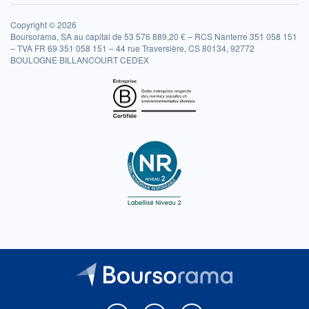
Copyright © 2026
Boursorama, SA au capital de 53 576 889,20 € – RCS Nanterre 351 058 151
– TVA FR 69 351 058 151 – 44 rue Traversière, CS 80134, 92772
BOULOGNE BILLANCOURT CEDEX