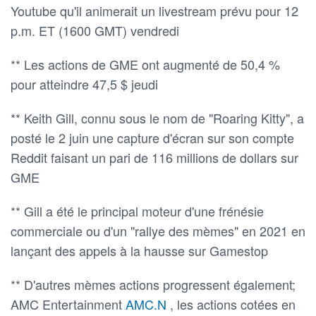
Youtube qu'il animerait un livestream prévu pour 12
p.m. ET (1600 GMT) vendredi
** Les actions de GME ont augmenté de 50,4 %
pour atteindre 47,5 $ jeudi
** Keith Gill, connu sous le nom de "Roaring Kitty", a
posté le 2 juin une capture d'écran sur son compte
Reddit faisant un pari de 116 millions de dollars sur
GME
** Gill a été le principal moteur d'une frénésie
commerciale ou d'un "rallye des mèmes" en 2021 en
lançant des appels à la hausse sur Gamestop
** D'autres mèmes actions progressent également;
AMC Entertainment
AMC.N
, les actions cotées en