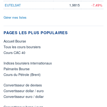
1,9815
-7,49%
EUTELSAT
Gérer mes listes
PAGES LES PLUS POPULAIRES
Accueil Bourse
Tous les cours boursiers
Cours CAC 40
Indices boursiers internationaux
Palmarès Bourse
Cours du Pétrole (Brent)
Convertisseur de devises
Convertisseur dollar / euro
Convertisseur euro / dollar
Convertisseur livres / euro