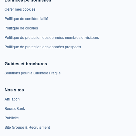
Gérer mes cookies
Politique de confidentialité
Politique de cookies
Politique de protection des données membres et visiteurs
Politique de protection des données prospects
Guides et brochures
Solutions pour la Clientèle Fragile
Nos sites
Affiliation
BoursoBank
Publicité
Site Groupe & Recrutement