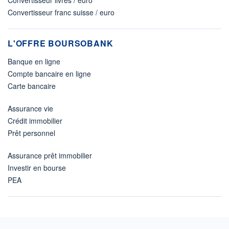
Convertisseur franc suisse / euro
L'OFFRE BOURSOBANK
Banque en ligne
Compte bancaire en ligne
Carte bancaire
Assurance vie
Crédit immobilier
Prêt personnel
Assurance prêt immobilier
Investir en bourse
PEA