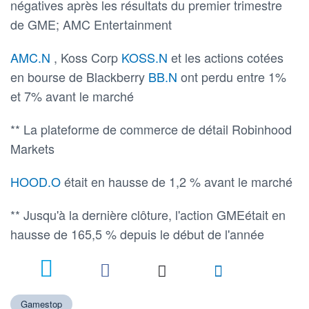
négatives après les résultats du premier trimestre
de GME; AMC Entertainment
AMC.N
, Koss Corp
KOSS.N
et les actions cotées
en bourse de Blackberry
BB.N
ont perdu entre 1%
et 7% avant le marché
** La plateforme de commerce de détail Robinhood
Markets
HOOD.O
était en hausse de 1,2 % avant le marché
** Jusqu'à la dernière clôture, l'action GMEétait en
hausse de 165,5 % depuis le début de l'année
Gamestop