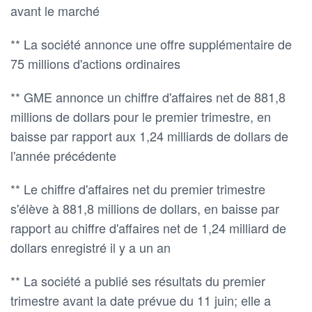
avant le marché
** La société annonce une offre supplémentaire de
75 millions d'actions ordinaires
** GME annonce un chiffre d'affaires net de 881,8
millions de dollars pour le premier trimestre, en
baisse par rapport aux 1,24 milliards de dollars de
l'année précédente
** Le chiffre d'affaires net du premier trimestre
s'élève à 881,8 millions de dollars, en baisse par
rapport au chiffre d'affaires net de 1,24 milliard de
dollars enregistré il y a un an
** La société a publié ses résultats du premier
trimestre avant la date prévue du 11 juin; elle a