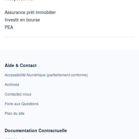
Assurance prêt immobilier
Investir en bourse
PEA
Aide & Contact
Accessibilité Numérique (partiellement conforme)
Archives
Contactez-nous
Foire aux Questions
Plan du site
Documentation Contractuelle