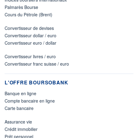
Palmarès Bourse
Cours du Pétrole (Brent)
Convertisseur de devises
Convertisseur dollar / euro
Convertisseur euro / dollar
Convertisseur livres / euro
Convertisseur franc suisse / euro
L'OFFRE BOURSOBANK
Banque en ligne
Compte bancaire en ligne
Carte bancaire
Assurance vie
Crédit immobilier
Prêt personnel