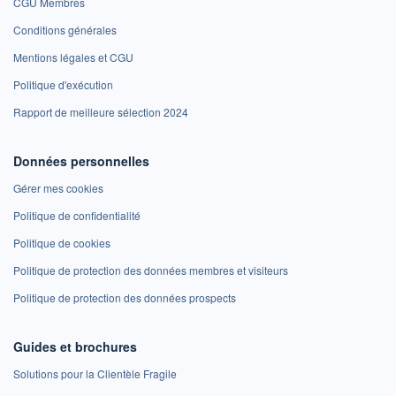
CGU Membres
Conditions générales
Mentions légales et CGU
Politique d'exécution
Rapport de meilleure sélection 2024
Données personnelles
Gérer mes cookies
Politique de confidentialité
Politique de cookies
Politique de protection des données membres et visiteurs
Politique de protection des données prospects
Guides et brochures
Solutions pour la Clientèle Fragile