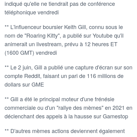
indiqué qu'elle ne tiendrait pas de conférence
téléphonique vendredi
** L'influenceur boursier Keith Gill, connu sous le
nom de "Roaring Kitty", a publié sur Youtube qu'il
animerait un livestream, prévu à 12 heures ET
(1600 GMT) vendredi
** Le 2 juin, Gill a publié une capture d'écran sur son
compte Reddit, faisant un pari de 116 millions de
dollars sur GME
** Gill a été le principal moteur d'une frénésie
commerciale ou d'un "rallye des mèmes" en 2021 en
déclenchant des appels à la hausse sur Gamestop
** D'autres mèmes actions deviennent également