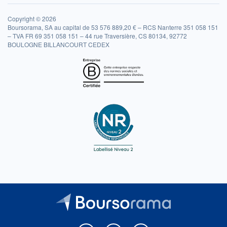
Copyright © 2026
Boursorama, SA au capital de 53 576 889,20 € – RCS Nanterre 351 058 151
– TVA FR 69 351 058 151 – 44 rue Traversière, CS 80134, 92772
BOULOGNE BILLANCOURT CEDEX