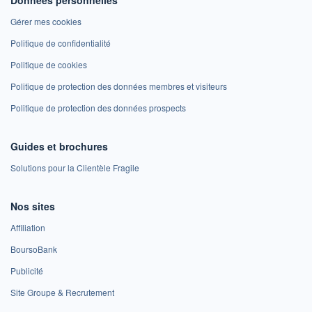
Gérer mes cookies
Politique de confidentialité
Politique de cookies
Politique de protection des données membres et visiteurs
Politique de protection des données prospects
Guides et brochures
Solutions pour la Clientèle Fragile
Nos sites
Affiliation
BoursoBank
Publicité
Site Groupe & Recrutement