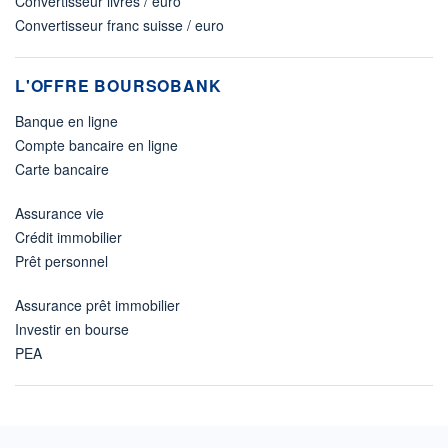
Convertisseur livres / euro
Convertisseur franc suisse / euro
L'OFFRE BOURSOBANK
Banque en ligne
Compte bancaire en ligne
Carte bancaire
Assurance vie
Crédit immobilier
Prêt personnel
Assurance prêt immobilier
Investir en bourse
PEA