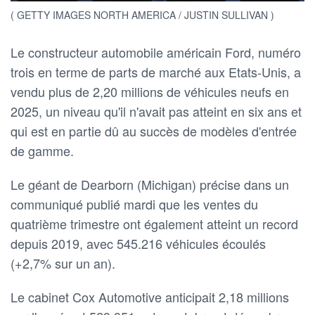
( GETTY IMAGES NORTH AMERICA / JUSTIN SULLIVAN )
Le constructeur automobile américain Ford, numéro
trois en terme de parts de marché aux Etats-Unis, a
vendu plus de 2,20 millions de véhicules neufs en
2025, un niveau qu'il n'avait pas atteint en six ans et
qui est en partie dû au succès de modèles d'entrée
de gamme.
Le géant de Dearborn (Michigan) précise dans un
communiqué publié mardi que les ventes du
quatrième trimestre ont également atteint un record
depuis 2019, avec 545.216 véhicules écoulés
(+2,7% sur un an).
Le cabinet Cox Automotive anticipait 2,18 millions