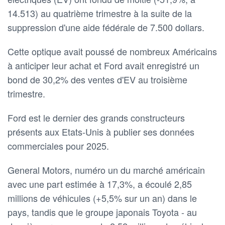
14.513) au quatrième trimestre à la suite de la
suppression d'une aide fédérale de 7.500 dollars.
Cette optique avait poussé de nombreux Américains
à anticiper leur achat et Ford avait enregistré un
bond de 30,2% des ventes d'EV au troisième
trimestre.
Ford est le dernier des grands constructeurs
présents aux Etats-Unis à publier ses données
commerciales pour 2025.
General Motors, numéro un du marché américain
avec une part estimée à 17,3%, a écoulé 2,85
millions de véhicules (+5,5% sur un an) dans le
pays, tandis que le groupe japonais Toyota - au