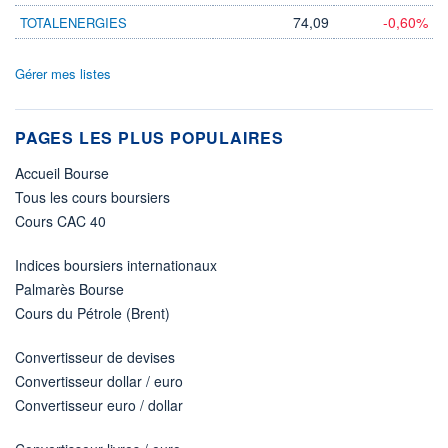
74,09
-0,60%
TOTALENERGIES
Gérer mes listes
PAGES LES PLUS POPULAIRES
Accueil Bourse
Tous les cours boursiers
Cours CAC 40
Indices boursiers internationaux
Palmarès Bourse
Cours du Pétrole (Brent)
Convertisseur de devises
Convertisseur dollar / euro
Convertisseur euro / dollar