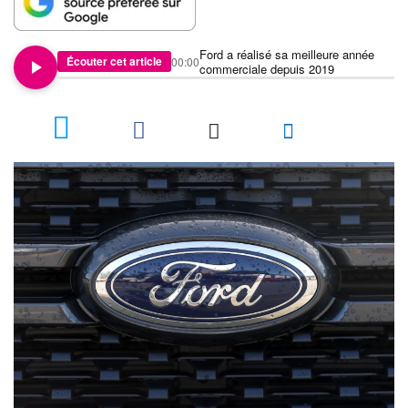
Ford a réalisé sa meilleure année
Écouter cet article
00:00
commerciale depuis 2019