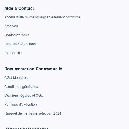
Aide & Contact
Accessibilité Numérique (partiellement conforme)
Archives
Contactez-nous
Foire aux Questions
Plan du site
Documentation Contractuelle
CGU Membres
Conditions générales
Mentions légales et CGU
Politique d'exécution
Rapport de meilleure sélection 2024
Données personnelles