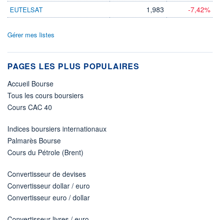
1,983
-7,42%
EUTELSAT
Gérer mes listes
PAGES LES PLUS POPULAIRES
Accueil Bourse
Tous les cours boursiers
Cours CAC 40
Indices boursiers internationaux
Palmarès Bourse
Cours du Pétrole (Brent)
Convertisseur de devises
Convertisseur dollar / euro
Convertisseur euro / dollar
Convertisseur livres / euro