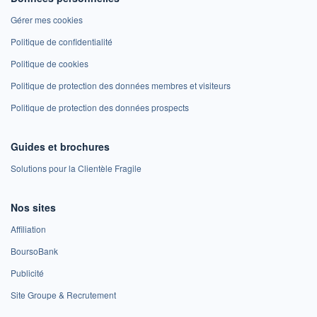
Gérer mes cookies
Politique de confidentialité
Politique de cookies
Politique de protection des données membres et visiteurs
Politique de protection des données prospects
Guides et brochures
Solutions pour la Clientèle Fragile
Nos sites
Affiliation
BoursoBank
Publicité
Site Groupe & Recrutement