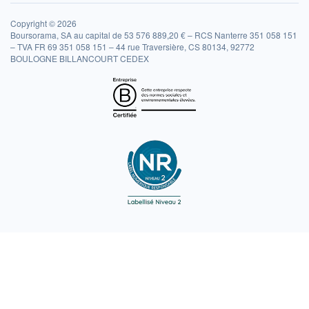
Copyright © 2026
Boursorama, SA au capital de 53 576 889,20 € – RCS Nanterre 351 058 151
– TVA FR 69 351 058 151 – 44 rue Traversière, CS 80134, 92772
BOULOGNE BILLANCOURT CEDEX