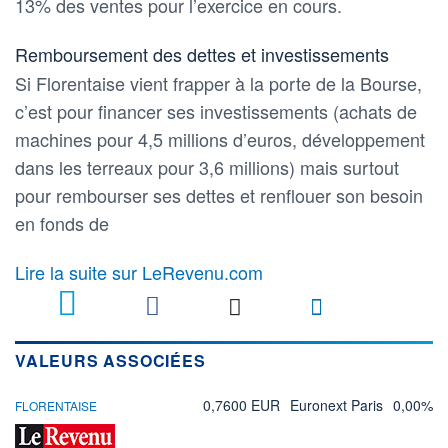
13% des ventes pour l’exercice en cours.
Remboursement des dettes et investissements
Si Florentaise vient frapper à la porte de la Bourse,
c’est pour financer ses investissements (achats de
machines pour 4,5 millions d’euros, développement
dans les terreaux pour 3,6 millions) mais surtout
pour rembourser ses dettes et renflouer son besoin
en fonds de
Lire la suite sur LeRevenu.com
3
VALEURS ASSOCIÉES
0,7600 EUR
Euronext Paris
0,00%
FLORENTAISE