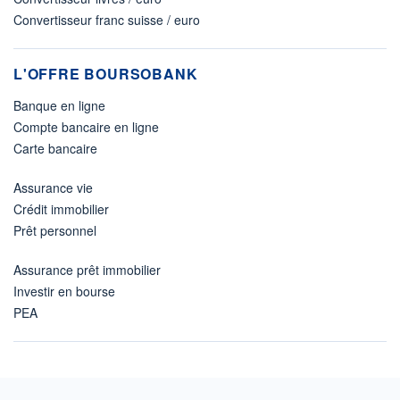
Convertisseur franc suisse / euro
L'OFFRE BOURSOBANK
Banque en ligne
Compte bancaire en ligne
Carte bancaire
Assurance vie
Crédit immobilier
Prêt personnel
Assurance prêt immobilier
Investir en bourse
PEA