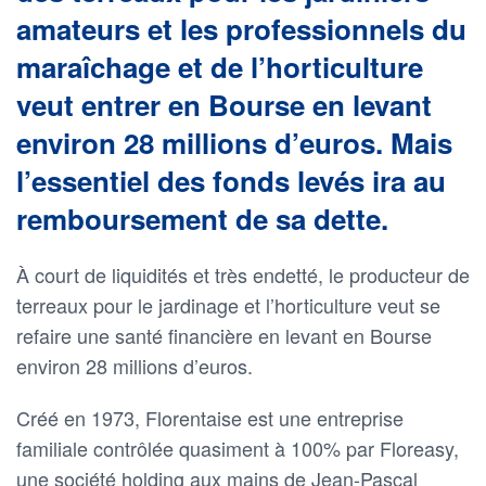
amateurs et les professionnels du
maraîchage et de l’horticulture
veut entrer en Bourse en levant
environ 28 millions d’euros. Mais
l’essentiel des fonds levés ira au
remboursement de sa dette.
À court de liquidités et très endetté, le producteur de
terreaux pour le jardinage et l’horticulture veut se
refaire une santé financière en levant en Bourse
environ 28 millions d’euros.
Créé en 1973, Florentaise est une entreprise
familiale contrôlée quasiment à 100% par Floreasy,
une société holding aux mains de Jean-Pascal