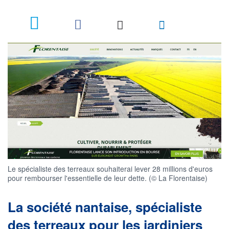
3
Le spécialiste des terreaux souhaiterai lever 28 millions d'euros
pour rembourser l'essentielle de leur dette. (© La Florentaise)
La société nantaise, spécialiste
des terreaux pour les jardiniers