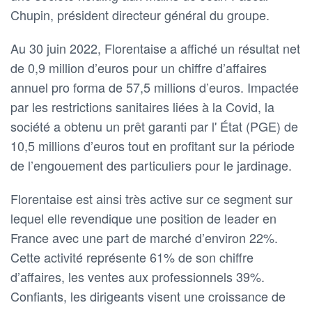
Chupin, président directeur général du groupe.
Au 30 juin 2022, Florentaise a affiché un résultat net
de 0,9 million d’euros pour un chiffre d’affaires
annuel pro forma de 57,5 millions d’euros. Impactée
par les restrictions sanitaires liées à la Covid, la
société a obtenu un prêt garanti par l' État (PGE) de
10,5 millions d’euros tout en profitant sur la période
de l’engouement des particuliers pour le jardinage.
Florentaise est ainsi très active sur ce segment sur
lequel elle revendique une position de leader en
France avec une part de marché d’environ 22%.
Cette activité représente 61% de son chiffre
d’affaires, les ventes aux professionnels 39%.
Confiants, les dirigeants visent une croissance de