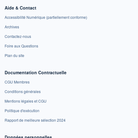
Aide & Contact
Accessibilité Numérique (partiellement conforme)
Archives
Contactez-nous
Foire aux Questions
Plan du site
Documentation Contractuelle
CGU Membres
Conditions générales
Mentions légales et CGU
Politique d'exécution
Rapport de meilleure sélection 2024
Données personnelles