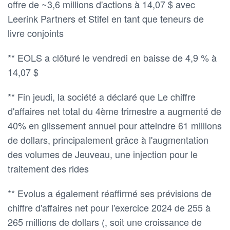
offre de ~3,6 millions d'actions à 14,07 $ avec
Leerink Partners et Stifel en tant que teneurs de
livre conjoints
** EOLS a clôturé le vendredi en baisse de 4,9 % à
14,07 $
** Fin jeudi, la société a déclaré que Le chiffre
d'affaires net total du 4ème trimestre a augmenté de
40% en glissement annuel pour atteindre 61 millions
de dollars, principalement grâce à l'augmentation
des volumes de Jeuveau, une injection pour le
traitement des rides
** Evolus a également réaffirmé ses prévisions de
chiffre d'affaires net pour l'exercice 2024 de 255 à
265 millions de dollars (, soit une croissance de