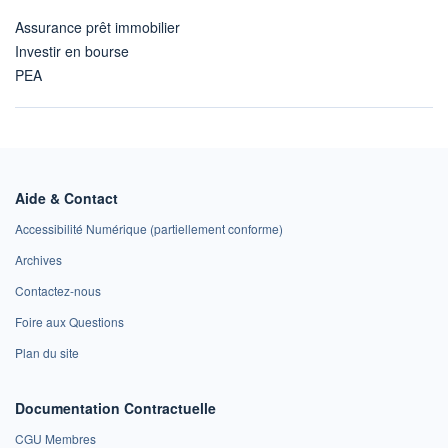
Assurance prêt immobilier
Investir en bourse
PEA
Aide & Contact
Accessibilité Numérique (partiellement conforme)
Archives
Contactez-nous
Foire aux Questions
Plan du site
Documentation Contractuelle
CGU Membres