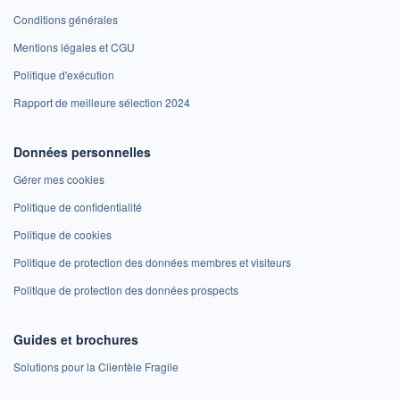
Conditions générales
Mentions légales et CGU
Politique d'exécution
Rapport de meilleure sélection 2024
Données personnelles
Gérer mes cookies
Politique de confidentialité
Politique de cookies
Politique de protection des données membres et visiteurs
Politique de protection des données prospects
Guides et brochures
Solutions pour la Clientèle Fragile