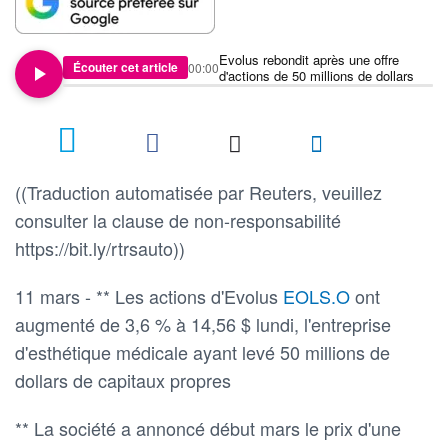
Evolus rebondit après une offre
Écouter cet article
00:00
d'actions de 50 millions de dollars
((Traduction automatisée par Reuters, veuillez
consulter la clause de non-responsabilité
https://bit.ly/rtrsauto))
11 mars - ** Les actions d'Evolus
EOLS.O
ont
augmenté de 3,6 % à 14,56 $ lundi, l'entreprise
d'esthétique médicale ayant levé 50 millions de
dollars de capitaux propres
** La société a annoncé début mars le prix d'une