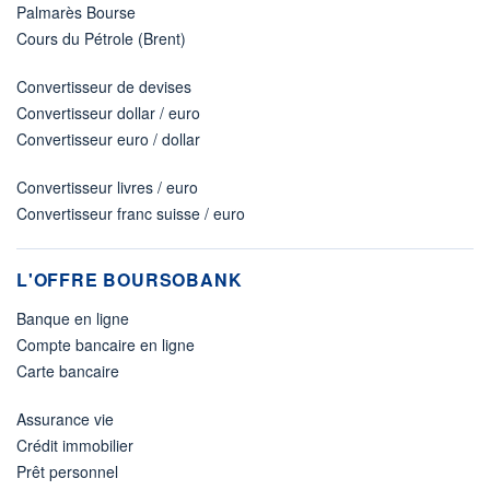
Palmarès Bourse
Cours du Pétrole (Brent)
Convertisseur de devises
Convertisseur dollar / euro
Convertisseur euro / dollar
Convertisseur livres / euro
Convertisseur franc suisse / euro
L'OFFRE BOURSOBANK
Banque en ligne
Compte bancaire en ligne
Carte bancaire
Assurance vie
Crédit immobilier
Prêt personnel