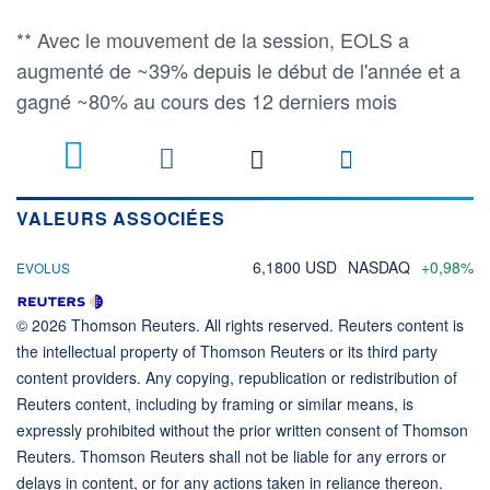
** Avec le mouvement de la session, EOLS a
augmenté de ~39% depuis le début de l'année et a
gagné ~80% au cours des 12 derniers mois
VALEURS ASSOCIÉES
6,1800 USD
NASDAQ
+0,98%
EVOLUS
© 2026 Thomson Reuters. All rights reserved. Reuters content is
the intellectual property of Thomson Reuters or its third party
content providers. Any copying, republication or redistribution of
Reuters content, including by framing or similar means, is
expressly prohibited without the prior written consent of Thomson
Reuters. Thomson Reuters shall not be liable for any errors or
delays in content, or for any actions taken in reliance thereon.