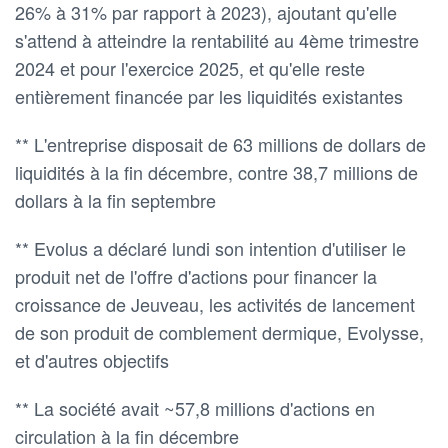
26% à 31% par rapport à 2023), ajoutant qu'elle
s'attend à atteindre la rentabilité au 4ème trimestre
2024 et pour l'exercice 2025, et qu'elle reste
entièrement financée par les liquidités existantes
** L'entreprise disposait de 63 millions de dollars de
liquidités à la fin décembre, contre 38,7 millions de
dollars à la fin septembre
** Evolus a déclaré lundi son intention d'utiliser le
produit net de l'offre d'actions pour financer la
croissance de Jeuveau, les activités de lancement
de son produit de comblement dermique, Evolysse,
et d'autres objectifs
** La société avait ~57,8 millions d'actions en
circulation à la fin décembre