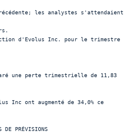
récédente; les analystes s'attendaient 
s. 
