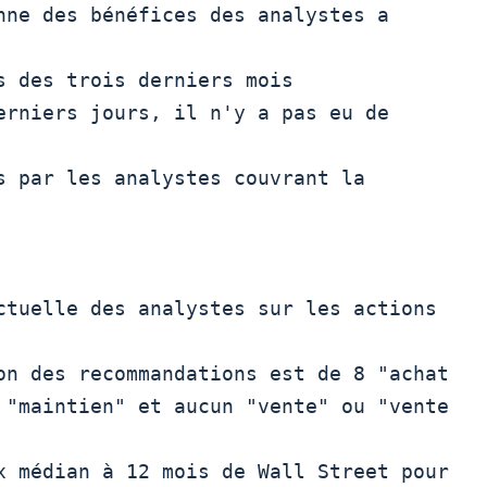
s des trois derniers mois 

s par les analystes couvrant la 
on des recommandations est de 8 "achat

 "maintien" et aucun "vente" ou "vente
