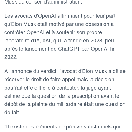
‌Musk du conseil d'administration.
Les avocats d'OpenAI affirmaient pour leur part
qu'Elon Musk était motivé ⁠par une obsession à
contrôler OpenAI et à soutenir son propre
laboratoire d'IA, xAI, qu'il a fondé ‌en 2023, peu
après le lancement de ChatGPT par OpenAI fin
2022.
A l'annonce du verdict, ⁠l'avocat d'Elon Musk a dit se
réserver le droit de faire appel mais ⁠la décision
pourrait être difficile ‌à contester, la juge ayant
estimé que la question de la prescription avant le
dépôt de la plainte ​du milliardaire était une question
de fait.
"Il existe des ‌éléments de preuve substantiels qui