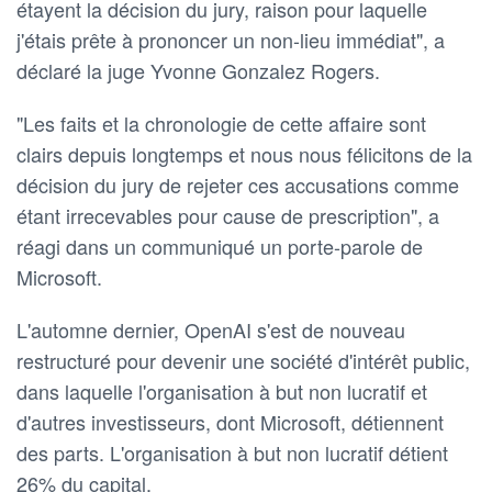
étayent la décision du jury, raison pour laquelle
j'étais prête à prononcer un non-lieu immédiat", a
déclaré ​la juge Yvonne Gonzalez Rogers.
"Les faits et la chronologie de cette affaire sont
clairs depuis longtemps et nous nous félicitons de la
décision du jury de rejeter ces accusations comme
étant irrecevables pour cause ⁠de prescription", a
réagi dans un communiqué un porte-parole de
Microsoft.
L'automne dernier, OpenAI s'est de nouveau
restructuré pour devenir une société d'intérêt public,
dans laquelle l'organisation à but non lucratif et
d'autres investisseurs, dont Microsoft, détiennent
des parts. L'organisation à but non lucratif détient
26% du capital.