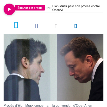
Elon Musk perd son procès contre
Écouter cet article
00:00
OpenAI
1
Procès d'Elon Musk concernant la conversion d'OpenAI en