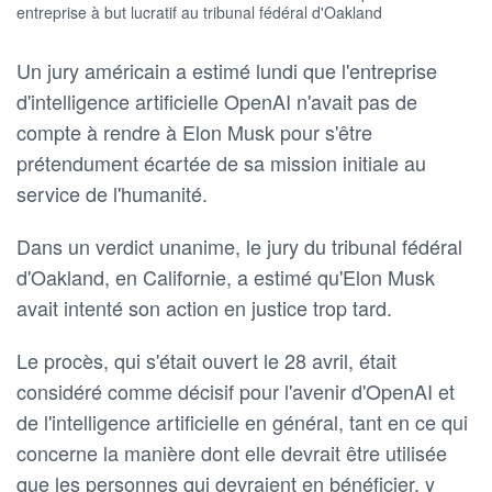
entreprise à but lucratif au tribunal fédéral d'Oakland
Un jury américain a estimé lundi que l'entreprise
‌d'intelligence artificielle OpenAI n'avait pas de
compte à rendre à Elon Musk pour s'être
prétendument écartée de sa ​mission initiale au
service de l'humanité.
Dans un verdict unanime, le jury du tribunal fédéral
d'Oakland, en Californie, a estimé qu'Elon Musk
avait intenté son action en justice trop tard.
Le procès, qui s'était ouvert le 28 avril, ​était
considéré comme décisif pour l'avenir d'OpenAI et
de l'intelligence artificielle en général, tant en ce qui
concerne la manière dont elle devrait ​être utilisée
que les personnes qui devraient en bénéficier, y