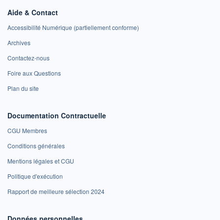
Aide & Contact
Accessibilité Numérique (partiellement conforme)
Archives
Contactez-nous
Foire aux Questions
Plan du site
Documentation Contractuelle
CGU Membres
Conditions générales
Mentions légales et CGU
Politique d'exécution
Rapport de meilleure sélection 2024
Données personnelles