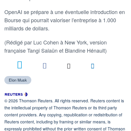
OpenAI se prépare à une éventuelle introduction en
Bourse qui pourrait valoriser l'entreprise à 1.000
milliards de dollars.
(Rédigé par Luc Cohen à New York, version ​
française Tangi Salaün et Blandine Hénault)
1
Elon Musk
© 2026 Thomson Reuters. All rights reserved. Reuters content is
the intellectual property of Thomson Reuters or its third party
content providers. Any copying, republication or redistribution of
Reuters content, including by framing or similar means, is
expressly prohibited without the prior written consent of Thomson