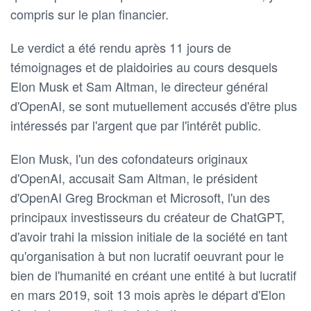
⁠compris sur le plan financier.
Le verdict a été rendu après 11 jours de
témoignages et de ‌plaidoiries au cours desquels
Elon Musk et Sam Altman, le directeur général
d'OpenAI, se sont mutuellement accusés d'être plus
intéressés par l'argent que par l'intérêt public.
Elon Musk, l'un ​des cofondateurs originaux
d'OpenAI, accusait Sam Altman, ‌le président
d'OpenAI Greg Brockman et Microsoft, l'un des
principaux investisseurs du ⁠créateur de ChatGPT,
d'avoir trahi la mission initiale de la société en tant
qu'organisation à but non lucratif oeuvrant pour le
bien de l'humanité en créant une entité à but lucratif
en mars 2019, soit 13 ⁠mois après le départ d'Elon