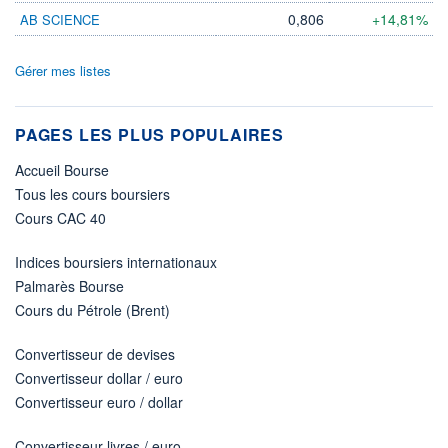
0,806
+14,81%
AB SCIENCE
Gérer mes listes
PAGES LES PLUS POPULAIRES
Accueil Bourse
Tous les cours boursiers
Cours CAC 40
Indices boursiers internationaux
Palmarès Bourse
Cours du Pétrole (Brent)
Convertisseur de devises
Convertisseur dollar / euro
Convertisseur euro / dollar
Convertisseur livres / euro