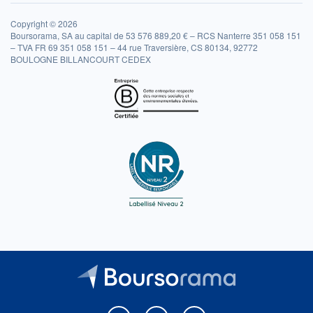
Copyright © 2026
Boursorama, SA au capital de 53 576 889,20 € – RCS Nanterre 351 058 151
– TVA FR 69 351 058 151 – 44 rue Traversière, CS 80134, 92772
BOULOGNE BILLANCOURT CEDEX