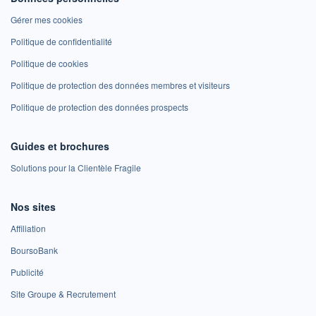
Gérer mes cookies
Politique de confidentialité
Politique de cookies
Politique de protection des données membres et visiteurs
Politique de protection des données prospects
Guides et brochures
Solutions pour la Clientèle Fragile
Nos sites
Affiliation
BoursoBank
Publicité
Site Groupe & Recrutement