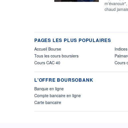
m’évanouir", 
chaud jamais
PAGES LES PLUS POPULAIRES
Accueil Bourse
Indices
Tous les cours boursiers
Palmar
Cours CAC 40
Cours d
L'OFFRE BOURSOBANK
Banque en ligne
Compte bancaire en ligne
Carte bancaire